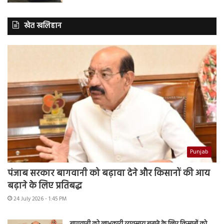
खेत खलिहान
Punjab
पंजाब सरकार बागवानी को बढ़ावा देने और किसानों की आय
बढ़ाने के लिए प्रतिबद्ध
24 July 2026 - 1:45 PM