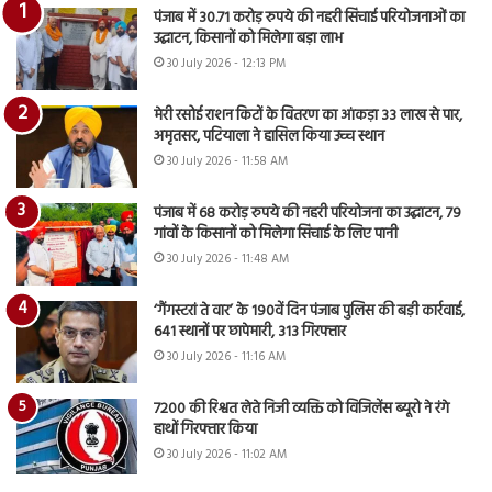
पंजाब में 30.71 करोड़ रुपये की नहरी सिंचाई परियोजनाओं का
उद्घाटन, किसानों को मिलेगा बड़ा लाभ
30 July 2026 - 12:13 PM
मेरी रसोई राशन किटों के वितरण का आंकड़ा 33 लाख से पार,
अमृतसर, पटियाला ने हासिल किया उच्च स्थान
30 July 2026 - 11:58 AM
पंजाब में 68 करोड़ रुपये की नहरी परियोजना का उद्घाटन, 79
गांवों के किसानों को मिलेगा सिंचाई के लिए पानी
30 July 2026 - 11:48 AM
‘गैंगस्टरां ते वार’ के 190वें दिन पंजाब पुलिस की बड़ी कार्रवाई,
641 स्थानों पर छापेमारी, 313 गिरफ्तार
30 July 2026 - 11:16 AM
7200 की रिश्वत लेते निजी व्यक्ति को विजिलेंस ब्यूरो ने रंगे
हाथों गिरफ्तार किया
30 July 2026 - 11:02 AM