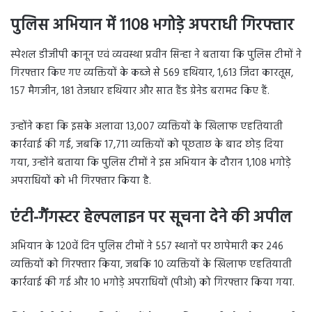
पुलिस अभियान में 1108 भगोड़े अपराधी गिरफ्तार
स्पेशल डीजीपी कानून एवं व्यवस्था प्रवीन सिन्हा ने बताया कि पुलिस टीमों ने
गिरफ्तार किए गए व्यक्तियों के कब्जे से 569 हथियार, 1,613 जिंदा कारतूस,
157 मैगजीन, 181 तेजधार हथियार और सात हैंड ग्रेनेड बरामद किए हैं.
उन्होंने कहा कि इसके अलावा 13,007 व्यक्तियों के खिलाफ एहतियाती
कार्रवाई की गई, जबकि 17,711 व्यक्तियों को पूछताछ के बाद छोड़ दिया
गया, उन्होंने बताया कि पुलिस टीमों ने इस अभियान के दौरान 1,108 भगोड़े
अपराधियों को भी गिरफ्तार किया है.
एंटी-गैंगस्टर हेल्पलाइन पर सूचना देने की अपील
अभियान के 120वें दिन पुलिस टीमों ने 557 स्थानों पर छापेमारी कर 246
व्यक्तियों को गिरफ्तार किया, जबकि 10 व्यक्तियों के खिलाफ एहतियाती
कार्रवाई की गई और 10 भगोड़े अपराधियों (पीओ) को गिरफ्तार किया गया.