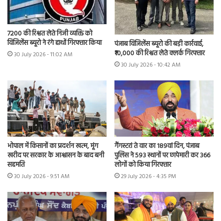
7200 की रिश्वत लेते निजी व्यक्ति को
विजिलेंस ब्यूरो ने रंगे हाथों गिरफ्तार किया
पंजाब विजिलेंस ब्यूरो की बड़ी कार्रवाई,
₹10,000 की रिश्वत लेते क्लर्क गिरफ्तार
30 July 2026 - 11:02 AM
30 July 2026 - 10:42 AM
भोपाल में किसानों का प्रदर्शन खत्म, मूंग
गैंगस्टरां ते वार का 189वां दिन, पंजाब
खरीद पर सरकार के आश्वासन के बाद बनी
पुलिस ने 593 स्थानों पर छापेमारी कर 366
सहमति
लोगों को किया गिरफ्तार
30 July 2026 - 9:51 AM
29 July 2026 - 4:35 PM