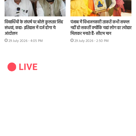
विद्यार्थियों के संघर्ष पर बोले कुलतार सिंह
पंजाब में विभाजनकारी ताकतें कभी सफल
संधवां, कहा- इतिहास में दर्ज होगा ये
नहीं हो सकतीं क्योंकि यहां लोग हर त्योहार
आंदोलन
मिलकर मनाते हैं- सीएम मान
29 July 2026 - 4:05 PM
29 July 2026 - 2:50 PM