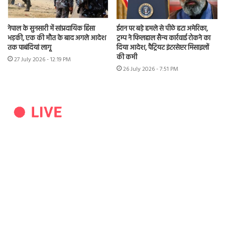
नेपाल के सुनसारी में सांप्रदायिक हिंसा
ईरान पर बड़े हमले से पीछे हटा अमेरिका,
भड़की, एक की मौत के बाद अगले आदेश
ट्रम्प ने फिलहाल सैन्य कार्रवाई रोकने का
तक पाबंदियां लागू
दिया आदेश, पैट्रियट इंटरसेप्टर मिसाइलों
की कमी
27 July 2026 - 12:19 PM
26 July 2026 - 7:51 PM