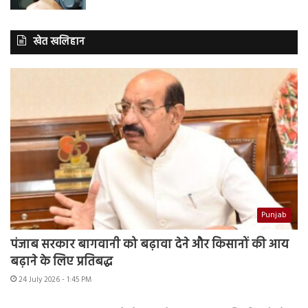
खेत खलिहान
Punjab
पंजाब सरकार बागवानी को बढ़ावा देने और किसानों की आय
बढ़ाने के लिए प्रतिबद्ध
24 July 2026 - 1:45 PM