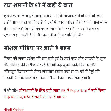
राज शमानी के शो में कही ये बात
कुछ वक्त पहले जाह्नवी कपूर राज शमानी के पॉडकास्ट में भी आई थीं, जहां
उन्होंने साफ कहा था कि उन्हें फिल्मों में ज्यादा बोल्ड दिखाए जाने वाले सीन्स
से तकलीफ है। जाह्नवी का कहना था- मेरा मानना है कि हर स्टेज पर ये
पूछना बहुत जरूरी है कि मैंने क्या चीज की सहमति दी थी?
सोशल मीडिया पर जारी है बहस
फिल्म को लेकर दर्शकों की राय बटी हुई है। जहां कुछ लोग जाह्नवी के लुक
और अभिनय की तारीफ कर रहे हैं, वहीं कई यूजर्स उनके किरदार और
कॉस्ट्यूम डिजाइन को लेकर लगातार सवाल उठा रहे हैं। ऐसे में पेड्डी की
कहानी के साथ-साथ यह विवाद भी चर्चा का विषय बना हुआ है।
ये भी पढ़ें-
लोनधारकों के लिए बड़ी खबर, RBI ने Repo Rate में नहीं किया
कोई बदलाव, महंगाई बढ़ने की जताई आशंका
Hindi Khabar