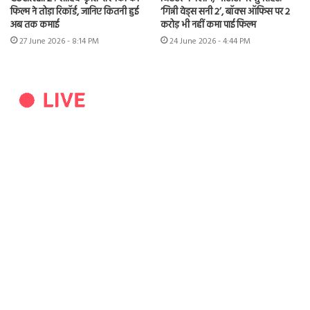
फिल्म ने तोड़ा रिकॉर्ड, जानिए कितनी हुई
‘गिन्नी वेड्स सनी 2’, बॉक्स ऑफिस पर 2
अब तक कमाई
करोड़ भी नहीं कमा पाई फिल्म
27 June 2026 - 8:14 PM
24 June 2026 - 4:44 PM