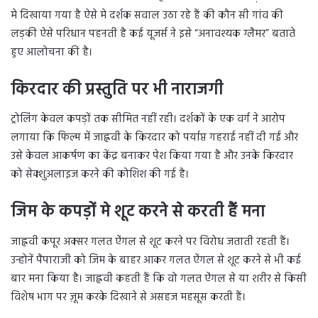
मे दिखाया गया है ऐसे मे दर्शक सवाल उठा रहे हैं की कौन सी गांव की
लड़की ऐसे परिधान पहनती है कई यूजर्स ने इसे “अनावश्यक ग्लैमर” बताते
हुए आलोचना की है।
किरदार की प्रस्तुति पर भी नाराजगी
ट्रोलिंग केवल कपड़ों तक सीमित नहीं रही। दर्शकों के एक वर्ग ने आरोप
लगाया कि फिल्म में जाह्नवी के किरदार को पर्याप्त गहराई नहीं दी गई और
उसे केवल आकर्षण का केंद्र बनाकर पेश किया गया है और उनके किरदार
को सेक्शुअलाइज करने की कोशिश की गई है।
जिम के कपड़ों मे शूट करने से करती हैं मना
जाह्नवी कपूर अक्सर गलत ऐंगल से शूट करने पर विरोध जताती रहती हैं।
उन्होनें पैपाराजी को जिम के बाहर आकर गलत ऐंगल से शूट करने से भी कई
बार मना किया है। जाह्नवी कहती हैं कि वो गलत ऐंगल से या शरीर से किसी
विशेष भाग पर ज़ूम करके दिखाने से असहज महसूस करती हैं।