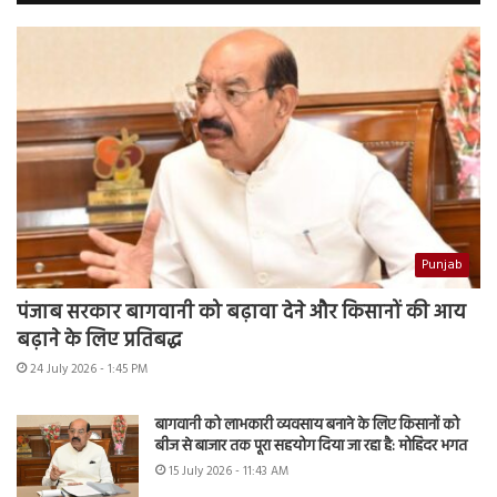
Punjab
पंजाब सरकार बागवानी को बढ़ावा देने और किसानों की आय
बढ़ाने के लिए प्रतिबद्ध
24 July 2026 - 1:45 PM
बागवानी को लाभकारी व्यवसाय बनाने के लिए किसानों को
बीज से बाजार तक पूरा सहयोग दिया जा रहा है: मोहिंदर भगत
15 July 2026 - 11:43 AM