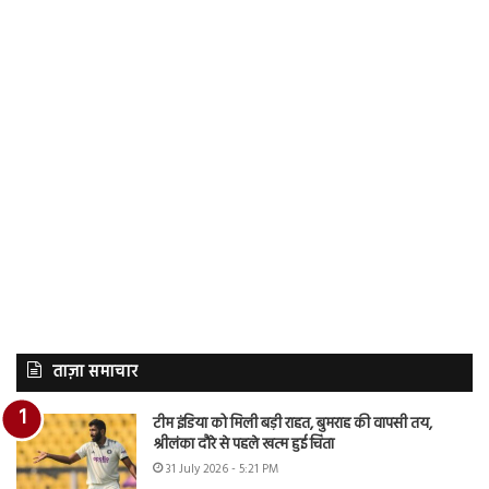
ताज़ा समाचार
टीम इंडिया को मिली बड़ी राहत, बुमराह की वापसी तय,
श्रीलंका दौरे से पहले खत्म हुई चिंता
31 July 2026 - 5:21 PM