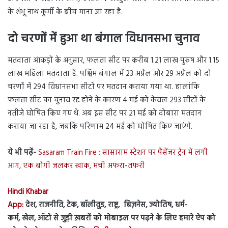
के शंभू नाथ कुर्मी के बीच माना जा रहा है.
दो चरणों में हुआ था बंगाल विधानसभा चुनाव
मतदाता आंकड़ों के अनुसार, फलता सीट पर करीब 1.21 लाख पुरुष और 1.15
लाख महिला मतदाता हैं. पश्चिम बंगाल में 23 अप्रैल और 29 अप्रैल को दो
चरणों में 294 विधानसभा सीटों पर मतदान कराया गया था. हालांकि
फलता सीट का चुनाव रद्द होने के कारण 4 मई को केवल 293 सीटों के
नतीजे घोषित किए गए थे. अब इस सीट पर 21 मई को दोबारा मतदान
कराया जा रहा है, जबकि परिणाम 24 मई को घोषित किए जाएंगे.
ये भी पढ़ें-
Sasaram Train Fire : सासाराम स्टेशन पर पैसेंजर ट्रेन में लगी
आग, एक बोगी जलकर खाक, मची अफरा-तफरी
Hindi Khabar
App:
देश, राजनीति, टेक, बॉलीवुड, राष्ट्र, बिज़नेस, ज्योतिष, धर्म-
कर्म, खेल, ऑटो से जुड़ी ख़बरों को मोबाइल पर पढ़ने के लिए हमारे ऐप को