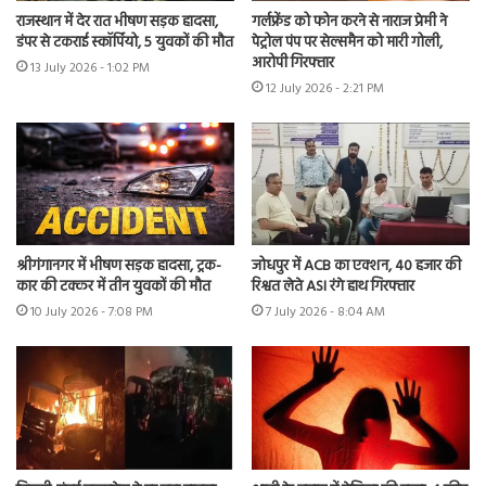
राजस्थान में देर रात भीषण सड़क हादसा,
गर्लफ्रेंड को फोन करने से नाराज प्रेमी ने
डंपर से टकराई स्कॉर्पियो, 5 युवकों की मौत
पेट्रोल पंप पर सेल्समैन को मारी गोली,
आरोपी गिरफ्तार
13 July 2026 - 1:02 PM
12 July 2026 - 2:21 PM
श्रीगंगानगर में भीषण सड़क हादसा, ट्रक-
जोधपुर में ACB का एक्शन, 40 हजार की
कार की टक्कर में तीन युवकों की मौत
रिश्वत लेते ASI रंगे हाथ गिरफ्तार
10 July 2026 - 7:08 PM
7 July 2026 - 8:04 AM