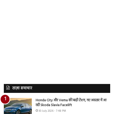
ताज़ा समाचार
Honda City और Verna की बढ़ी टेंशन, नए अवतार में आ
रही Skoda Slavia Facelift
30 July 2026 - 7:48 PM