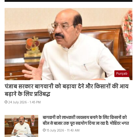
Punjab
पंजाब सरकार बागवानी को बढ़ावा देने और किसानों की आय
बढ़ाने के लिए प्रतिबद्ध
24 July 2026 - 1:45 PM
बागवानी को लाभकारी व्यवसाय बनाने के लिए किसानों को
बीज से बाजार तक पूरा सहयोग दिया जा रहा है: मोहिंदर भगत
15 July 2026 - 11:43 AM