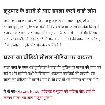
लूटपाट के इरादे से आए हमला करने वाले लोग
घटना के बाद जब घायलों के साथ कुछ लोग अस्पताल पहुंचे, तो वहां भी
हंगामा हुआ, जिसे पुलिस कर्मियों ने नियंत्रित किया। ढाबा मालिक विष्णु ने
बताया कि हमला करने वाले लोग लूटपाट के इरादे से आए थे और विरोध
करने पर मारपीट की गई। झगड़े में घायल अन्य लोगों की पहचान ब्रजमोहन,
निर्मल, लोरीक गुर्जर और ओम के रूप में हुई है।
घटना का वीडियो सोशल मीडिया पर वायरल
नांता थाना के एएसआई दुर्गालाल ने कहा कि पुलिस पूरे मामले की जांच कर
रही है और आरोपी पक्षों के खिलाफ आवश्यक कार्रवाई की जाएगी। इस
घटना का वीडियो भी सामने आया है, जो अब सोशल मीडिया पर चर्चा में है।
ये भी पढ़ें-
Haryana News : महेंद्रगढ़ में युवक की संदिग्ध मौत, झूले से
लटका मिला शव, जांच में जुटी पुलिस