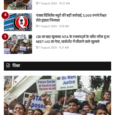
7 August 2026 - 10:21 AM
पंजाब विजिलेंस ब्यूरो की बड़ी कार्रवाई, 5,000 रुपये रिश्वत
लेते ड्राइवर गिरफ्तार
7 August 2026 - 9:39 AM
CBI का बड़ा खुलासा: NTA के एक्सपर्ट्स के जरिए लीक हुआ
NEET-UG का पेपर, चार्जशीट में चौंकाने वाले खुलासे
7 August 2026 - 9:21 AM
शिक्षा