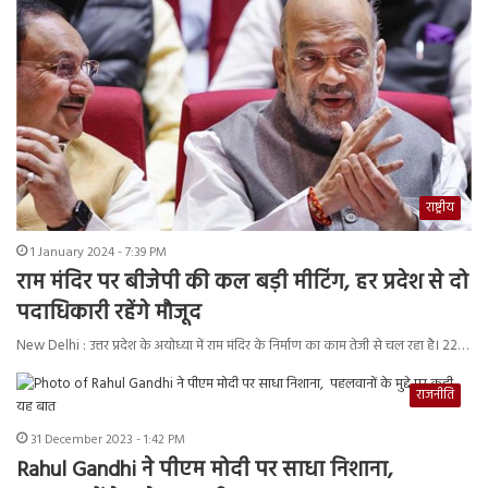
राष्ट्रीय
1 January 2024 - 7:39 PM
राम मंदिर पर बीजेपी की कल बड़ी मीटिंग, हर प्रदेश से दो
पदाधिकारी रहेंगे मौजूद
New Delhi : उत्तर प्रदेश के अयोध्या में राम मंदिर के निर्माण का काम तेजी से चल रहा है। 22…
राजनीति
31 December 2023 - 1:42 PM
Rahul Gandhi ने पीएम मोदी पर साधा निशाना,