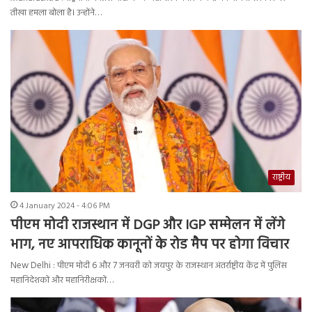
तीखा हमला बोला है। उन्होंने…
राष्ट्रीय
4 January 2024 - 4:06 PM
पीएम मोदी राजस्थान में DGP और IGP सम्मेलन में लेंगे
भाग, नए आपराधिक कानूनों के रोड मैप पर होगा विचार
New Delhi : पीएम मोदी 6 और 7 जनवरी को जयपुर के राजस्थान अंतर्राष्ट्रीय केंद्र में पुलिस
महानिदेशकों और महानिरीक्षकों…