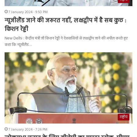
7 January 2024 - 9:50 PM
न्यूजीलैंड जाने की जरूरत नहीं, लक्षद्वीप में है सब कुछ :
किशन रेड्डी
New Delhi : केंद्रीय मंत्री जी किशन रेड्डी ने देशवासियों से लक्षद्वीप जाने की अपील करते हुए
कहा कि न्यूजीलैंड…
राष्ट्रीय
7 January 2024 - 7:26 PM