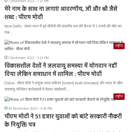
7 December 2023 - 7:27 PM
मेरे नाम के साथ ना लगाएं आदरणीय, जी और श्री जैसे
शब्द : पीएम मोदी
New Delhi : संसद भवन में हुई बीजेपी की संसदीय दल की बैठक में 3 राज्यों की जीत का
जश्न…
राष्ट्रीय
1 December 2023 - 3:22 PM
विकासशील देशों ने जलवायु समस्या में योगदान नहीं
दिया लेकिन समाधान में शामिल : पीएम मोदी
Dubai : पीएम मोदी ने संयुक्त अरब अमीरात (United Arab Emirates) और भारत के बीच
जलवायु-परिर्वतन कार्रवाइयों में बेहतर साझेदारी…
राष्ट्रीय
30 November 2023 - 5:42 PM
पीएम मोदी ने 51 हजार युवाओं को बांटे सरकारी नौकरी
के नियुक्ति पत्र