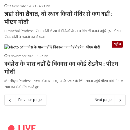
12 November 2023 - 4:23 PM
जहां सेना तैनात, वो स्थान किसी मंदिर से कम नहीं :
पीएम मोदी
Himachal Pradesh: पीएम मोदी लेप्चा में सैनिकों के साथ दिवाली मनाने पहुंचे। इस दौरान
पीएम मोदी ने जवानों का हौसला…
राष्ट्रीय
9 November 2023 - 1:52 PM
कांग्रेस के पास नहीं है विकास का कोई रोडमैप : पीएम
मोदी
Madhya Pradesh: राज्य विधानसभा चुनाव के प्रचार के लिए सतना पहुंचे पीएम मोदी ने एक
सभा को संबोधित करते हुए…
Previous page
Next page