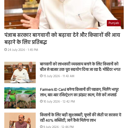
Punjab
पंजाब सरकार बागवानी को बढ़ावा देने और किसानों की आय
बढ़ाने के लिए प्रतिबद्ध
24 July 2026 - 1:45 PM
बागवानी को लाभकारी व्यवसाय बनाने के लिए किसानों को
बीज से बाजार तक पूरा सहयोग दिया जा रहा है: मोहिंदर भगत
15 July 2026 - 11:43 AM
Farmers ID Card बनेगा किसानों की पहचान, मिलेंगे भरपूर
लाभ, बार-बार रजिस्ट्रेशन का झंझट खत्म, ऐसे करें अप्लाई
10 July 2026 - 12:42 PM
किसानों के लिए बड़ी खुशखबरी, फूलों की खेती पर सरकार दे
रही 40% सब्सिडी, जानें कैसे मिलेगा लाभ
9 July 2026 - 12:46 PM