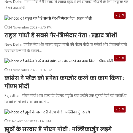
New Delhi : पीएम मोदी ने 51 हजार से ज्यादा युवाओं को सरकारी नौकरी के लिए नियुक्ति पत्र
दिया। प्रधानमंत्री…
राष्ट्रीय
24 November 2023 - 5:15 PM
राहुल गांधी हैं सबसे गैर-जिम्मेदार नेता : प्रह्लाद जोशी
New Delhi: कांग्रेस नेता और सांसद राहुल गांधी की पीएम मोदी पर पनौती और जेबकतरे वाले
विवादित टिप्‍पणी के मामले…
राष्ट्रीय
23 November 2023 - 2:32 PM
कांग्रेस ने फौज को हमेशा कमजोर करने का काम किया :
पीएम मोदी
Rajasthan: पीएम मोदी आज राज्य के देवगढ़ पहुंचे। यहां उन्होंने एक चुनावी रैली को संबोधित
किया। लोगों को संबोधित करते…
राष्ट्रीय
21 November 2023 - 1:45 PM
झूठों के सरदार हैं पीएम मोदी : मल्लिकार्जुन खड़गे