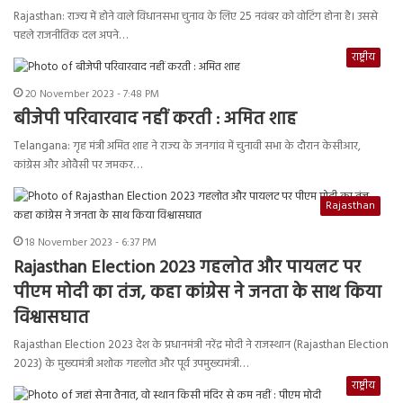
Rajasthan: राज्य में होने वाले विधानसभा चुनाव के लिए 25 नवंबर को वोटिंग होना है। उससे
पहले राजनीतिक दल अपने…
राष्ट्रीय
20 November 2023 - 7:48 PM
बीजेपी परिवारवाद नहीं करती : अमित शाह
Telangana: गृह मंत्री अमित शाह ने राज्य के जनगांव में चुनावी सभा के दौरान केसीआर,
कांग्रेस और ओवैसी पर जमकर…
Rajasthan
18 November 2023 - 6:37 PM
Rajasthan Election 2023 गहलोत और पायलट पर
पीएम मोदी का तंज, कहा कांग्रेस ने जनता के साथ किया
विश्वासघात
Rajasthan Election 2023 देश के प्रधानमंत्री नरेंद्र मोदी ने राजस्थान (Rajasthan Election
2023) के मुख्यमंत्री अशोक गहलोत और पूर्व उपमुख्यमंत्री…
राष्ट्रीय