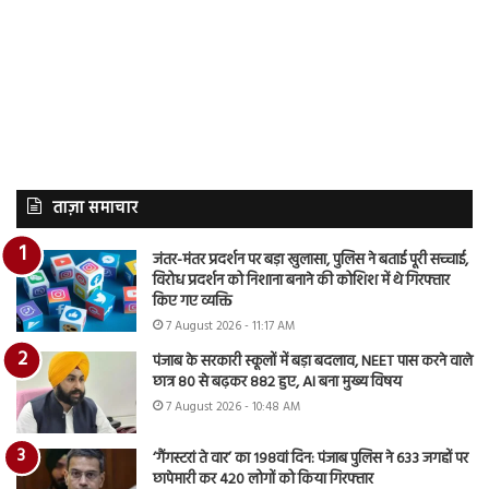
ताज़ा समाचार
जंतर-मंतर प्रदर्शन पर बड़ा खुलासा, पुलिस ने बताई पूरी सच्चाई,
विरोध प्रदर्शन को निशाना बनाने की कोशिश में थे गिरफ्तार
किए गए व्यक्ति
7 August 2026 - 11:17 AM
पंजाब के सरकारी स्कूलों में बड़ा बदलाव, NEET पास करने वाले
छात्र 80 से बढ़कर 882 हुए, AI बना मुख्य विषय
7 August 2026 - 10:48 AM
‘गैंगस्टरां ते वार’ का 198वां दिन: पंजाब पुलिस ने 633 जगहों पर
छापेमारी कर 420 लोगों को किया गिरफ्तार