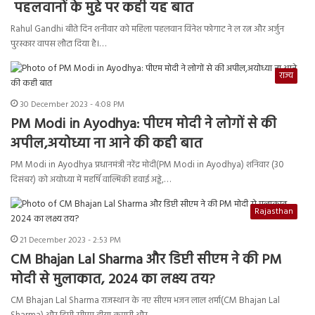
पहलवानों के मुद्दे पर कही यह बात
Rahul Gandhi बीते दिन शनीवार को महिला पहलवान विनेश फोगाट ने ल रत्न और अर्जुन
पुरस्कार वापस लौटा दिया है।…
राज्य
30 December 2023 - 4:08 PM
PM Modi in Ayodhya: पीएम मोदी ने लोगों से की
अपील,अयोध्या ना आने की कही बात
PM Modi in Ayodhya प्रधानमंत्री नरेंद्र मोदी(PM Modi in Ayodhya) शनिवार (30
दिसंबर) को अयोध्या में महर्षि वाल्मिकी हवाई अड्डे,…
Rajasthan
21 December 2023 - 2:53 PM
CM Bhajan Lal Sharma और डिप्टी सीएम ने की PM
मोदी से मुलाकात, 2024 का लक्ष्य तय?
CM Bhajan Lal Sharma राजस्थान के नए सीएम भजन लाल शर्मा(CM Bhajan Lal