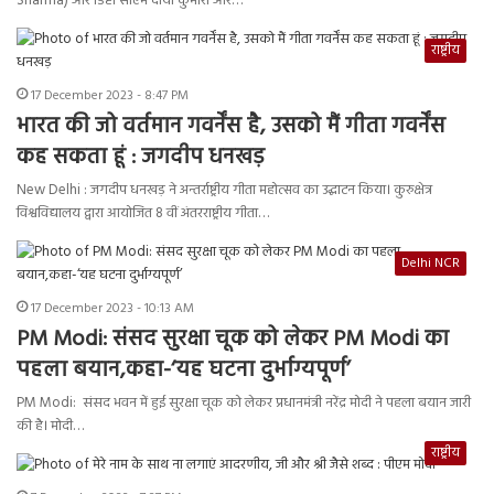
Sharma) और डिप्टी सीएम दीया कुमारी और…
राष्ट्रीय
17 December 2023 - 8:47 PM
भारत की जो वर्तमान गवर्नेंस है, उसको मैं गीता गवर्नेंस
कह सकता हूं : जगदीप धनखड़
New Delhi : जगदीप धनखड़ ने अन्तर्राष्ट्रीय गीता महोत्सव का उद्घाटन किया। कुरुक्षेत्र
विश्वविद्यालय द्वारा आयोजित 8 वीं अंतरराष्ट्रीय गीता…
Delhi NCR
17 December 2023 - 10:13 AM
PM Modi: संसद सुरक्षा चूक को लेकर PM Modi का
पहला बयान,कहा-‘यह घटना दुर्भाग्यपूर्ण’
PM Modi: संसद भवन में हुई सुरक्षा चूक को लेकर प्रधानमंत्री नरेंद्र मोदी ने पहला बयान जारी
की है। मोदी…
राष्ट्रीय