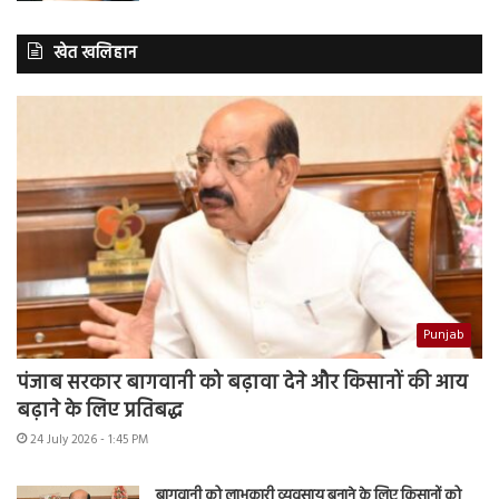
खेत खलिहान
Punjab
पंजाब सरकार बागवानी को बढ़ावा देने और किसानों की आय
बढ़ाने के लिए प्रतिबद्ध
24 July 2026 - 1:45 PM
बागवानी को लाभकारी व्यवसाय बनाने के लिए किसानों को