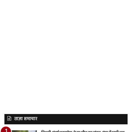
ताज़ा समाचार