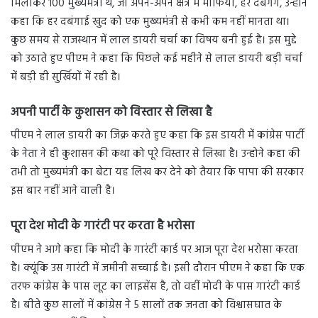
मिलाकर 100 मुख्यमंत्री थे, जो अपने-अपने क्षेत्र में माफिया, हर दबंगग, उन्होने
कहा कि हर दबंगाई खुद को एक मुख्यमंत्री से कभी कम नहीं मानता था।
कुछ समय से राजस्थान में लाल डायरी चर्चा का विषय बनी हुई है। इस मुद्दे
को उठाते हुए पीएम ने कहा कि पिछले कई महीने से लाल डायरी बड़ी चर्चा
में बड़ी ही सुर्खियों में रही है।
अपनी पार्टी के कुशासन को विस्तार से लिखा है
पीएम ने लाल डायरी का जिक्र करते हुए कहा कि इस डायरी में कांग्रेस पार्टी
के नेता ने ही कुशासन की कथा को पूरे विस्तार से लिखा है। उन्होने कहा की
तभी तो मुख्यमंत्री का बेटा यह लिख कर देने को तैयार कि पापा की सरकार
इस बार नहीं आने वाली है।
पूरा देश मोदी के गारंटी पर करता है भरोसा
पीएम ने आगे कहा कि मोदी के गारंटी कार्ड पर आज पूरा देश भरोसा करता
है। क्यूंकि उस गारंटी में जमीनी सच्चाई है। इसी दौरान पीएम ने कहा कि एक
तरफ कांग्रेस के पास लूट का लाइसेंस है, तो वहीं मोदी के पास गारंटी कार्ड
है। बीते कुछ सालों में कांग्रेस ने 5 सालों तक जनता को विश्वासघात के