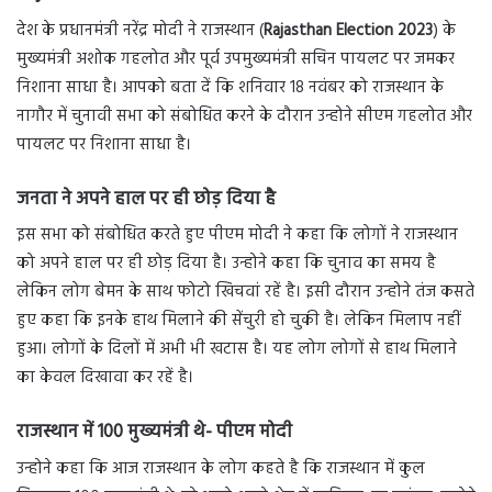
देश के प्रधानमंत्री नरेंद्र मोदी ने राजस्थान (
Rajasthan Election 2023
) के
मुख्यमंत्री अशोक गहलोत और पूर्व उपमुख्यमंत्री सचिन पायलट पर जमकर
निशाना साधा है। आपको बता दें कि शनिवार 18 नवंबर को राजस्थान के
नागौर में चुनावी सभा को संबोधित करने के दौरान उन्होने सीएम गहलोत और
पायलट पर निशाना साधा है।
जनता ने अपने हाल पर ही छोड़ दिया है
इस सभा को संबोधित करते हुए पीएम मोदी ने कहा कि लोगों ने राजस्थान
को अपने हाल पर ही छोड़ दिया है। उन्होने कहा कि चुनाव का समय है
लेकिन लोग बेमन के साथ फोटो खिचवां रहें है। इसी दौरान उन्होने तंज कसते
हुए कहा कि इनके हाथ मिलाने की सेंचुरी हो चुकी है। लेकिन मिलाप नहीं
हुआ। लोगों के दिलों में अभी भी खटास है। यह लोग लोगों से हाथ मिलाने
का केवल दिखावा कर रहें है।
राजस्थान में 100 मुख्यमंत्री थे- पीएम मोदी
उन्होने कहा कि आज राजस्थान के लोग कहते है कि राजस्थान में कुल