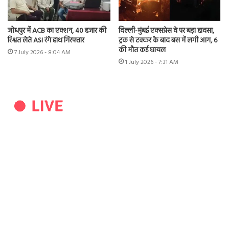
जोधपुर में ACB का एक्शन, 40 हजार की
दिल्ली-मुंबई एक्सप्रेस वे पर बड़ा हादसा,
रिश्वत लेते ASI रंगे हाथ गिरफ्तार
ट्रक से टक्कर के बाद बस में लगी आग, 6
की मौत कई घायल
7 July 2026 - 8:04 AM
1 July 2026 - 7:31 AM