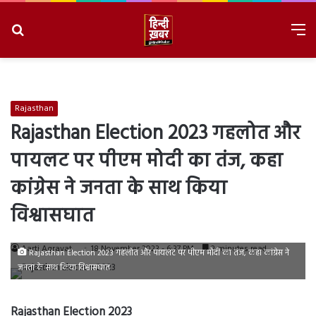
Search
M
for
8/8/2026, 9:37:53 PM
Rajasthan
Rajasthan Election 2023 गहलोत और
पायलट पर पीएम मोदी का तंज, कहा
कांग्रेस ने जनता के साथ किया
विश्वासघात
Aarti Agravat
18 November 2023 - 6:37 PM
2 minutes read
Rajasthan Election 2023 गहलोत और पायलट पर पीएम मोदी का तंज, कहा कांग्रेस ने
जनता के साथ किया विश्वासघात
Rajasthan Election 2023