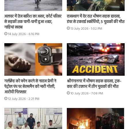
अलवर में तेज बारिश का असर, कोर्ट परिसर
राजस्थान में देर रात भीषण सड़क हादसा,
से सड़कों तक पानी-पानी हुआ शहर,
डंपर से टकराई स्कॉर्पियो, 5 युवकों की मौत
गाड़ियां खराब
13 July 2026 - 1:02 PM
14 July 2026 - 6:16 PM
गर्लफ्रेंड को फोन करने से नाराज प्रेमी ने
श्रीगंगानगर में भीषण सड़क हादसा, ट्रक-
पेट्रोल पंप पर सेल्समैन को मारी गोली,
कार की टक्कर में तीन युवकों की मौत
आरोपी गिरफ्तार
10 July 2026 - 7:08 PM
12 July 2026 - 2:21 PM