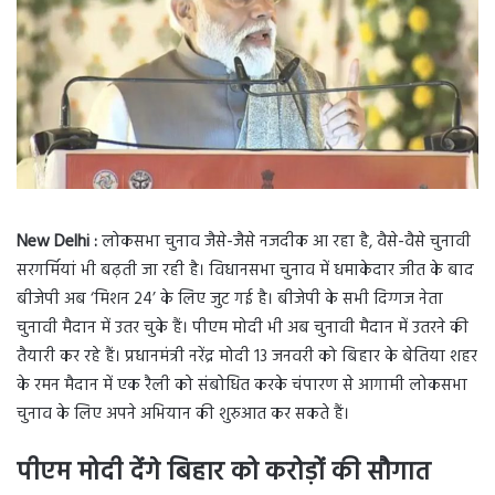
New Delhi :
लोकसभा चुनाव जैसे-जैसे नजदीक आ रहा है, वैसे-वैसे चुनावी
सरगर्मियां भी बढ़ती जा रही है। विधानसभा चुनाव में धमाकेदार जीत के बाद
बीजेपी अब ‘मिशन 24’ के लिए जुट गई है। बीजेपी के सभी दिग्गज नेता
चुनावी मैदान में उतर चुके हैं। पीएम मोदी भी अब चुनावी मैदान में उतरने की
तैयारी कर रहे हैं। प्रधानमंत्री नरेंद्र मोदी 13 जनवरी को बिहार के बेतिया शहर
के रमन मैदान में एक रैली को संबोधित करके चंपारण से आगामी लोकसभा
चुनाव के लिए अपने अभियान की शुरुआत कर सकते हैं।
पीएम मोदी देंगे बिहार को करोड़ों की सौगात