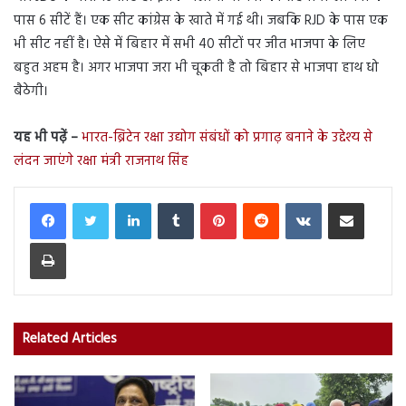
पास 6 सीटें हैं। एक सीट कांग्रेस के खाते में गई थी। जबकि RJD के पास एक
भी सीट नहीं है। ऐसे में बिहार में सभी 40 सीटों पर जीत भाजपा के लिए
बहुत अहम है। अगर भाजपा जरा भी चूकती है तो बिहार से भाजपा हाथ धो
बैठेगी।
यह भी पढ़ें –
भारत-ब्रिटेन रक्षा उद्योग संबंधों को प्रगाढ़ बनाने के उद्देश्य से
लंदन जाएंगे रक्षा मंत्री राजनाथ सिंह
LinkedIn
Tumblr
Pinterest
Reddit
VKontakte
Share via Email
Print
Related Articles