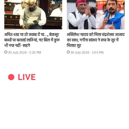
अमित शाह या तो जवाब दें या…., बेकसूर
अखिलेश यादव को मिला चंद्रशेखर आजाद
बच्चों पर बरसाई लाठियां, नए बिल में कुछ
का साथ, नगीना सांसद ने सपा के सुर में
भी नया नहीं- खड़गे
मिलाए सुर
30 July 2026 - 5:20 PM
30 July 2026 - 3:03 PM