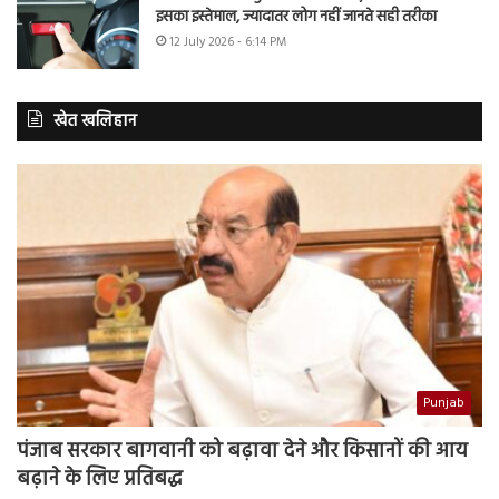
इसका इस्तेमाल, ज्यादातर लोग नहीं जानते सही तरीका
12 July 2026 - 6:14 PM
खेत खलिहान
Punjab
पंजाब सरकार बागवानी को बढ़ावा देने और किसानों की आय
बढ़ाने के लिए प्रतिबद्ध