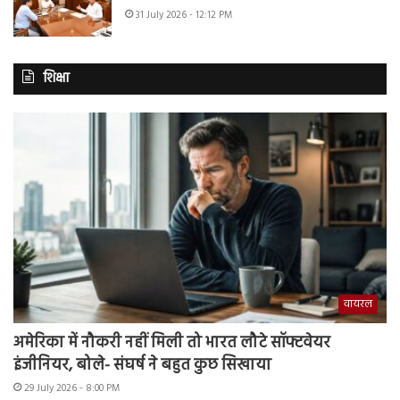
31 July 2026 - 12:12 PM
शिक्षा
वायरल
अमेरिका में नौकरी नहीं मिली तो भारत लौटे सॉफ्टवेयर
इंजीनियर, बोले- संघर्ष ने बहुत कुछ सिखाया
29 July 2026 - 8:00 PM