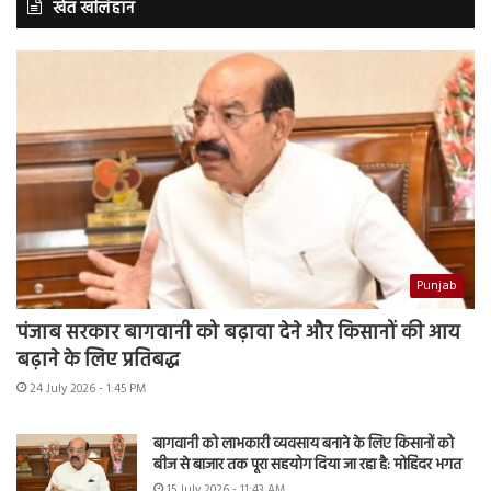
खेत खलिहान
Punjab
पंजाब सरकार बागवानी को बढ़ावा देने और किसानों की आय
बढ़ाने के लिए प्रतिबद्ध
24 July 2026 - 1:45 PM
बागवानी को लाभकारी व्यवसाय बनाने के लिए किसानों को
बीज से बाजार तक पूरा सहयोग दिया जा रहा है: मोहिंदर भगत
15 July 2026 - 11:43 AM