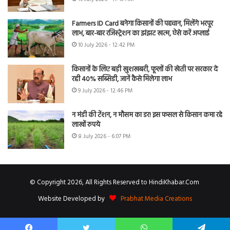
Farmers ID Card बनेगा किसानों की पहचान, मिलेंगे भरपूर
लाभ, बार-बार रजिस्ट्रेशन का झंझट खत्म, ऐसे करें अप्लाई
10 July 2026 - 12:42 PM
किसानों के लिए बड़ी खुशखबरी, फूलों की खेती पर सरकार दे
रही 40% सब्सिडी, जानें कैसे मिलेगा लाभ
9 July 2026 - 12:46 PM
न मंडी की टेंशन, न मौसम का डर! इस फसल से किसान कमा रहे
लाखों रुपये
8 July 2026 - 6:07 PM
© Copyright 2026, All Rights Reserved to HindiKhabar.Com
Website Developed by
Prabhat Media Creations