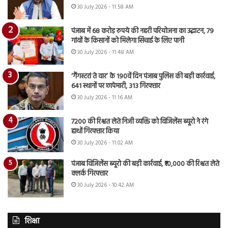
30 July 2026 - 11:58 AM
पंजाब में 68 करोड़ रुपये की नहरी परियोजना का उद्घाटन, 79
गांवों के किसानों को मिलेगा सिंचाई के लिए पानी
30 July 2026 - 11:48 AM
‘गैंगस्टरां ते वार’ के 190वें दिन पंजाब पुलिस की बड़ी कार्रवाई,
641 स्थानों पर छापेमारी, 313 गिरफ्तार
30 July 2026 - 11:16 AM
7200 की रिश्वत लेते निजी व्यक्ति को विजिलेंस ब्यूरो ने रंगे
हाथों गिरफ्तार किया
30 July 2026 - 11:02 AM
पंजाब विजिलेंस ब्यूरो की बड़ी कार्रवाई, ₹10,000 की रिश्वत लेते
क्लर्क गिरफ्तार
30 July 2026 - 10:42 AM
शिक्षा