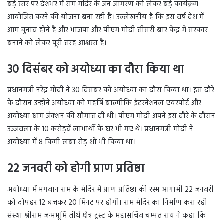
बड़े स्तर पर देशभर में राम मंदिर के जन जागरण को लेकर बड़े कार्यक्रम
आयोजित करने की योजना बना रही है। उल्लेखनीय है कि इस वर्ष देश में
आम चुनाव होने हैं और भाजपा और पीएम मोदी तीसरी बार केंद्र में सरकार
बनाने को लेकर पूरी तरह आश्वस्त हैं।
30 दिसंबर को अयोध्या का दौरा किया था
प्रधानमंत्री नरेंद्र मोदी ने 30 दिसंबर को अयोध्या का दौरा किया था। इस दौरे
के दौरान उन्होंने अयोध्या को महर्षि बाल्मीकि इंटरनेशनल एयरपोर्ट और
अयोध्या धाम जंक्शन की सौगात दी थी। पीएम मोदी अपने इस दौरे के दौरान
उज्जवला के 10 करोड़वें लाभार्थी के घर भी गए थे। प्रधानमंत्री मोदी ने
अयोध्या में 8 किमी लंबा रोड़ शो भी किया था।
22 जनवरी को होगी प्राण प्रतिष्ठा
अयोध्या में भगवान राम के मंदिर में प्राण प्रतिष्ठा की रस्म आगामी 22 जनवरी
को दोपहर 12 बजकर 20 मिनट पर होगी। राम मंदिर का निर्माण करा रही
संस्था श्रीराम जन्मभूमि तीर्थ क्षेत्र ट्रस्ट के महासचिव चम्पत राय ने कहा कि