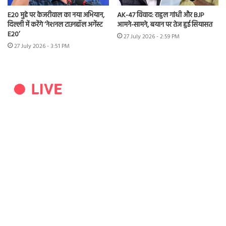
E20 मुद्दे पर केजरीवाल का नया अभियान,
AK-47 विवाद: राहुल गांधी और BJP
दिल्ली में करेंगे ‘नेशनल टाउनहॉल अगेंस्ट
आमने-सामने, बयान पर तेज हुई सियासत
E20’
27 July 2026 - 2:59 PM
27 July 2026 - 3:51 PM