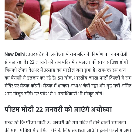
New Delhi :
उत्तर प्रदेश के अयोध्या में राम मंदिर के निर्माण का काम तेजी
से चल रहा है। 22 जनवरी को राम मंदिर में रामलला की प्राण प्रतिष्ठा होगी।
जिसको लेकर देशभर में उत्साह का माहौल बना हुआ है। रामभक्त इस क्षण
का बेसब्री से इंतजार कर रहे हैं। इस बीच, भारतीय जनता पार्टी दिल्ली में राम
मंदिर पर बैठक करेगी। बैठक में भाजपा अध्यक्ष जेपी नड्डा और गृह मंत्री अमित
शाह मौजूद रहेंगे। हर प्रदेश से 2 पदाधिकारी भी मौजूद रहेंगे।
पीएम मोदी 22 जनवरी को जाएंगे अयोध्या
सनद रहे कि पीएम मोदी 22 जनवरी को राम मंदिर में होने वाली रामलला
की प्राण प्रतिष्ठा में शामिल होने के लिए अयोध्या जाएंगे। इससे पहले भाजपा