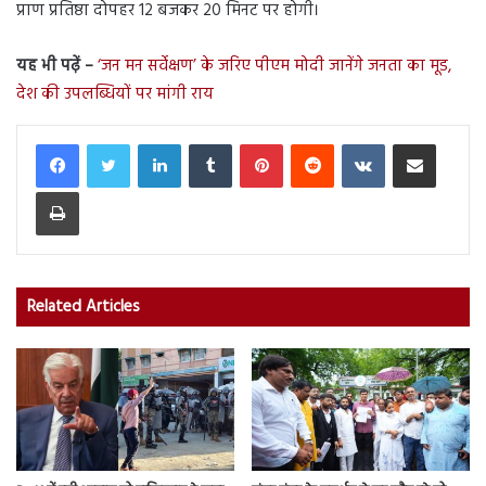
प्राण प्रतिष्ठा दोपहर 12 बजकर 20 मिनट पर होगी।
यह भी पढ़ें –
‘जन मन सर्वेक्षण’ के जरिए पीएम मोदी जानेंगे जनता का मूड,
देश की उपलब्धियों पर मांगी राय
LinkedIn
Tumblr
Pinterest
Reddit
VKontakte
Share via Email
Print
Related Articles