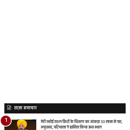
ताज़ा समाचार
मेरी रसोई राशन किटों के वितरण का आंकड़ा 33 लाख से पार,
अमृतसर, पटियाला ने हासिल किया उच्च स्थान