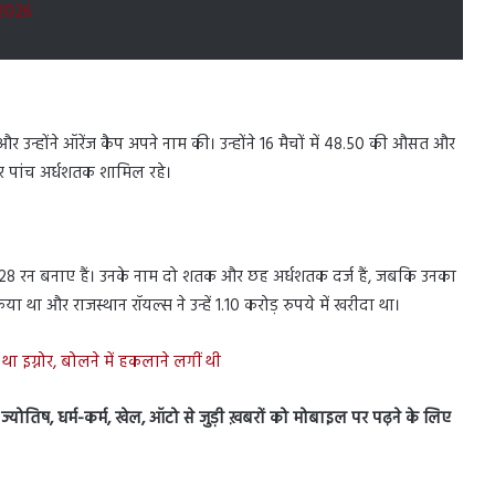
 2026
 उन्होंने ऑरेंज कैप अपने नाम की। उन्होंने 16 मैचों में 48.50 की औसत और
र पांच अर्धशतक शामिल रहे।
028 रन बनाए हैं। उनके नाम दो शतक और छह अर्धशतक दर्ज हैं, जबकि उनका
किया था और राजस्थान रॉयल्स ने उन्हें 1.10 करोड़ रुपये में खरीदा था।
इग्नोर, बोलने में हकलाने लगीं थी
स, ज्योतिष, धर्म-कर्म, खेल, ऑटो से जुड़ी ख़बरों को मोबाइल पर पढ़ने के लिए