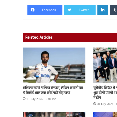
Linked
Facebook
Twitter
Related Articles
अजिंक्य रहाणे ने लिया संन्यास, लेकिन कप्तानी का
यूरोपीय क्रिकेट में
ये रिकॉर्ड आज तक कोई नहीं तोड़ पाया
शुरू होगी पहली ET
में होंगे
30 July 2026 - 6:40 PM
28 July 2026 - 