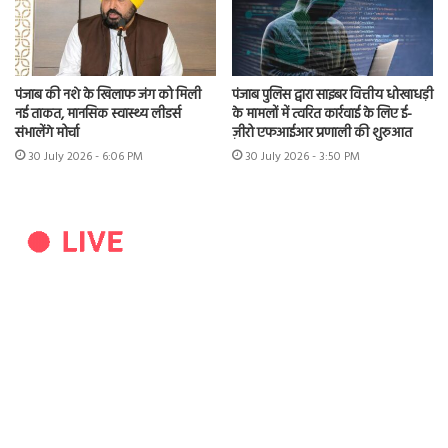
पंजाब की नशे के खिलाफ जंग को मिली
पंजाब पुलिस द्वारा साइबर वित्तीय धोखाधड़ी
नई ताकत, मानसिक स्वास्थ्य लीडर्स
के मामलों में त्वरित कार्रवाई के लिए ई-
संभालेंगे मोर्चा
ज़ीरो एफआईआर प्रणाली की शुरुआत
30 July 2026 - 6:06 PM
30 July 2026 - 3:50 PM