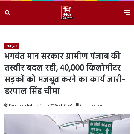
Search
M
for
8/10/2026, 11:49:25 AM
Punjab
भगवंत मान सरकार ग्रामीण पंजाब की
तस्वीर बदल रही, 40,000 किलोमीटर
सड़कों को मजबूत करने का कार्य जारी-
हरपाल सिंह चीमा
Karan Panchal
1 June 2026 - 1:03 PM
3 minutes read