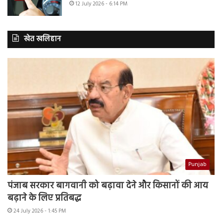
12 July 2026 - 6:14 PM
खेत खलिहान
Punjab
पंजाब सरकार बागवानी को बढ़ावा देने और किसानों की आय
बढ़ाने के लिए प्रतिबद्ध
24 July 2026 - 1:45 PM