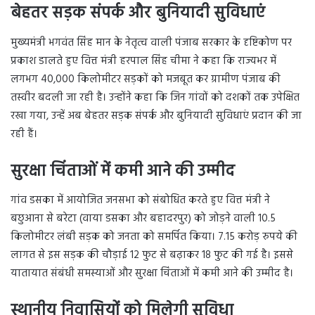
बेहतर सड़क संपर्क और बुनियादी सुविधाएं
मुख्यमंत्री भगवंत सिंह मान के नेतृत्व वाली पंजाब सरकार के दृष्टिकोण पर
प्रकाश डालते हुए वित्त मंत्री हरपाल सिंह चीमा ने कहा कि राज्यभर में
लगभग 40,000 किलोमीटर सड़कों को मजबूत कर ग्रामीण पंजाब की
तस्वीर बदली जा रही है। उन्होंने कहा कि जिन गांवों को दशकों तक उपेक्षित
रखा गया, उन्हें अब बेहतर सड़क संपर्क और बुनियादी सुविधाएं प्रदान की जा
रही हैं।
सुरक्षा चिंताओं में कमी आने की उम्मीद
गांव डसका में आयोजित जनसभा को संबोधित करते हुए वित्त मंत्री ने
बछुआना से बरेटा (वाया डसका और बहादरपुर) को जोड़ने वाली 10.5
किलोमीटर लंबी सड़क को जनता को समर्पित किया। 7.15 करोड़ रुपये की
लागत से इस सड़क की चौड़ाई 12 फुट से बढ़ाकर 18 फुट की गई है। इससे
यातायात संबंधी समस्याओं और सुरक्षा चिंताओं में कमी आने की उम्मीद है।
स्थानीय निवासियों को मिलेगी सुविधा