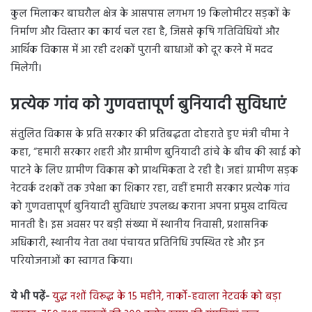
कुल मिलाकर बाघरौल क्षेत्र के आसपास लगभग 19 किलोमीटर सड़कों के
निर्माण और विस्तार का कार्य चल रहा है, जिससे कृषि गतिविधियों और
आर्थिक विकास में आ रही दशकों पुरानी बाधाओं को दूर करने में मदद
मिलेगी।
प्रत्येक गांव को गुणवत्तापूर्ण बुनियादी सुविधाएं
संतुलित विकास के प्रति सरकार की प्रतिबद्धता दोहराते हुए मंत्री चीमा ने
कहा, “हमारी सरकार शहरी और ग्रामीण बुनियादी ढांचे के बीच की खाई को
पाटने के लिए ग्रामीण विकास को प्राथमिकता दे रही है। जहां ग्रामीण सड़क
नेटवर्क दशकों तक उपेक्षा का शिकार रहा, वहीं हमारी सरकार प्रत्येक गांव
को गुणवत्तापूर्ण बुनियादी सुविधाएं उपलब्ध कराना अपना प्रमुख दायित्व
मानती है। इस अवसर पर बड़ी संख्या में स्थानीय निवासी, प्रशासनिक
अधिकारी, स्थानीय नेता तथा पंचायत प्रतिनिधि उपस्थित रहे और इन
परियोजनाओं का स्वागत किया।
ये भी पढ़ें-
युद्ध नशों विरूद्ध के 15 महीने, नार्को-हवाला नेटवर्क को बड़ा