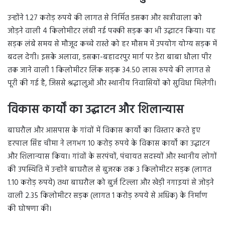
उन्होंने 1.27 करोड़ रुपये की लागत से निर्मित डसका और खत्रीवाला को
जोड़ने वाली 4 किलोमीटर लंबी नई पक्की सड़क का भी उद्घाटन किया। यह
सड़क लंबे समय से मौजूद कच्चे रास्ते को हर मौसम में उपयोग योग्य सड़क में
बदल देगी। इसके अलावा, डसका-बहादरपुर मार्ग पर डेरा बाबा धौला पीर
तक जाने वाली 1 किलोमीटर लिंक सड़क 34.50 लाख रुपये की लागत से
पूरी की गई है, जिससे श्रद्धालुओं और स्थानीय निवासियों को सुविधा मिलेगी।
विकास कार्यों का उद्घाटन और शिलान्यास
बाघरौल और आसपास के गांवों में विकास कार्यों का विस्तार करते हुए
हरपाल सिंह चीमा ने लगभग 10 करोड़ रुपये के विकास कार्यों का उद्घाटन
और शिलान्यास किया। गांवों के सरपंचों, पंचायत सदस्यों और स्थानीय लोगों
की उपस्थिति में उन्होंने बाघरौल से बुजरक तक 3 किलोमीटर सड़क (लागत
1.10 करोड़ रुपये) तथा बाघरौल को बुर्ज टिल्ला और खेड़ी नगाइयां से जोड़ने
वाली 2.35 किलोमीटर सड़क (लागत 1 करोड़ रुपये से अधिक) के निर्माण
की घोषणा की।