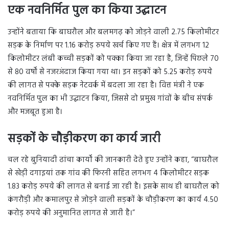
एक नवनिर्मित पुल का किया उद्घाटन
उन्होंने बताया कि बाघरौल और बलमगढ़ को जोड़ने वाली 2.75 किलोमीटर
सड़क के निर्माण पर 1.16 करोड़ रुपये खर्च किए गए हैं। क्षेत्र में लगभग 12
किलोमीटर लंबी कच्ची सड़कों को पक्का किया जा रहा है, जिन्हें पिछले 70
से 80 वर्षों से नजरअंदाज किया गया था। इन सड़कों को 5.25 करोड़ रुपये
की लागत से पक्के सड़क नेटवर्क में बदला जा रहा है। वित्त मंत्री ने एक
नवनिर्मित पुल का भी उद्घाटन किया, जिससे दो प्रमुख गांवों के बीच संपर्क
और मजबूत हुआ है।
सड़कों के चौड़ीकरण का कार्य जारी
चल रहे बुनियादी ढांचा कार्यों की जानकारी देते हुए उन्होंने कहा, “बाघरौल
से खेड़ी दगाइयां तक गांव की फिरनी सहित लगभग 4 किलोमीटर सड़क
1.83 करोड़ रुपये की लागत से बनाई जा रही है। इसके साथ ही बाघरौल को
कंगरौड़ी और कमालपुर से जोड़ने वाली सड़कों के चौड़ीकरण का कार्य 4.50
करोड़ रुपये की अनुमानित लागत से जारी है।”