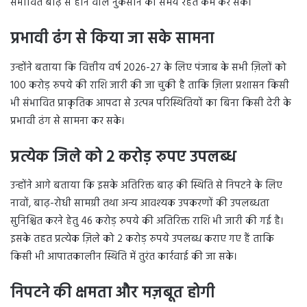
संभावित बाढ़ से होने वाले नुकसान को समय रहते कम कर सकें।
प्रभावी ढंग से किया जा सके सामना
उन्होंने बताया कि वित्तीय वर्ष 2026-27 के लिए पंजाब के सभी ज़िलों को
100 करोड़ रुपये की राशि जारी की जा चुकी है ताकि ज़िला प्रशासन किसी
भी संभावित प्राकृतिक आपदा से उत्पन्न परिस्थितियों का बिना किसी देरी के
प्रभावी ढंग से सामना कर सके।
प्रत्येक जिले को 2 करोड़ रुपए उपलब्ध
उन्होंने आगे बताया कि इसके अतिरिक्त बाढ़ की स्थिति से निपटने के लिए
नावों, बाढ़-रोधी सामग्री तथा अन्य आवश्यक उपकरणों की उपलब्धता
सुनिश्चित करने हेतु 46 करोड़ रुपये की अतिरिक्त राशि भी जारी की गई है।
इसके तहत प्रत्येक ज़िले को 2 करोड़ रुपये उपलब्ध कराए गए हैं ताकि
किसी भी आपातकालीन स्थिति में तुरंत कार्रवाई की जा सके।
निपटने की क्षमता और मज़बूत होगी