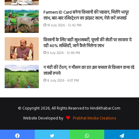
Farmers ID Card बनेगा किसानों की पहचान, मिलेंगे भरपूर
लाभ, बार-बार रजिस्ट्रेशन का झंझट खत्म, ऐसे करें अप्लाई
10 July 2026 - 12:42 PM
किसानों के लिए बड़ी खुशखबरी, फूलों की खेती पर सरकार दे
रही 40% सब्सिडी, जानें कैसे मिलेगा लाभ
9 July 2026 - 12:46 PM
न मंडी की टेंशन, न मौसम का डर! इस फसल से किसान कमा रहे
लाखों रुपये
8 July 2026 - 6:07 PM
© Copyright 2026, All Rights Reserved to HindiKhabar.Com
Website Developed by
Prabhat Media Creations