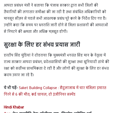
आपदा प्रबंधन मंत्री ने बताया कि पंजाब सरकार द्वारा सभी जिलों की
तैयारियों की लगातार समीक्षा की जा रही है तथा संबंधित अधिकारियों को
मानसून सीज़न से पहले सभी आवश्यक प्रबंध पूरे करने के निर्देश दिए गए हैं।
उन्होंने कहा कि समय पर धनराशि जारी होने से जिला प्रशासनों की आपदाओं
से निपटने की क्षमता और अधिक मज़बूत होगी।
सुरक्षा के लिए हर संभव प्रयास जारी
हरदीप सिंह मुंडियां ने दोहराया कि मुख्यमंत्री भगवंत सिंह मान के नेतृत्व में
राज्य सरकार आपदा प्रबंधन, प्रदेशवासियों की सुरक्षा तथा बुनियादी ढांचे की
रक्षा को सर्वोच्च प्राथमिकता दे रही है और लोगों की सुरक्षा के लिए हर संभव
कदम उठाए जा रहे हैं।
ये भी पढ़ें-
Saket Building Collapse : सैदुलाजाब में चार मंजिला इमारत
गिरने से 6 की मौत, कई घायल, दो इंजीनियर सस्पेंड
Hindi Khabar