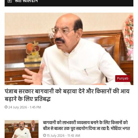
खेत खलिहान
Punjab
पंजाब सरकार बागवानी को बढ़ावा देने और किसानों की आय
बढ़ाने के लिए प्रतिबद्ध
24 July 2026 - 1:45 PM
बागवानी को लाभकारी व्यवसाय बनाने के लिए किसानों को
बीज से बाजार तक पूरा सहयोग दिया जा रहा है: मोहिंदर भगत
15 July 2026 - 11:43 AM