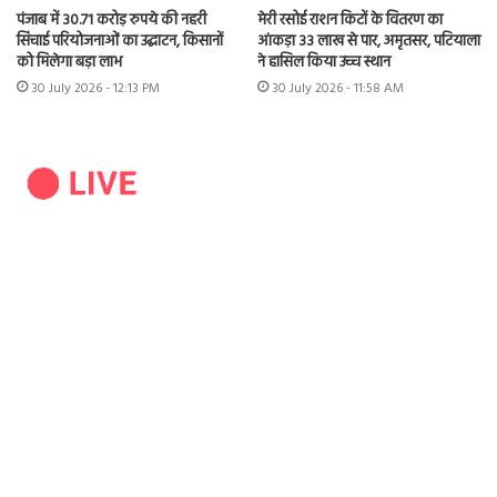
पंजाब में 30.71 करोड़ रुपये की नहरी
मेरी रसोई राशन किटों के वितरण का
सिंचाई परियोजनाओं का उद्घाटन, किसानों
आंकड़ा 33 लाख से पार, अमृतसर, पटियाला
को मिलेगा बड़ा लाभ
ने हासिल किया उच्च स्थान
30 July 2026 - 12:13 PM
30 July 2026 - 11:58 AM