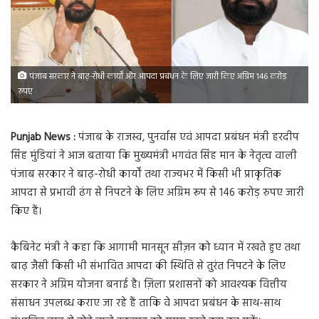
पंजाब सरकार ने बाढ़-रोधी कार्यों और आपदा प्रबंधन के लिए जारी किए अग्रिम 146 करोड़
रुपए
Punjab News :
पंजाब के राजस्व, पुनर्वास एवं आपदा प्रबंधन मंत्री हरदीप
सिंह मुंडियां ने आज बताया कि मुख्यमंत्री भगवंत सिंह मान के नेतृत्व वाली
पंजाब सरकार ने बाढ़-रोधी कार्यों तथा राज्यभर में किसी भी प्राकृतिक
आपदा से प्रभावी ढंग से निपटने के लिए अग्रिम रूप से 146 करोड़ रुपए जारी
किए हैं।
कैबिनेट मंत्री ने कहा कि आगामी मानसून सीज़न को ध्यान में रखते हुए तथा
बाढ़ जैसी किसी भी संभावित आपदा की स्थिति से तुरंत निपटने के लिए
सरकार ने अग्रिम योजना बनाई है। ज़िला प्रशासनों को आवश्यक वित्तीय
संसाधन उपलब्ध कराए जा रहे हैं ताकि वे आपदा प्रबंधन के साथ-साथ