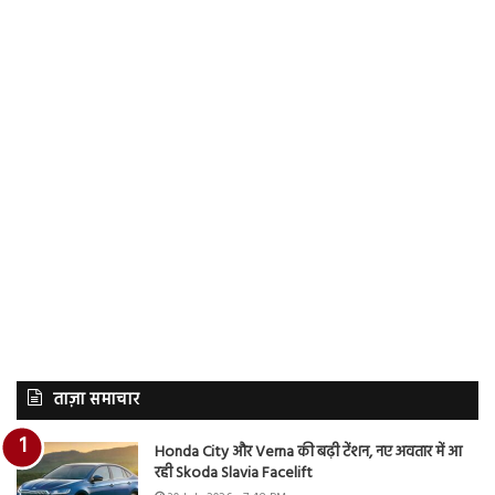
ताज़ा समाचार
Honda City और Verna की बढ़ी टेंशन, नए अवतार में आ
रही Skoda Slavia Facelift