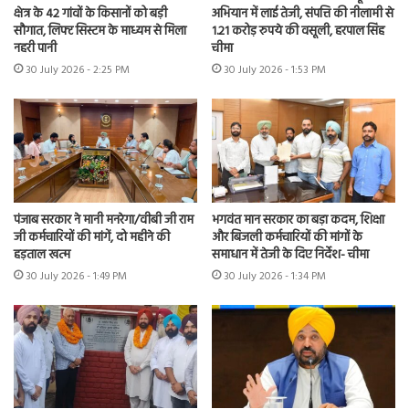
क्षेत्र के 42 गांवों के किसानों को बड़ी
अभियान में लाई तेजी, संपत्ति की नीलामी से
सौगात, लिफ्ट सिस्टम के माध्यम से मिला
1.21 करोड़ रुपये की वसूली, हरपाल सिंह
नहरी पानी
चीमा
30 July 2026 - 2:25 PM
30 July 2026 - 1:53 PM
पंजाब सरकार ने मानी मनरेगा/वीबी जी राम
भगवंत मान सरकार का बड़ा कदम, शिक्षा
जी कर्मचारियों की मांगें, दो महीने की
और बिजली कर्मचारियों की मांगों के
हड़ताल खत्म
समाधान में तेजी के दिए निर्देश- चीमा
30 July 2026 - 1:49 PM
30 July 2026 - 1:34 PM