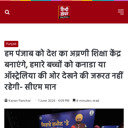
Search
M
for
8/7/2026, 2:46:26 AM
Punjab
हम पंजाब को देश का अग्रणी शिक्षा केंद्र
बनाएंगे, हमारे बच्चों को कनाडा या
ऑस्ट्रेलिया की ओर देखने की जरूरत नहीं
रहेगी- सीएम मान
Karan Panchal
1 June 2026 - 4:09 PM
8 minutes read