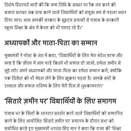
विशेष हिदायतें जारी कीं कि जन्म तिथि के आधार पर रैंक तय करने की
बजाय बराबर अंक प्राप्त करने वाले विद्यार्थियों को संयुक्त रूप से पहला स्थान
दिया जाए। आज आपकी सरकार के सुहृदय प्रयासों से पंजाब के सरकारी
स्कूल शिक्षा के क्षेत्र में केरल को भी पछाड़ रहे हैं।”
अध्यापकों और माता-पिता का सम्मान
मुख्यमंत्री ने पोस्ट के अंत में कहा, “विद्यार्थियों के लिए मेरा संदेश साफ और
स्पष्ट है कि जीवन में आप चाहे कितने भी सफल हो जाओ, हमेशा जमीन से
जुड़े रहो। अपने अध्यापकों और माता-पिता का हमेशा सम्मान करो, क्योंकि
एक विजेता को भी मेडल लेने के लिए झुकना पड़ता है। आपके सभी के
उज्ज्वल और सफल भविष्य के लिए मेरी दिल से शुभकामनाएं।”
‘सितारे ज़मीन पर’ विद्यार्थियों के लिए समागम
पंजाब भर के जिलों के शानदार प्रदर्शन करने वाले विद्यार्थियों को सम्मानित
करने के लिए आयोजित ‘सितारे ज़मीन पर’ समागम के दौरान सभा को
संबोधित करते हुए मुख्यमंत्री भगवंत सिंह मान ने कहा कि राज्य की ‘शिक्षा