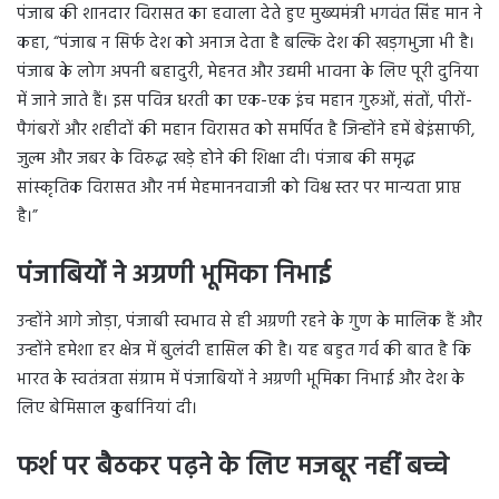
पंजाब की शानदार विरासत का हवाला देते हुए मुख्यमंत्री भगवंत सिंह मान ने
कहा, “पंजाब न सिर्फ देश को अनाज देता है बल्कि देश की खड़गभुजा भी है।
पंजाब के लोग अपनी बहादुरी, मेहनत और उद्यमी भावना के लिए पूरी दुनिया
में जाने जाते हैं। इस पवित्र धरती का एक-एक इंच महान गुरुओं, संतों, पीरों-
पैगंबरों और शहीदों की महान विरासत को समर्पित है जिन्होंने हमें बेइंसाफी,
जुल्म और जबर के विरुद्ध खड़े होने की शिक्षा दी। पंजाब की समृद्ध
सांस्कृतिक विरासत और नर्म मेहमाननवाजी को विश्व स्तर पर मान्यता प्राप्त
है।”
पंजाबियों ने अग्रणी भूमिका निभाई
उन्होंने आगे जोड़ा, पंजाबी स्वभाव से ही अग्रणी रहने के गुण के मालिक हैं और
उन्होंने हमेशा हर क्षेत्र में बुलंदी हासिल की है। यह बहुत गर्व की बात है कि
भारत के स्वतंत्रता संग्राम में पंजाबियों ने अग्रणी भूमिका निभाई और देश के
लिए बेमिसाल कुर्बानियां दी।
फर्श पर बैठकर पढ़ने के लिए मजबूर नहीं बच्चे