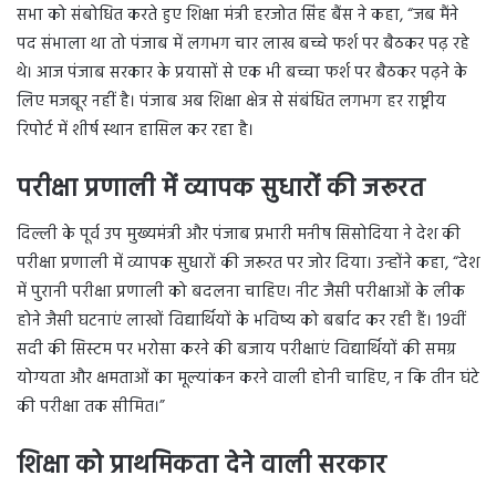
सभा को संबोधित करते हुए शिक्षा मंत्री हरजोत सिंह बैंस ने कहा, “जब मैंने
पद संभाला था तो पंजाब में लगभग चार लाख बच्चे फर्श पर बैठकर पढ़ रहे
थे। आज पंजाब सरकार के प्रयासों से एक भी बच्चा फर्श पर बैठकर पढ़ने के
लिए मजबूर नहीं है। पंजाब अब शिक्षा क्षेत्र से संबंधित लगभग हर राष्ट्रीय
रिपोर्ट में शीर्ष स्थान हासिल कर रहा है।
परीक्षा प्रणाली में व्यापक सुधारों की जरूरत
दिल्ली के पूर्व उप मुख्यमंत्री और पंजाब प्रभारी मनीष सिसोदिया ने देश की
परीक्षा प्रणाली में व्यापक सुधारों की जरूरत पर जोर दिया। उन्होंने कहा, “देश
में पुरानी परीक्षा प्रणाली को बदलना चाहिए। नीट जैसी परीक्षाओं के लीक
होने जैसी घटनाएं लाखों विद्यार्थियों के भविष्य को बर्बाद कर रही हैं। 19वीं
सदी की सिस्टम पर भरोसा करने की बजाय परीक्षाएं विद्यार्थियों की समग्र
योग्यता और क्षमताओं का मूल्यांकन करने वाली होनी चाहिए, न कि तीन घंटे
की परीक्षा तक सीमित।”
शिक्षा को प्राथमिकता देने वाली सरकार