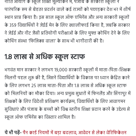
नीति आयोग के स्कूल शिक्षा मूल्यांकन में, पंजाब के सरकारी स्कूलों ने
पारंपरिक रूप से बेहतर प्रदर्शन वाले कई राज्यों को पछाड़कर देश भर में शीर्ष
स्थान प्राप्त किया है। इस साल स्कूल ऑफ एमिनेंस और अन्य सरकारी स्कूलों
के 359 विद्यार्थियों ने जेईई मेन के लिए क्वालीफाई किया है, जबकि सरकार
ने जेईई और नीट जैसी प्रतियोगी परीक्षाओं के लिए मुफ्त कोचिंग देने के लिए
कोचिंग संस्था ‘फिजिक्स वाला’ के साथ भी भागीदारी की है।
1.8 लाख से अधिक स्कूल स्टाफ
भगवंत मान सरकार ने लगभग 19,000 सरकारी स्कूलों में माता-पिता-शिक्षक
मिलनी पहल शुरू की है, जिसने विद्यार्थियों के विकास पर ध्यान केंद्रित करने
के लिए लगभग 25 लाख माता-पिता और 1.8 लाख से अधिक स्कूल स्टाफ
को मिलनियों का मौका दिया। अन्य प्रमुख सुधारों में फिनलैंड और सिंगापुर में
शिक्षकों के लिए विदेशी प्रशिक्षण कार्यक्रम, विद्यार्थियों के लिए आवागमन
सुविधाएं और पंजाब के बच्चों को विश्व स्तरीय शिक्षा प्रदान करने के उद्देश्य से
स्कूल ऑफ एमिनेंस का विस्तार शामिल है।
ये भी पढ़ें-
पैन कार्ड नियमों में बड़ा बदलाव, आवेदन से लेकर वेरिफिकेशन