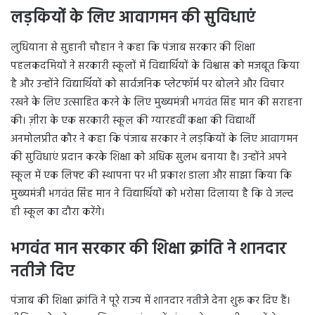
लड़कियों के लिए आवागमन की सुविधाएं
लुधियाना से सुहानी चौहान ने कहा कि पंजाब सरकार की शिक्षा
पहलकदमियों ने सरकारी स्कूलों में विद्यार्थियों के विश्वास को मजबूत किया
है और उन्होंने विद्यार्थियों को सार्वजनिक प्लेटफॉर्म पर बोलने और विचार
रखने के लिए उत्साहित करने के लिए मुख्यमंत्री भगवंत सिंह मान की सराहना
की। ज़ीरा के एक सरकारी स्कूल की ग्यारहवीं कक्षा की विद्यार्थी
अनमोलप्रीत कौर ने कहा कि पंजाब सरकार ने लड़कियों के लिए आवागमन
की सुविधाएं प्रदान करके शिक्षा को अधिक सुलभ बनाया है। उन्होंने अपने
स्कूल में एक लिफ्ट की स्थापना पर भी प्रकाश डाला और साझा किया कि
मुख्यमंत्री भगवंत सिंह मान ने विद्यार्थियों को भरोसा दिलाया है कि वे जल्द
ही स्कूल का दौरा करेंगे।
भगवंत मान सरकार की शिक्षा क्रांति ने शानदार
नतीजे दिए
पंजाब की शिक्षा क्रांति ने पूरे राज्य में शानदार नतीजे देना शुरू कर दिए हैं।