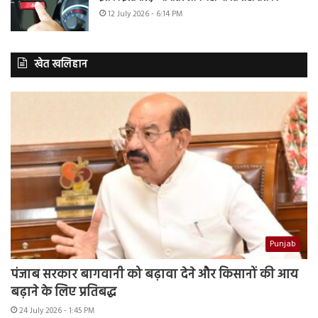
12 July 2026 - 6:14 PM
खेत खलिहान
Punjab
पंजाब सरकार बागवानी को बढ़ावा देने और किसानों की आय
बढ़ाने के लिए प्रतिबद्ध
24 July 2026 - 1:45 PM