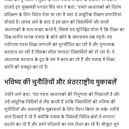
शिक्षा की गुणवत्ता में सुधार के लिए पंजाब सरकार के प्रयासों पर प्रकाश
डालते हुए मुख्यमंत्री भगवंत सिंह मान ने कहा, “हमारे अध्यापकों को विशेष
प्रशिक्षण के लिए विदेश भेजा जा रहा है जहां वे आधुनिक शिक्षण प्रणालियां
सीखते हैं। वापस आने के बाद वे इस ज्ञान को विद्यार्थियों और साथी
अध्यापकों के साथ साझा करते हैं, जिससे यह सुनिश्चित होता है कि शिक्षा का
विश्व स्तरीय मानक पंजाब के कोने-कोने के क्लासरूम तक पहुंचे। यह
नवीनतम पहल शिक्षा प्रणाली को पुनर्जीवित कर रही है और गुणात्मक
बदलाव ला रही है जिसका सीधा फायदा विद्यार्थियों को हो रहा है। ये
अध्यापक बदलाव के दूत के रूप में काम कर रहे हैं और पंजाब में शिक्षा
क्रांति को मजबूत कर रहे हैं।
भविष्य की चुनौतियों और अंतरराष्ट्रीय मुकाबलें
उन्होंने आगे कहा, “यह पहल अध्यापकों की निपुणता को निखारती है और
उन्हें आधुनिक विधियों से लैस करती है ताकि विद्यार्थियों को भविष्य की
चुनौतियों और अंतरराष्ट्रीय मुकाबलों के लिए तैयार किया जा सके। नतीजे
आज दिखाई दे रहे हैं क्योंकि पंजाब के विद्यार्थी विभिन्न क्षेत्रों में शानदार
प्रदर्शन कर रहे हैं और अपने परिवारों का नाम रोशन कर रहे हैं। मौजूदा युग