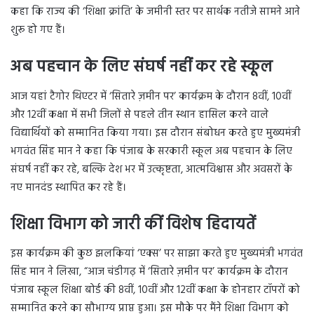
कहा कि राज्य की ‘शिक्षा क्रांति’ के जमीनी स्तर पर सार्थक नतीजे सामने आने
शुरू हो गए हैं।
अब पहचान के लिए संघर्ष नहीं कर रहे स्कूल
आज यहां टैगोर थिएटर में ‘सितारे ज़मीन पर’ कार्यक्रम के दौरान 8वीं, 10वीं
और 12वीं कक्षा में सभी जिलों से पहले तीन स्थान हासिल करने वाले
विद्यार्थियों को सम्मानित किया गया। इस दौरान संबोधन करते हुए मुख्यमंत्री
भगवंत सिंह मान ने कहा कि पंजाब के सरकारी स्कूल अब पहचान के लिए
संघर्ष नहीं कर रहे, बल्कि देश भर में उत्कृष्टता, आत्मविश्वास और अवसरों के
नए मानदंड स्थापित कर रहे हैं।
शिक्षा विभाग को जारी कीं विशेष हिदायतें
इस कार्यक्रम की कुछ झलकियां ‘एक्स’ पर साझा करते हुए मुख्यमंत्री भगवंत
सिंह मान ने लिखा, “आज चंडीगढ़ में ‘सितारे ज़मीन पर’ कार्यक्रम के दौरान
पंजाब स्कूल शिक्षा बोर्ड की 8वीं, 10वीं और 12वीं कक्षा के होनहार टॉपरों को
सम्मानित करने का सौभाग्य प्राप्त हुआ। इस मौके पर मैंने शिक्षा विभाग को