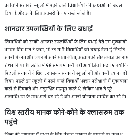
क्रांति’ ने सरकारी स्कूलों में पढ़ने वाले विद्यार्थियों की इच्छाओं को बदल
दिया है और उनके लिए अवसरों के नए रास्ते खोले हैं।
शानदार उपलब्धियों के लिए बधाई
विद्यार्थियों को उनकी शानदार उपलब्धियों के लिए बधाई देते हुए मुख्यमंत्री
भगवंत सिंह मान ने कहा, “मैं उन सभी विद्यार्थियों को बधाई देता हूं जिन्होंने
अपनी मेहनत और लगन से अपने माता-पिता, अध्यापकों और समाज का नाम
रोशन किया है। अतीत में ऐसे समागम कभी नहीं आयोजित किए गए क्योंकि
पिछली सरकारों ने शिक्षा, खासकर सरकारी स्कूलों की ओर कभी ध्यान नहीं
दिया। पहले इन स्कूलों में पढ़ने वाले विद्यार्थी अक्सर परीक्षाओं में मुकाबला
करने से हिचकते और असुरक्षित महसूस करते थे, लेकिन आज वे पूरे
आत्मविश्वास के साथ आगे बढ़ रहे हैं और अपनी योग्यता साबित कर रहे हैं।
विश्व स्तरीय मानक कोने-कोने के क्लासरूम तक
पहुंचे