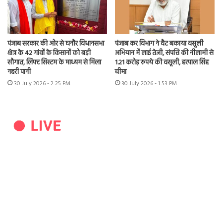
पंजाब सरकार की ओर से घनौर विधानसभा
पंजाब कर विभाग ने वैट बकाया वसूली
क्षेत्र के 42 गांवों के किसानों को बड़ी
अभियान में लाई तेजी, संपत्ति की नीलामी से
सौगात, लिफ्ट सिस्टम के माध्यम से मिला
1.21 करोड़ रुपये की वसूली, हरपाल सिंह
नहरी पानी
चीमा
30 July 2026 - 2:25 PM
30 July 2026 - 1:53 PM