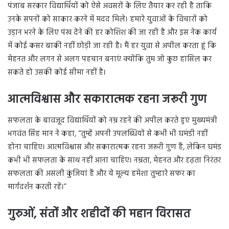
पंजाब सरकार विद्यार्थियों को ऐसे अवसरों के लिए तैयार कर रही है ताकि
उनके सपनों को साकार करने में मदद मिले। हमारे युवाओं के विचारों को
उड़ान भरने के लिए पंख देने की हर कोशिश की जा रही है और इस नेक कार्य
में कोई कसर बाकी नहीं छोड़ी जा रही है। मैं हर युवा से अपील करता हूं कि
मेहनत और लगन से अलग पहचान बनाएं क्योंकि तुम जो कुछ हासिल कर
सकते हो उसकी कोई सीमा नहीं है।
आत्मविश्वास और सकारात्मक रहना जरूरी गुण
सफलता के बावजूद विद्यार्थियों को नम्र रहने की अपील करते हुए मुख्यमंत्री
भगवंत सिंह मान ने कहा, “तुम्हें अपनी उपलब्धियों से कभी भी घमंडी नहीं
होना चाहिए। आत्मविश्वास और सकारात्मक रहना जरूरी गुण हैं, लेकिन घमंड
कभी भी सफलता के साथ नहीं आना चाहिए। नम्रता, मेहनत और दृढ़ता निरंतर
सफलता की असली कुंजियां हैं और ये मूल्य हमेशा तुम्हारे सफर का
मार्गदर्शन करती रहें।”
गुरुओं, संतों और शहीदों की महान विरासत