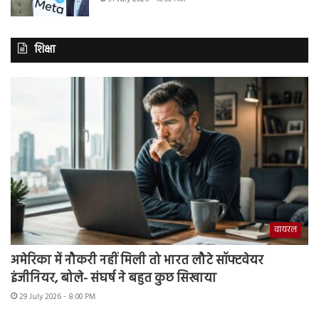
शिक्षा
वायरल
अमेरिका में नौकरी नहीं मिली तो भारत लौटे सॉफ्टवेयर
इंजीनियर, बोले- संघर्ष ने बहुत कुछ सिखाया
29 July 2026 - 8:00 PM