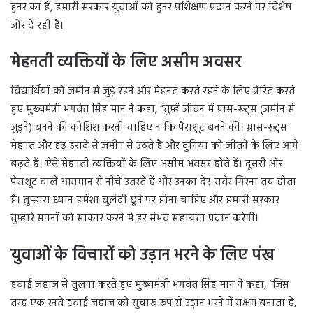
हुनर का है, हमारी सरकार युवाओं को हुनर प्रशिक्षण प्रदान करने पर विशेष
जोर दे रही है।
मेहनती व्यक्तियों के लिए असीम अवसर
विद्यार्थियों को जमीन से जुड़े रहने और मेहनत करते रहने के लिए प्रेरित करते
हुए मुख्यमंत्री भगवंत सिंह मान ने कहा, “तुम्हें जीवन में ग्रास-रूट्स (जमीन से
जुड़ने) बनने की कोशिश करनी चाहिए न कि पैराशूट बनने की। ग्रास-रूट्स
मेहनत और दृढ़ इरादे से जमीन से उठते हैं और दुनिया को जीतने के लिए आगे
बढ़ते हैं। ऐसे मेहनती व्यक्तियों के लिए असीम अवसर होते हैं। दूसरी ओर
पैराशूट वाले आसमान से नीचे उतरते हैं और उनका देर-सवेर गिरना तय होता
है। तुम्हारा ध्यान हमेशा बुलंदी छूने पर होना चाहिए और हमारी सरकार
तुम्हारे सपनों को साकार करने में हर संभव सहायता प्रदान करेगी।
युवाओं के विचारों को उड़ान भरने के लिए पंख
हवाई जहाज से तुलना करते हुए मुख्यमंत्री भगवंत सिंह मान ने कहा, “जिस
तरह एक रनवे हवाई जहाज को सुचारू रूप से उड़ान भरने में सक्षम बनाता है,