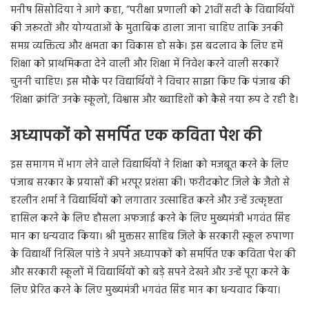
मनीष सिसोदिया ने आगे कहा, “परीक्षा प्रणाली को 21वीं सदी के विद्यार्थियों
की जरूरतों और योग्यताओं के मुताबिक ढाला जाना चाहिए ताकि उनकी
समग्र व्यक्तित्व और क्षमता का विकास हो सके। इस बदलाव के लिए हमें
शिक्षा को प्राथमिकता देने वाली और शिक्षा में निवेश करने वाली सरकारें
चुननी चाहिए। इस मौके पर विद्यार्थियों ने विचार साझा किए कि पंजाब की
‘शिक्षा क्रांति’ उनके स्कूलों, विश्वास और ख्वाहिशों को कैसे नया रूप दे रही है।
अध्यापकों को समर्पित एक कविता पेश की
इस समागम में भाग लेने वाले विद्यार्थियों ने शिक्षा को मजबूत करने के लिए
पंजाब सरकार के प्रयासों की भरपूर प्रशंसा की। फरीदकोट जिले के जैतो से
हरलीन शर्मा ने विद्यार्थियों को लगातार उत्साहित करने और उन्हें उत्कृष्टता
हासिल करने के लिए हौसला अफजाई करने के लिए मुख्यमंत्री भगवंत सिंह
मान का धन्यवाद किया। श्री मुक्तसर साहिब जिले के सरकारी स्कूल रुपाणा
के विद्यार्थी निखिल पांडे ने अपने अध्यापकों को समर्पित एक कविता पेश की
और सरकारी स्कूलों में विद्यार्थियों को बड़े सपने देखने और उन्हें पूरा करने के
लिए प्रेरित करने के लिए मुख्यमंत्री भगवंत सिंह मान का धन्यवाद किया।