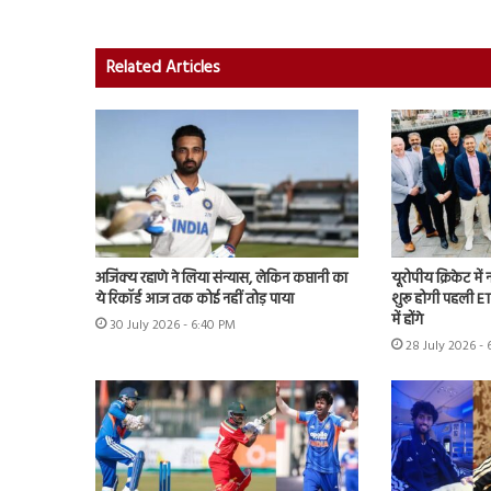
Related Articles
अजिंक्य रहाणे ने लिया संन्यास, लेकिन कप्तानी का
यूरोपीय क्रिकेट में
ये रिकॉर्ड आज तक कोई नहीं तोड़ पाया
शुरू होगी पहली ET
में होंगे
30 July 2026 - 6:40 PM
28 July 2026 - 