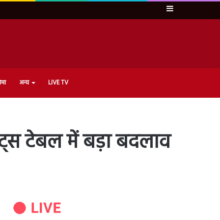
Sidebar
ेमा
अन्य
LIVE TV
ट्स टेबल में बड़ा बदलाव