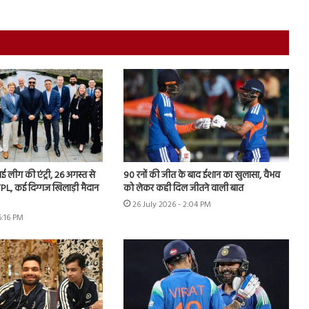
 नई लीग की एंट्री, 26 अगस्त से
90 रनों की जीत के बाद ईशान का खुलासा, वैभव
PL, कई दिग्गज खिलाड़ी मैदान
को लेकर कही दिल जीतने वाली बात
26 July 2026 - 2:04 PM
6:16 PM