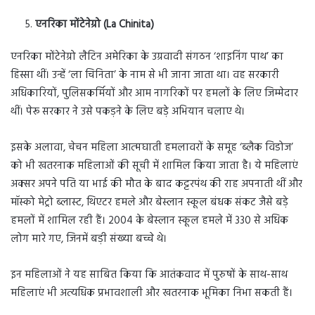
एनरिका मोंटेनेग्रो (La Chinita)
एनरिका मोंटेनेग्रो लैटिन अमेरिका के उग्रवादी संगठन ‘शाइनिंग पाथ’ का
हिस्सा थीं। उन्हें ‘ला चिनिता’ के नाम से भी जाना जाता था। वह सरकारी
अधिकारियों, पुलिसकर्मियों और आम नागरिकों पर हमलों के लिए जिम्मेदार
थीं। पेरू सरकार ने उसे पकड़ने के लिए बड़े अभियान चलाए थे।
इसके अलावा, चेचन महिला आत्मघाती हमलावरों के समूह ‘ब्लैक विडोज’
को भी खतरनाक महिलाओं की सूची में शामिल किया जाता है। ये महिलाएं
अक्सर अपने पति या भाई की मौत के बाद कट्टरपंथ की राह अपनाती थीं और
मॉस्को मेट्रो ब्लास्ट, थिएटर हमले और बेस्लान स्कूल बंधक संकट जैसे बड़े
हमलों में शामिल रही हैं। 2004 के बेस्लान स्कूल हमले में 330 से अधिक
लोग मारे गए, जिनमें बड़ी संख्या बच्चे थे।
इन महिलाओं ने यह साबित किया कि आतंकवाद में पुरुषों के साथ-साथ
महिलाएं भी अत्यधिक प्रभावशाली और खतरनाक भूमिका निभा सकती हैं।