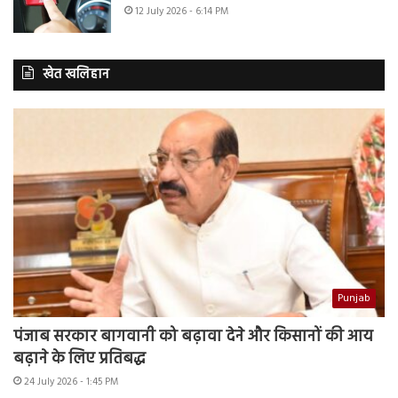
12 July 2026 - 6:14 PM
खेत खलिहान
Punjab
पंजाब सरकार बागवानी को बढ़ावा देने और किसानों की आय
बढ़ाने के लिए प्रतिबद्ध
24 July 2026 - 1:45 PM