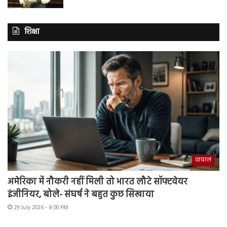
शिक्षा
वायरल
अमेरिका में नौकरी नहीं मिली तो भारत लौटे सॉफ्टवेयर
इंजीनियर, बोले- संघर्ष ने बहुत कुछ सिखाया
29 July 2026 - 8:00 PM