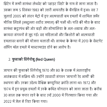
ब्रिटेन में जन्मी सामंथा लेथवेट को ‘व्हाइट विडो’ के नाम से जाना जाता है।
उसका जन्म 5 दिसंबर 1983 को उत्तरी आयरलैंड के बैनब्रिज में हुआ। वह 7
जुलाई 2005 को लंदन मेट्रो में हुए आत्मघाती बम हमलों में शामिल जर्मेन
मौरिस लिंडसे (अब्दुल्ला शहीद जमाल) की पत्नी थी। पति की मौत के बाद
सामंथा कट्टरपंथ की ओर बढ़ी और सोमालिया के अल-शबाब और अल-
कायदा संगठनों से जुड़ गई। वह महिलाओं और किशोरों को आत्मघाती
हमलावर बनाने की योजना चलाती थी। सामंथा के केन्या में 2013 के वेस्टगेट
शॉपिंग मॉल हमले में मास्टरमाइंड होने का आरोप है।
फुसाको शिगेनोबु (Red Queen)
जापान की फुसाको शिगेनोबु 1970 और 80 के दशक में अंतरराष्ट्रीय
आतंकवाद में सक्रिय थीं। उन्होंने उग्रवादी संगठन ‘जापानी रेड आर्मी’ की
स्थापना की। उनका उद्देश्य वैश्विक कम्युनिस्ट क्रांति लाना था। 1972 और
1974 में हुए प्रमुख हमलों में उनके कथित योगदान को जाना जाता है। करीब
30 साल तक फरार रहने के बाद उन्हें 2000 में गिरफ्तार किया गया और
2022 में जेल से रिहा किया गया।