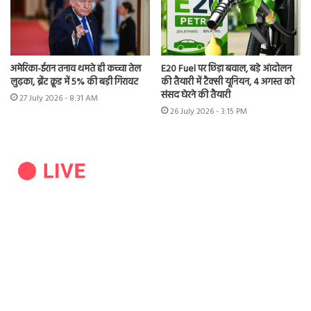
अमेरिका-ईरान तनाव थमते ही कच्चा तेल
E20 Fuel पर छिड़ा बवाल, बड़े आंदोलन
लुढ़का, ब्रेंट क्रूड में 5% की बड़ी गिरावट
की तैयारी में टैक्सी यूनियन, 4 अगस्त को
संसद घेरने की तैयारी
27 July 2026 - 8:31 AM
26 July 2026 - 3:15 PM