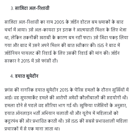
साजिदा अल-रिशावी
साजिदा अल-रिशावी का नाम 2005 के जॉर्डन होटल बम धमाकों के बाद
चर्चा में आया। उसे अल-कायदा इन इराक ने आत्मघाती मिशन के लिए भेजा
था, लेकिन तकनीकी खराबी के कारण बम नहीं फटा। उसे जिंदा पकड़ लिया
गया और बाद में उसने अपने मिशन की बात स्वीकार की। ISIS ने बाद में
जॉर्डनियन पायलट की रिहाई के लिए उसकी रिहाई की मांग की। जॉर्डन
सरकार ने 2015 में उसे फांसी दी।
हयात बुमेदीन
फ्रांस की नागरिक हयात बुमेदीन 2015 के पेरिस हमलों के दौरान सुर्खियों में
आई। वह सुपरमार्केट हमले की आरोपी अमेदी कौलीबाली की सहयोगी थी।
हमला होने से पहले वह सीरिया भाग गई थी। खुफिया एजेंसियों के अनुसार,
हयात ऑनलाइन भर्ती अभियान चलाती थी और यूरोप में महिलाओं को
कट्टरपंथ की ओर प्रभावित करती थी। उसे ISIS की सबसे प्रभावशाली महिला
प्रचारकों में से एक माना जाता था।