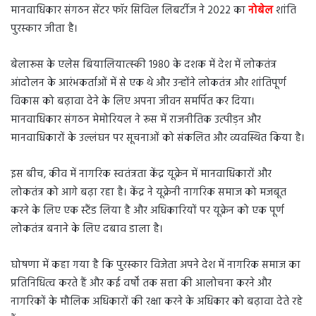
मानवाधिकार संगठन सेंटर फॉर सिविल लिबर्टीज ने 2022 का
नोबेल
शांति
पुरस्कार जीता है।
बेलारूस के एलेस बियालियात्स्की 1980 के दशक में देश में लोकतंत्र
आंदोलन के आरंभकर्ताओं में से एक थे और उन्होंने लोकतंत्र और शांतिपूर्ण
विकास को बढ़ावा देने के लिए अपना जीवन समर्पित कर दिया।
मानवाधिकार संगठन मेमोरियल ने रूस में राजनीतिक उत्पीड़न और
मानवाधिकारों के उल्लंघन पर सूचनाओं को संकलित और व्यवस्थित किया है।
इस बीच, कीव में नागरिक स्वतंत्रता केंद्र यूक्रेन में मानवाधिकारों और
लोकतंत्र को आगे बढ़ा रहा है। केंद्र ने यूक्रेनी नागरिक समाज को मजबूत
करने के लिए एक स्टैंड लिया है और अधिकारियों पर यूक्रेन को एक पूर्ण
लोकतंत्र बनाने के लिए दबाव डाला है।
घोषणा में कहा गया है कि पुरस्कार विजेता अपने देश में नागरिक समाज का
प्रतिनिधित्व करते हैं और कई वर्षों तक सत्ता की आलोचना करने और
नागरिकों के मौलिक अधिकारों की रक्षा करने के अधिकार को बढ़ावा देते रहे