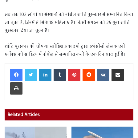
अब तक 102 लोगों या संस्थानों को नोबेल शांति पुरस्कार से सम्मानित किया
जा चुका है, जिनमें से सिर्फ 18 महिलाएं हैं। किसी संगठन को 25 गुना शांति
पुरस्कार दिया जा चुका है।
शांति पुरस्कार की घोषणा स्वीडिश अकादमी द्वारा फ्रांसीसी लेखक एनी
एर्नॉक्स को साहित्य में नोबेल से सम्मानित करने के एक दिन बाद हुई है।
LinkedIn
Tumblr
Pinterest
Reddit
VKontakte
Share via Email
Print
Related Articles