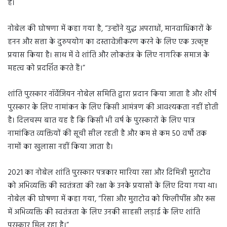
हैं।
नोबेल की घोषणा में कहा गया है, “उन्होंने युद्ध अपराधों, मानवाधिकारों के
हनन और सत्ता के दुरुपयोग का दस्तावेजीकरण करने के लिए एक उत्कृष्ट
प्रयास किया है। साथ में वे शांति और लोकतंत्र के लिए नागरिक समाज के
महत्व को प्रदर्शित करते हैं।”
शांति पुरस्कार नॉर्वेजियन नोबेल समिति द्वारा प्रदान किया जाता है और शीर्ष
पुरस्कार के लिए नामांकन के लिए किसी आमंत्रण की आवश्यकता नहीं होती
है। दिलचस्प बात यह है कि किसी भी वर्ष के पुरस्कारों के लिए पात्र
नामांकित व्यक्तियों की सूची सील रहती है और कम से कम 50 वर्षों तक
नामों का खुलासा नहीं किया जाता है।
2021 का नोबेल शांति पुरस्कार पत्रकार मारिया रसा और दिमित्री मुराटोव
को अभिव्यक्ति की स्वतंत्रता की रक्षा के उनके प्रयासों के लिए दिया गया था।
नोबेल की घोषणा में कहा गया, “रिसा और मुराटोव को फिलीपींस और रूस
में अभिव्यक्ति की स्वतंत्रता के लिए उनकी साहसी लड़ाई के लिए शांति
पुरस्कार मिल रहा है।”