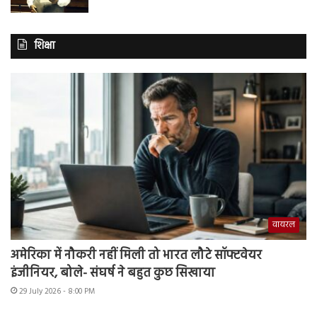
शिक्षा
वायरल
अमेरिका में नौकरी नहीं मिली तो भारत लौटे सॉफ्टवेयर
इंजीनियर, बोले- संघर्ष ने बहुत कुछ सिखाया
29 July 2026 - 8:00 PM