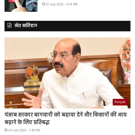
12 July 2026 - 6:14 PM
खेत खलिहान
Punjab
पंजाब सरकार बागवानी को बढ़ावा देने और किसानों की आय
बढ़ाने के लिए प्रतिबद्ध
24 July 2026 - 1:45 PM