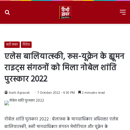
Search
M
for
8/7/2026, 9:20:05 AM
बड़ी ख़बर
विदेश
एलेस बालियात्स्की, रूस-यूक्रेन के ह्यूमन
राइट्स संगठनों को मिला नोबेल शांति
पुरस्कार 2022
Aarti Agravat
7 October 2022 - 4:30 PM
2 minutes read
नोबेल शांति पुरस्कार 2022 : बेलारूस के मानवाधिकार अधिवक्ता एलेस
बालियात्स्की, रूसी मानवाधिकार संगठन मेमोरियल और यूक्रेन के