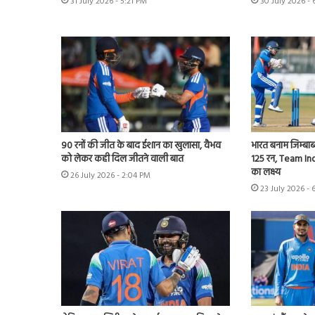
31 July 2026 - 5:21 PM
30 July 2026 -
90 रनों की जीत के बाद ईशान का खुलासा, वैभव
भारत बनाम जिम्बाब्
को लेकर कही दिल जीतने वाली बात
125 रन, Team Ind
का लक्ष्य
26 July 2026 - 2:04 PM
23 July 2026 - 