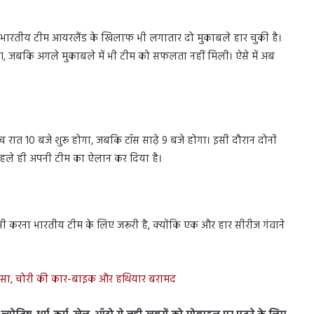
ाद भारतीय टीम आयरलैंड के खिलाफ भी लगातार दो मुकाबले हार चुकी है।
हुआ, जबकि अगले मुकाबले में भी टीम को सफलता नहीं मिली। ऐसे में अब
मैच रात 10 बजे शुरू होगा, जबकि टॉस साढ़े 9 बजे होगा। इसी दौरान दोनों
से पहले ही अपनी टीम का ऐलान कर दिया है।
ापसी करना भारतीय टीम के लिए जरूरी है, क्योंकि एक और हार सीरीज गंवाने
ुलासा, चोरी की कार-बाइक और हथियार बरामद