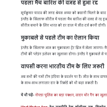
पहला मैच बारिश की वजह से हुआ रद्द
सूर्यकुमार यादव की जगह श्रेयस अय्यर को कप्तानी मिलने के ब
इंग्लैंड के खिलाफ सीरीज में पहला मैच बारिश की वजह से रद्द 
सीरीज बचाने के लिए भारत को हर हाल में जीत दर्ज करनी होगी।
मुकाबले से पहले टीम का ऐलान किया
इंग्लैंड के खिलाफ आज का मुकाबला ट्रेंट ब्रिज में खेला जाएगा। 
टीमों की प्लेइंग इलेवन का खुलासा होगा। इंग्लैंड ने मुकाबले 
वापसी करना भारतीय टीम के लिए जरूरी
अब सभी की नजरें टीम इंडिया के प्रदर्शन पर हैं। जीत के साथ व
के साथ-साथ लगातार हार के रिकॉर्ड को भी बढ़ा सकती है।
ये भी पढ़ें-
नोएडा पुलिस का बड़ा एक्शन, वाहन चोर गैंग का ख