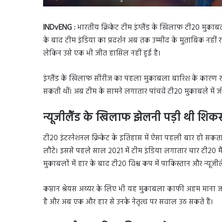
INDvENG :
भारतीय क्रिकेट टीम इंग्लैंड के खिलाफ टी20 मुकाबल
के बाद टीम इंडिया का प्रदर्शन अब तक उम्मीद के मुताबिक नहीं 
लेकिन उसे एक भी जीत हासिल नहीं हुई है।
इंग्लैंड के खिलाफ सीरीज का पहला मुकाबला बारिश के कारण रद्द
सकती थीं। अब टीम के सामने लगातार पांचवें टी20 मुकाबले में जी
न्यूजीलैंड के खिलाफ झेलनी पड़ी थी शिकस
टी20 इंटरनेशनल क्रिकेट के इतिहास में ऐसा पहली बार हो सकता 
लौटे। इससे पहले साल 2021 में टीम इंडिया लगातार चार टी20 म
मुकाबलों में हार के बाद टी20 विश्व कप में पाकिस्तान और न्यू
कप्तान श्रेयस अय्यर के लिए भी यह मुकाबला काफी अहम माना जा रह
है और अब एक और हार से उनके नेतृत्व पर सवाल उठ सकते हैं।