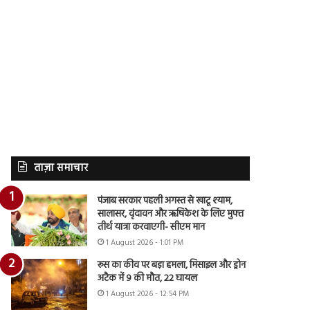
ताज़ा समाचार
पंजाब सरकार पहली अगस्त से खाटू श्याम,
सालासर, वृंदावन और ऋषिकेश के लिए मुफ्त
तीर्थ यात्रा करवाएगी- सीएम मान
1 August 2026 - 1:01 PM
रूस का कीव पर बड़ा हमला, मिसाइल और ड्रोन
अटैक में 9 की मौत, 22 घायल
1 August 2026 - 12:54 PM