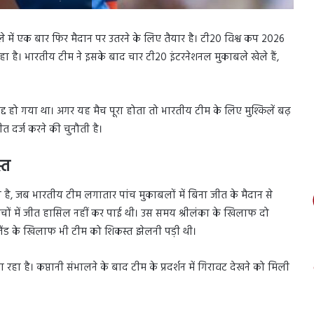
े में एक बार फिर मैदान पर उतरने के लिए तैयार है। टी20 विश्व कप 2026
रहा है। भारतीय टीम ने इसके बाद चार टी20 इंटरनेशनल मुकाबले खेले हैं,
 हो गया था। अगर यह मैच पूरा होता तो भारतीय टीम के लिए मुश्किलें बढ़
त दर्ज करने की चुनौती है।
्त
है, जब भारतीय टीम लगातार पांच मुकाबलों में बिना जीत के मैदान से
ैचों में जीत हासिल नहीं कर पाई थी। उस समय श्रीलंका के खिलाफ दो
जीलैंड के खिलाफ भी टीम को शिकस्त झेलनी पड़ी थी।
ा है। कप्तानी संभालने के बाद टीम के प्रदर्शन में गिरावट देखने को मिली