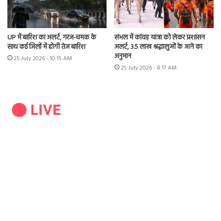
UP में बारिश का अलर्ट, गरज-चमक के
संभल में कांवड़ यात्रा को लेकर प्रशासन
साथ कई जिलों में होगी तेज बारिश
अलर्ट, 3.5 लाख श्रद्धालुओं के आने का
अनुमान
25 July 2026 - 10:15 AM
25 July 2026 - 8:17 AM