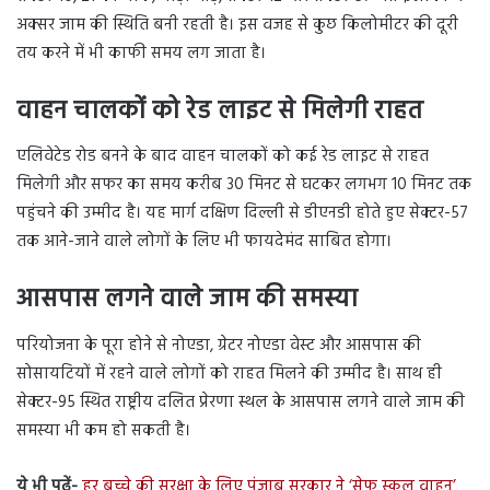
अक्सर जाम की स्थिति बनी रहती है। इस वजह से कुछ किलोमीटर की दूरी
तय करने में भी काफी समय लग जाता है।
वाहन चालकों को रेड लाइट से मिलेगी राहत
एलिवेटेड रोड बनने के बाद वाहन चालकों को कई रेड लाइट से राहत
मिलेगी और सफर का समय करीब 30 मिनट से घटकर लगभग 10 मिनट तक
पहुंचने की उम्मीद है। यह मार्ग दक्षिण दिल्ली से डीएनडी होते हुए सेक्टर-57
तक आने-जाने वाले लोगों के लिए भी फायदेमंद साबित होगा।
आसपास लगने वाले जाम की समस्या
परियोजना के पूरा होने से नोएडा, ग्रेटर नोएडा वेस्ट और आसपास की
सोसायटियों में रहने वाले लोगों को राहत मिलने की उम्मीद है। साथ ही
सेक्टर-95 स्थित राष्ट्रीय दलित प्रेरणा स्थल के आसपास लगने वाले जाम की
समस्या भी कम हो सकती है।
ये भी पढ़ें-
हर बच्चे की सुरक्षा के लिए पंजाब सरकार ने ‘सेफ स्कूल वाहन’