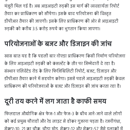
मंजूरी मिल गई है। अब आइआइटी रुड़की इस मार्ग की व्यवहार्यता रिपोर्ट
तैयार कर प्राधिकरण को सौंपेगा। इसके बाद परियोजना की विस्तृत
डीपीआर तैयार की जाएगी। इसके लिए प्राधिकरण की ओर से आइआइटी
रुड़की को करीब 3.5 करोड़ रुपये का भुगतान किया जाएगा।
परियोजनाओं के बजट और डिजाइन की जांच
खास बात यह है कि पहली बार नोएडा प्राधिकरण किसी निर्माण परियोजना
के लिए आइआइटी रुड़की को कंसल्टेंट के तौर पर जिम्मेदारी दे रहा है।
संस्थान एलिवेटेड रोड के लिए फिजिबिलिटी रिपोर्ट, बजट, डिजाइन और
डीपीआर तैयार करने में सहयोग करेगा। इससे पहले आइआइटी रुड़की केवल
प्राधिकरण की परियोजनाओं के बजट और डिजाइन की जांच करता रहा है।
दूरी तय करने में लग जाता है काफी समय
फिलहाल औद्योगिक क्षेत्र फेज-1 और फेज-3 के बीच आने-जाने वाले लोगों
को कई प्रमुख चौराहों और रेड लाइट से होकर गुजरना पड़ता है। रजनीगंधा,
सेक्टर-10, 21 का चौक, चौड़ा मोड़, सेक्टर-12 और सेक्टर-57 जैसे इलाकों में