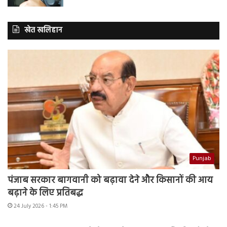
खेत खलिहान
Punjab
पंजाब सरकार बागवानी को बढ़ावा देने और किसानों की आय
बढ़ाने के लिए प्रतिबद्ध
24 July 2026 - 1:45 PM