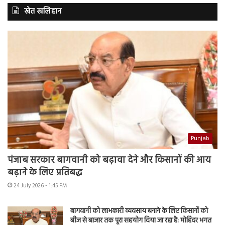
खेत खलिहान
Punjab
पंजाब सरकार बागवानी को बढ़ावा देने और किसानों की आय
बढ़ाने के लिए प्रतिबद्ध
24 July 2026 - 1:45 PM
बागवानी को लाभकारी व्यवसाय बनाने के लिए किसानों को
बीज से बाजार तक पूरा सहयोग दिया जा रहा है: मोहिंदर भगत