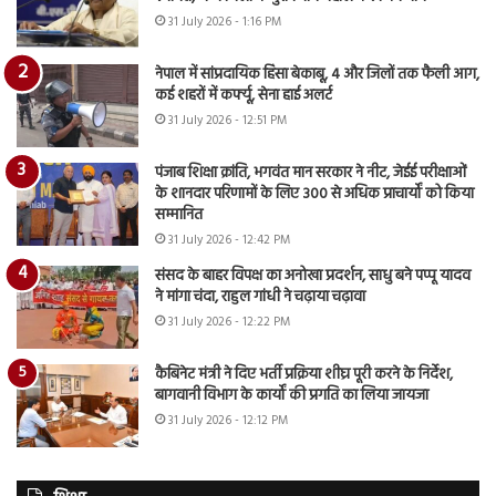
31 July 2026 - 1:16 PM
नेपाल में सांप्रदायिक हिंसा बेकाबू, 4 और जिलों तक फैली आग,
कई शहरों में कर्फ्यू, सेना हाई अलर्ट
31 July 2026 - 12:51 PM
पंजाब शिक्षा क्रांति, भगवंत मान सरकार ने नीट, जेईई परीक्षाओं
के शानदार परिणामों के लिए 300 से अधिक प्राचार्यों को किया
सम्मानित
31 July 2026 - 12:42 PM
संसद के बाहर विपक्ष का अनोखा प्रदर्शन, साधु बने पप्पू यादव
ने मांगा चंदा, राहुल गांधी ने चढ़ाया चढ़ावा
31 July 2026 - 12:22 PM
कैबिनेट मंत्री ने दिए भर्ती प्रक्रिया शीघ्र पूरी करने के निर्देश,
बागवानी विभाग के कार्यों की प्रगति का लिया जायजा
31 July 2026 - 12:12 PM