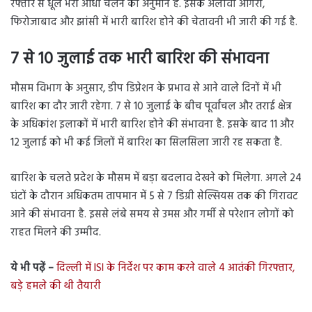
रफ्तार से धूल भरी आंधी चलने का अनुमान है. इसके अलावा आगरा,
फिरोजाबाद और झांसी में भारी बारिश होने की चेतावनी भी जारी की गई है.
7 से 10 जुलाई तक भारी बारिश की संभावना
मौसम विभाग के अनुसार, डीप डिप्रेशन के प्रभाव से आने वाले दिनों में भी
बारिश का दौर जारी रहेगा. 7 से 10 जुलाई के बीच पूर्वांचल और तराई क्षेत्र
के अधिकांश इलाकों में भारी बारिश होने की संभावना है. इसके बाद 11 और
12 जुलाई को भी कई जिलों में बारिश का सिलसिला जारी रह सकता है.
बारिश के चलते प्रदेश के मौसम में बड़ा बदलाव देखने को मिलेगा. अगले 24
घंटों के दौरान अधिकतम तापमान में 5 से 7 डिग्री सेल्सियस तक की गिरावट
आने की संभावना है. इससे लंबे समय से उमस और गर्मी से परेशान लोगों को
राहत मिलने की उम्मीद.
ये भी पढ़ें –
दिल्ली में ISI के निर्देश पर काम करने वाले 4 आतंकी गिरफ्तार,
बड़े हमले की थी तैयारी