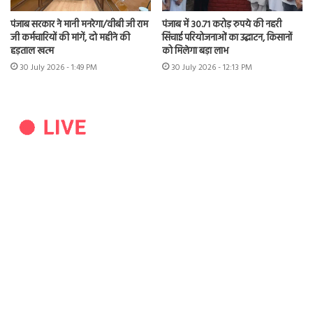
पंजाब सरकार ने मानी मनरेगा/वीबी जी राम
पंजाब में 30.71 करोड़ रुपये की नहरी
जी कर्मचारियों की मांगें, दो महीने की
सिंचाई परियोजनाओं का उद्घाटन, किसानों
हड़ताल खत्म
को मिलेगा बड़ा लाभ
30 July 2026 - 1:49 PM
30 July 2026 - 12:13 PM