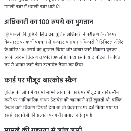
पहली नजर में असली नज़र आते थे।
अधिकारी का 100 रुपये का भुगतान
पूरे मामले की पुष्टि के लिए एक पुलिस अधिकारी ने परीक्षण के तौर पर
वेबसाइट पर फर्जी पहचान से अकाउंट बनाया। अधिकारी ने डिजिटल वॉलेट
के जरिए 100 रुपये का भुगतान किया और आधार कार्ड विकल्प चुनकर
अपनी ओर से विवरण व फोटो अपलोड किए। इसके बाद पोर्टल ने कथित
रूप से आधार कार्ड जैसा दस्तावेज तैयार कर दिया।
कार्ड पर मौजूद बारकोड स्कैन
पुलिस की जांच में यह भी सामने आया कि कार्ड पर मौजूद बारकोड स्कैन
करने पर आधिकारिक आधार डेटाबेस की जानकारी नहीं खुलती थी, बल्कि
केवल वही विवरण दिखाई देता था जो वेबसाइट पर दर्ज किया गया था।
इससे दस्तावेजों की सत्यता पर गंभीर सवाल खड़े हुए हैं।