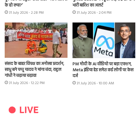
के हो क्या?’
भारी बारिश का अलर्ट
31 July 2026 - 2:28 PM
31 July 2026 - 2:04 PM
संसद के बाहर विपक्ष का अनोखा प्रदर्शन,
PM मोदी के AI वीडियो पर बड़ा एक्शन,
साधु बने पप्पू यादव ने मांगा चंदा, राहुल
Meta इंडिया हेड समेत कई लोगों पर केस
गांधी ने चढ़ाया चढ़ावा
दर्ज
31 July 2026 - 12:22 PM
31 July 2026 - 10:00 AM