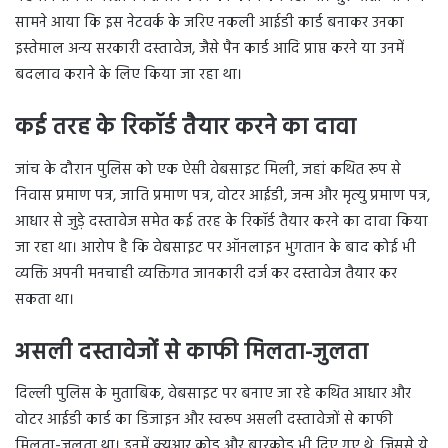
सामने आया कि इस नेटवर्क के जरिए नकली आईडी कार्ड बनाकर उनका
इस्तेमाल अन्य सरकारी दस्तावेज, जैसे पैन कार्ड आदि प्राप्त करने या उनमें
बदलाव कराने के लिए किया जा रहा था।
कई तरह के रिकॉर्ड तैयार करने का दावा
जांच के दौरान पुलिस को एक ऐसी वेबसाइट मिली, जहां कथित रूप से
निवास प्रमाण पत्र, जाति प्रमाण पत्र, वोटर आईडी, जन्म और मृत्यु प्रमाण पत्र,
आधार से जुड़े दस्तावेज समेत कई तरह के रिकॉर्ड तैयार करने का दावा किया
जा रहा था। आरोप है कि वेबसाइट पर ऑनलाइन भुगतान के बाद कोई भी
व्यक्ति अपनी मनचाही व्यक्तिगत जानकारी दर्ज कर दस्तावेज तैयार कर
सकता था।
असली दस्तावेजों से काफी मिलता-जुलता
दिल्ली पुलिस के मुताबिक, वेबसाइट पर बनाए जा रहे कथित आधार और
वोटर आईडी कार्ड का डिजाइन और स्वरूप असली दस्तावेजों से काफी
मिलता-जुलता था। इनमें क्यूआर कोड और बारकोड भी दिए गए थे, जिससे ये