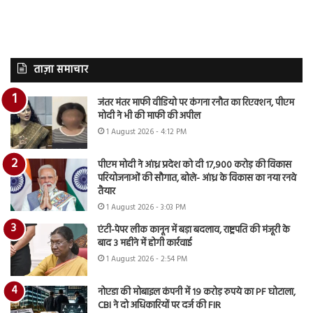
ताज़ा समाचार
जंतर मंतर माफी वीडियो पर कंगना रनौत का रिएक्शन, पीएम
मोदी ने भी की माफी की अपील
1 August 2026 - 4:12 PM
पीएम मोदी ने आंध्र प्रदेश को दी 17,900 करोड़ की विकास
परियोजनाओं की सौगात, बोले- आंध्र के विकास का नया रनवे
तैयार
1 August 2026 - 3:03 PM
एंटी-पेपर लीक कानून में बड़ा बदलाव, राष्ट्रपति की मंजूरी के
बाद 3 महीने में होगी कार्रवाई
1 August 2026 - 2:54 PM
नोएडा की मोबाइल कंपनी में 19 करोड़ रुपये का PF घोटाला,
CBI ने दो अधिकारियों पर दर्ज की FIR