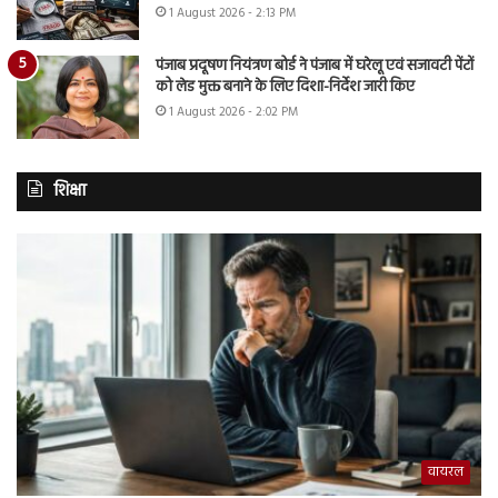
1 August 2026 - 2:13 PM
पंजाब प्रदूषण नियंत्रण बोर्ड ने पंजाब में घरेलू एवं सजावटी पेंटों
को लेड मुक्त बनाने के लिए दिशा-निर्देश जारी किए
1 August 2026 - 2:02 PM
शिक्षा
वायरल