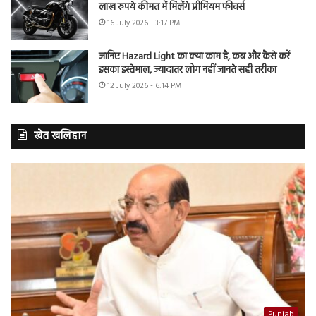
लाख रुपये कीमत में मिलेंगे प्रीमियम फीचर्स
16 July 2026 - 3:17 PM
जानिए Hazard Light का क्या काम है, कब और कैसे करें
इसका इस्तेमाल, ज्यादातर लोग नहीं जानते सही तरीका
12 July 2026 - 6:14 PM
खेत खलिहान
Punjab