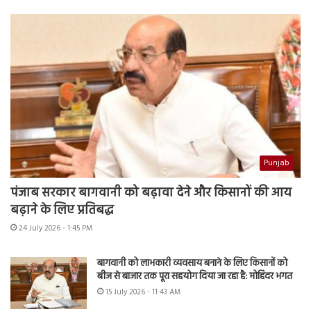
Punjab
पंजाब सरकार बागवानी को बढ़ावा देने और किसानों की आय
बढ़ाने के लिए प्रतिबद्ध
24 July 2026 - 1:45 PM
बागवानी को लाभकारी व्यवसाय बनाने के लिए किसानों को
बीज से बाजार तक पूरा सहयोग दिया जा रहा है: मोहिंदर भगत
15 July 2026 - 11:43 AM