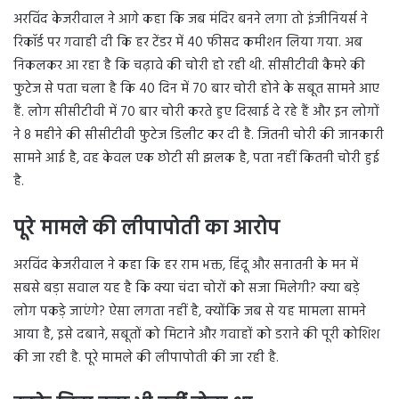
अरविंद केजरीवाल ने आगे कहा कि जब मंदिर बनने लगा तो इंजीनियर्स ने
रिकॉर्ड पर गवाही दी कि हर टेंडर में 40 फीसद कमीशन लिया गया. अब
निकलकर आ रहा है कि चढ़ावे की चोरी हो रही थी. सीसीटीवी कैमरे की
फुटेज से पता चला है कि 40 दिन में 70 बार चोरी होने के सबूत सामने आए
हैं. लोग सीसीटीवी में 70 बार चोरी करते हुए दिखाई दे रहे हैं और इन लोगों
ने 8 महीने की सीसीटीवी फुटेज डिलीट कर दी है. जितनी चोरी की जानकारी
सामने आई है, वह केवल एक छोटी सी झलक है, पता नहीं कितनी चोरी हुई
है.
पूरे मामले की लीपापोती का आरोप
अरविंद केजरीवाल ने कहा कि हर राम भक्त, हिंदू और सनातनी के मन में
सबसे बड़ा सवाल यह है कि क्या चंदा चोरों को सजा मिलेगी? क्या बड़े
लोग पकड़े जाएंगे? ऐसा लगता नहीं है, क्योंकि जब से यह मामला सामने
आया है, इसे दबाने, सबूतों को मिटाने और गवाहों को डराने की पूरी कोशिश
की जा रही है. पूरे मामले की लीपापोती की जा रही है.