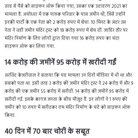
तरह से पैसे को साइफन ऑफ किया गया, उसका एक उदाहरण 2021 का
मामला है. अयोध्या में एक पाठक परिवार के पास जमीन थी, जिसे उन्होंने
इनकी पार्टी के एक नेता को 2 करोड़ रुपए में बेचा. 10 मिनट के अंदर उस
नेता ने वही जमीन मंदिर ट्रस्ट को 18 करोड़ रुपए में बेच दी. जाहिर तौर पर
मंदिर निर्माण के लिए लोगों द्वारा दिया गया 16 करोड़ रुपए का चंदा
साइफन ऑफ कर लिया गया.
14 करोड़ की जमीनें 95 करोड़ में खरीदी गईं
अरविंद केजरीवाल ने बताया कि यह मामला उन दिनों मीडिया में भी था और
सबको पता था. इसी तरह 3 करोड़ की जमीन मंदिर ट्रस्ट ने 24 करोड़ में और 9
करोड़ की एक जमीन 55 करोड़ में खरीदी. 14 करोड़ की जमीनें 95 करोड़ में
खरीदी गईं. इसके कागज जनता के बीच मौजूद हैं. इन लोगों ने 1 रुपए की
जमीन को 10 रुपए में खरीदकर राम मंदिर निर्माण के चंदे को साइफन ऑफ
किया.
40 दिन में 70 बार चोरी के सबूत