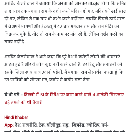
अरविंद केजरीवाल ने बताया कि जनता को जानकर ताज्जुब होगा कि अमित
शाह आज तक भगवान राम के दर्शन करने मंदिर नहीं गए. मंदिर बने ढाई साल
हो गए, लेकिन वे एक बार भी दर्शन करने नहीं गए. जबकि पिछले ढाई साल
में वे अपने भाषणों और इंटरव्यू में 42 बार भगवान राम और राम मंदिर का
जिक्र कर चुके हैं. वोट तो राम के नाम पर मांग रहे हैं, लेकिन दर्शन करने का
समय नहीं है.
अरविंद केजरीवाल ने आगे कहा कि पूरे देश में करोड़ों लोगों की भावनाएं
आहत हुई हैं और ये लोग कुछ नहीं करने वाले हैं. हर हिंदू और सनातनी को
इसके खिलाफ आवाज उठानी पड़ेगी. मैं भगवान राम से प्रार्थना करता हूं कि
इन पापियों को छोड़ना मत, कठोर से कठोर सजा देना.
ये भी पढ़ें –
दिल्ली में ISI के निर्देश पर काम करने वाले 4 आतंकी गिरफ्तार,
बड़े हमले की थी तैयारी
Hindi Khabar
App:
देश, राजनीति, टेक, बॉलीवुड, राष्ट्र, बिज़नेस, ज्योतिष, धर्म-