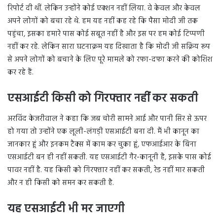
रिपोर्ट दी थीं. लेकिन उन्होंने कोई एक्शन नहीं लिया. वे केवल और केवल
अपने लोगों को बचा रहे थे. हम यह नहीं कह रहे कि पैसा मोदी जी तक
पहुंचा, इसका हमारे पास कोई सबूत नहीं है और इस पर हम कोई टिप्पणी
नहीं कर रहे. लेकिन सारा घटनाक्रम यह दिखाता है कि मोदी जी सक्रिय रूप
से अपने लोगों को बचाने के लिए पूरे मामले को रफा-दफा करने की कोशिश
कर रहे हैं.
एसआईटी किसी को गिरफ्तार नहीं कर सकती
अरविंद केजरीवाल ने कहा कि जब चोरी सामने आई और पानी सिर से ऊपर
हो गया तो उन्होंने एक लूली-लंगड़ी एसआईटी बना दी. मैं भी कानून का
जानकार हूं और इनकम टैक्स में काम कर चुका हूं, एफआईआर के बिना
एसआईटी बन ही नहीं सकती. यह एसआईटी गैर-कानूनी है, इसके पास कोई
पावर नहीं है. यह किसी को गिरफ्तार नहीं कर सकती, रेड नहीं मार सकती
और न ही किसी को समन कर सकती है.
यह एसआईटी भी मर जाएगी