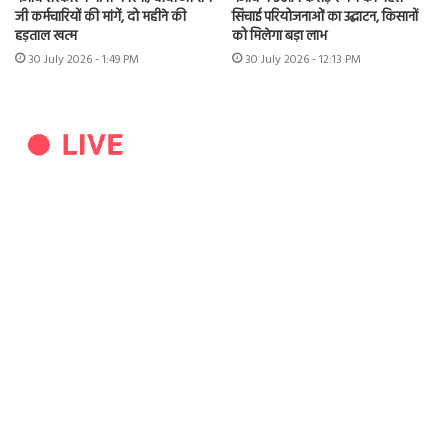
जी कर्मचारियों की मांगें, दो महीने की
सिंचाई परियोजनाओं का उद्घाटन, किसानों
हड़ताल खत्म
को मिलेगा बड़ा लाभ
30 July 2026 - 1:49 PM
30 July 2026 - 12:13 PM