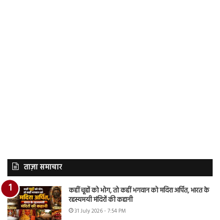
ताज़ा समाचार
कहीं चूहों को भोग, तो कहीं भगवान को मदिरा अर्पित, भारत के
रहस्यमयी मंदिरों की कहानी
31 July 2026 - 7:54 PM