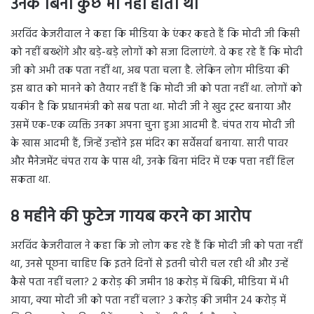
उनके बिना कुछ भी नहीं होता था
अरविंद केजरीवाल ने कहा कि मीडिया के एंकर कहते हैं कि मोदी जी किसी
को नहीं बख्शेंगे और बड़े-बड़े लोगों को सजा दिलाएंगे. वे कह रहे हैं कि मोदी
जी को अभी तक पता नहीं था, अब पता चला है. लेकिन लोग मीडिया की
इस बात को मानने को तैयार नहीं हैं कि मोदी जी को पता नहीं था. लोगों को
यकीन है कि प्रधानमंत्री को सब पता था. मोदी जी ने खुद ट्रस्ट बनाया और
उसमें एक-एक व्यक्ति उनका अपना चुना हुआ आदमी है. चंपत राय मोदी जी
के खास आदमी हैं, जिन्हें उन्होंने इस मंदिर का सर्वेसर्वा बनाया. सारी पावर
और मैनेजमेंट चंपत राय के पास थी, उनके बिना मंदिर में एक पत्ता नहीं हिल
सकता था.
8 महीने की फुटेज गायब करने का आरोप
अरविंद केजरीवाल ने कहा कि जो लोग कह रहे हैं कि मोदी जी को पता नहीं
था, उनसे पूछना चाहिए कि इतने दिनों से इतनी चोरी चल रही थी और उन्हें
कैसे पता नहीं चला? 2 करोड़ की जमीन 18 करोड़ में बिकी, मीडिया में भी
आया, क्या मोदी जी को पता नहीं चला? 3 करोड़ की जमीन 24 करोड़ में