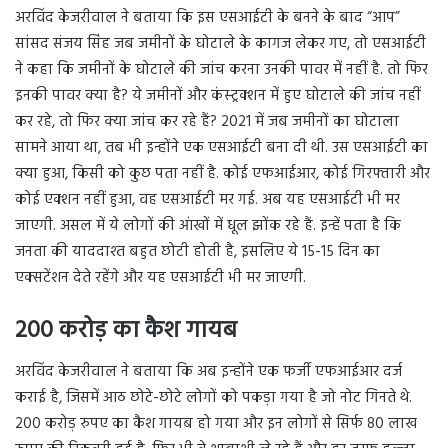
अरविंद केजरीवाल ने बताया कि इस एसआईटी के बनने के बाद “आप”
सांसद संजय सिंह जब जमीनों के घोटाले के कागज लेकर गए, तो एसआईटी
ने कहा कि जमीनों के घोटाले की जांच करना उनकी पावर में नहीं है. तो फिर
इनकी पावर क्या है? ये जमीनों और कंस्ट्रक्शन में हुए घोटाले की जांच नहीं
कर रहे, तो फिर क्या जांच कर रहे हैं? 2021 में जब जमीनों का घोटाला
सामने आया था, तब भी इन्होंने एक एसआईटी बना दी थी. उस एसआईटी का
क्या हुआ, किसी को कुछ पता नहीं है. कोई एफआईआर, कोई गिरफ्तारी और
कोई एक्शन नहीं हुआ, वह एसआईटी मर गई. अब यह एसआईटी भी मर
जाएगी. असल में ये लोगों की आंखों में धूल झोंक रहे हैं. इन्हें पता है कि
जनता की याददाश्त बहुत छोटी होती है, इसलिए ये 15-15 दिन का
एक्सटेंशन देते रहेंगे और यह एसआईटी भी मर जाएगी.
200 करोड़ का कैश गायब
अरविंद केजरीवाल ने बताया कि अब इन्होंने एक फर्जी एफआईआर दर्ज
कराई है, जिसमें आठ छोटे-छोटे लोगों को पकड़ा गया है जो नोट गिनते थे.
200 करोड़ रुपए का कैश गायब हो गया और इन लोगों से सिर्फ 80 लाख