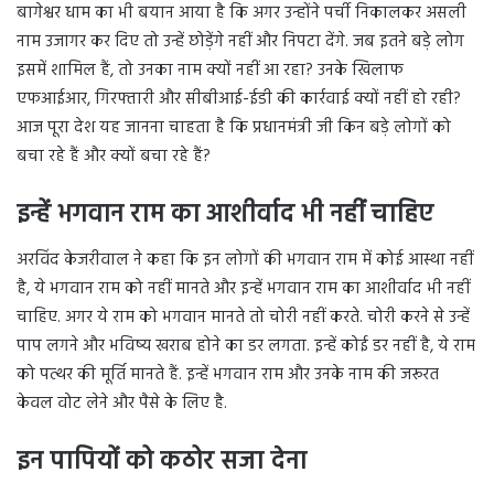
बागेश्वर धाम का भी बयान आया है कि अगर उन्होंने पर्ची निकालकर असली
नाम उजागर कर दिए तो उन्हें छोड़ेंगे नहीं और निपटा देंगे. जब इतने बड़े लोग
इसमें शामिल हैं, तो उनका नाम क्यों नहीं आ रहा? उनके खिलाफ
एफआईआर, गिरफ्तारी और सीबीआई-ईडी की कार्रवाई क्यों नहीं हो रही?
आज पूरा देश यह जानना चाहता है कि प्रधानमंत्री जी किन बड़े लोगों को
बचा रहे हैं और क्यों बचा रहे हैं?
इन्हें भगवान राम का आशीर्वाद भी नहीं चाहिए
अरविंद केजरीवाल ने कहा कि इन लोगों की भगवान राम में कोई आस्था नहीं
है, ये भगवान राम को नहीं मानते और इन्हें भगवान राम का आशीर्वाद भी नहीं
चाहिए. अगर ये राम को भगवान मानते तो चोरी नहीं करते. चोरी करने से उन्हें
पाप लगने और भविष्य खराब होने का डर लगता. इन्हें कोई डर नहीं है, ये राम
को पत्थर की मूर्ति मानते हैं. इन्हें भगवान राम और उनके नाम की जरूरत
केवल वोट लेने और पैसे के लिए है.
इन पापियों को कठोर सजा देना