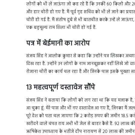
लोगों को भी ले जाऊंगा जो कह रहे हैं कि उनकी 60 किलो और 200 क
और हार चोरी हो गए हैं. मैं पूर्व गृह सचिव को भी ले जाने का प्
चोरी हो गई है. मैं संतोष दुबे से भी बातचीत करके उन्हें ले जाऊंग
एक बहुमूल्य राम शिला भी चोरी हो गई है.
पत्र में बेईमानी का आरोप
संजय सिंह ने आलोक कुमार से कहा कि उन्होंने पत्र लिखकर अच्छ
दिख रहा है. उन्होंने उन लोगों के नाम जानबूझकर नहीं लिखे जो वास्
रोजाना चोरी का कार्य चल रहा है और जिनके पास इसके पुख्ता साक्
13 महत्वपूर्ण दस्तावेज सौंपे
संजय सिंह ने बताया कि लोगों को लग रहा था कि यह मजाक है, लेक
आ चुका हूं. मेरे पास और भी नए दस्तावेज आ गए हैं, जिनका मैं 
पूरे देश को पता चल जाएगा कि 2 करोड़ रुपए की जमीन 18.5 करो
खरीदने वाले चंपत राय अभी भी जेल से बाहर कैसे हैं. 92 लाख
ऋषिकेश उपाध्याय के भतीजे दीप नारायण से 20 लाख की जमीन 2