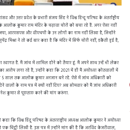
हो पूछताछ
 और उत्तर प्रदेश के प्रभारी संजय सिंह ने विश्व हिन्दू परिषद के अंतर्राष्ट्रीय
कि आलोक कुमार राम मंदिर के चढ़ावा चोरों को बचा रहे हैं. अगर ऐसा नहीं
में भाजपा, आरएसएस और वीएचपी के उन लोगों का नाम नहीं लिखा है, जिन्होंने
ेंद्र मिश्रा ने तो कई बार कहा है कि मंदिर में सिर्फ चोरी नहीं, डकैती हुई है,
गत है. मैं जांच में शामिल होने को तैयार हूं. मैं अपने साथ उन्हें भी लेकर
ा आरोप लगा रहे हैं, उन्होंने कहा कि 2021 में ही मैं अयोध्या कोतवाली में
न 5 साल तक आलोक कुमार अनजान बने रहे. ऐसे में जांच अधिकारी को
ालों के नाम पत्र में क्यों नहीं दिए? अब सोमवार को मैं जांच अधिकारी
ज्ञानेश कुमार से पूछताछ करने की मांग करूंगा.
 कहा कि विश्व हिंदू परिषद के अंतरराष्ट्रीय अध्यक्ष आलोक कुमार ने अयोध्या
क चिट्ठी लिखी है. इस पत्र में उन्होंने मांग की है कि अरविंद केजरीवाल,