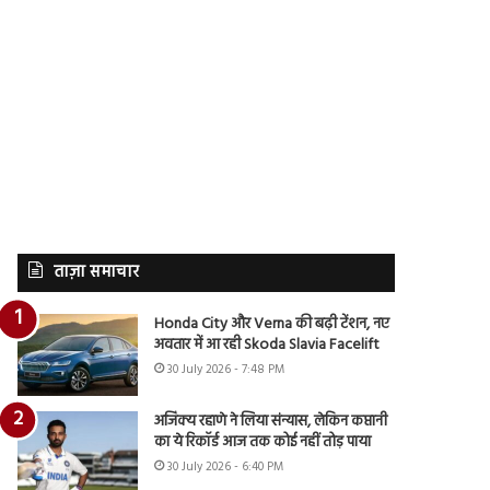
ताज़ा समाचार
Honda City और Verna की बढ़ी टेंशन, नए
अवतार में आ रही Skoda Slavia Facelift
30 July 2026 - 7:48 PM
अजिंक्य रहाणे ने लिया संन्यास, लेकिन कप्तानी
का ये रिकॉर्ड आज तक कोई नहीं तोड़ पाया
30 July 2026 - 6:40 PM