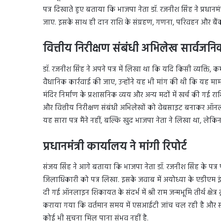
पत्र दिखाते हुए बताया कि भाजपा नेता डॉ. रजनीश सिंह ने प्रधान
जाए. इसके साथ ही दान राशि के संग्रहण, गणना, परिवहन और बैंक 
वित्तीय निरीक्षण संबंधी अभिलेख सार्वजनिक
डॉ. रजनीश सिंह ने अपने पत्र में लिखा था कि यदि किसी व्यक्ति, 
वैधानिक कार्रवाई की जाए, उन्होंने यह भी मांग की थी कि यह 
मंदिर निर्माण के प्रशासनिक व्यय और अन्य मदों में खर्च की गई
और वित्तीय निरीक्षण संबंधी अभिलेखों को वेबसाइट बनाकर ऑ
यह सारा पत्र मैंने नहीं, बल्कि खुद भाजपा नेता ने लिखा था, ल
प्रधानमंत्री कार्यालय ने मांगी रिपोर्ट
संजय सिंह ने आगे बताया कि भाजपा नेता डॉ. रजनीश सिंह के पत्र पर 
जिलाधिकारी को पत्र लिखा. इसके जवाब में अयोध्या के एडीएम इंद्रक
दी गई ऑनलाइन शिकायत के संदर्भ में श्री राम जन्मभूमि तीर्थ क्षेत्
कराया गया कि वर्तमान समय में एसआईटी जांच चल रही है और सभी स
कोई भी सूचना मिल पाना संभव नहीं है.