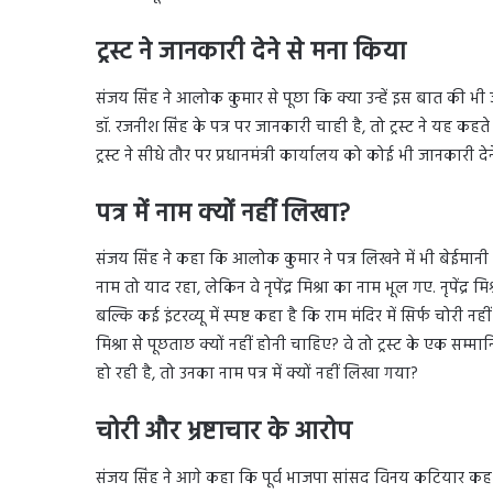
ट्रस्ट ने जानकारी देने से मना किया
संजय सिंह ने आलोक कुमार से पूछा कि क्या उन्हें इस बात की भी 
डॉ. रजनीश सिंह के पत्र पर जानकारी चाही है, तो ट्रस्ट ने यह 
ट्रस्ट ने सीधे तौर पर प्रधानमंत्री कार्यालय को कोई भी जानकारी दे
पत्र में नाम क्यों नहीं लिखा?
संजय सिंह ने कहा कि आलोक कुमार ने पत्र लिखने में भी बेईमानी
नाम तो याद रहा, लेकिन वे नृपेंद्र मिश्रा का नाम भूल गए. नृपेंद्र मिश्रा
बल्कि कई इंटरव्यू में स्पष्ट कहा है कि राम मंदिर में सिर्फ चोरी नह
मिश्रा से पूछताछ क्यों नहीं होनी चाहिए? वे तो ट्रस्ट के एक सम्मान
हो रही है, तो उनका नाम पत्र में क्यों नहीं लिखा गया?
चोरी और भ्रष्टाचार के आरोप
संजय सिंह ने आगे कहा कि पूर्व भाजपा सांसद विनय कटियार कह रहे