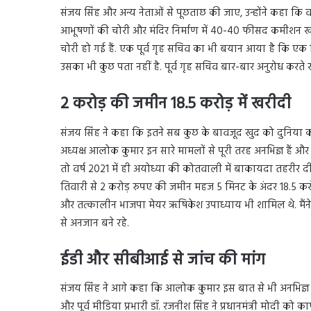
संजय सिंह और अन्य नेताओं से पूछताछ की जाए, उन्होंने कहा कि व
आभूषणों की चोरी और मंदिर निर्माण में 40-40 फीसद कमीशन खान
चोरी हो गई हैं. एक पूर्व गृह सचिव का भी बयान आया है कि एक
उसका भी कुछ पता नहीं है. पूर्व गृह सचिव बार-बार अनुरोध करते
2 करोड़ की जमीन 18.5 करोड़ में खरीदी
संजय सिंह ने कहा कि इतने सब कुछ के बावजूद खुद को दुनिया का 
अध्यक्ष आलोक कुमार इन सारे मामलों से पूरी तरह अनभिज्ञ हैं और उ
तो वर्ष 2021 में ही अयोध्या की कोतवाली में बाकायदा तहरीर दी
तिवारी से 2 करोड़ रुपए की जमीन महज 5 मिनट के अंदर 18.5 करोड़ 
और तत्कालीन भाजपा मेयर ऋषिकेश उपाध्याय भी शामिल थे. मैंन
से अनजान बने रहे.
ईडी और सीबीआई से जांच की मांग
संजय सिंह ने आगे कहा कि आलोक कुमार इस बात से भी अनभिज्ञ है
और पूर्व मीडिया प्रभारी डॉ. रजनीश सिंह ने प्रधानमंत्री मोदी क