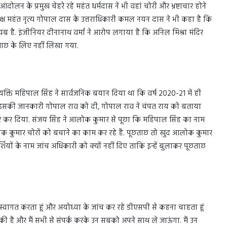
लन के प्रमुख चेहरे रहे महंत धर्मदास ने भी वहां चोरी और भ्रष्टाचार होने
अध्यक्ष महंत नृत्य गोपाल दास के उत्तराधिकारी कमल नयन दास ने भी कहा है कि
गायब है. इंजीनियर दीनानाथ वर्मा ने आरोप लगाया है कि अनिल मिश्रा मंदिर
ताछ के लिए नहीं लिखा गया.
क्ति महिपाल सिंह ने सार्वजनिक बयान दिया था कि वर्ष 2020-21 में ही
न्होंने इसकी जानकारी गोपाल राव को दी, गोपाल राव ने चंपत राय को बताया
 कर दिया. संजय सिंह ने आलोक कुमार से पूछा कि महिपाल सिंह का नाम
ोक कुमार चोरों को बचाने का काम कर रहे हैं. पूछताछ तो खुद आलोक कुमार
दर्शियों के नाम जांच अधिकारी को क्यों नहीं दिए ताकि इन्हें बुलाकर पूछताछ
स्वागत करता हूं और अयोध्या के जांच कर रहे डीएसपी से कहना चाहता हूं
ुकी है और मैं सभी से संपर्क करके उन सबको अपने साथ ले जाऊंगा. मैं उन