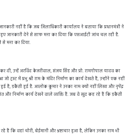
जानकारी नहीं है कि जब जिलाधिकारी कार्यालय ने बताया कि प्रधानमंत्री ने
कहते हुए जानकारी देने से साफ मना कर दिया कि एसआईटी जांच चल रही है.
ने से मना कर दिया.
 कर दी, उन्हें अरविंद केजरीवाल, संजय सिंह और प्रो. रामगोपाल यादव का
 जो ट्रस्ट में प्रभु श्री राम के मंदिर निर्माण का कार्य देखते हैं, उन्होंने एक नहीं
ीं हुई है, डकैती हुई है. आलोक कुमार ने उनका नाम क्यों नहीं लिखा और नृपेंद्र
ित और निर्माण कार्य देखने वाले व्यक्ति हैं. जब वे खुद कह रहे हैं कि डकैती
 हैं कि वहां चोरी, बेईमानी और भ्रष्टाचार हुआ है, लेकिन उनका नाम भी