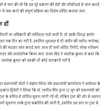
मंत्री से मांग की थी कि इस पूरे प्रकरण की ईडी और सीबीआई से जांच कराई
में जमा करने की संपूर्ण प्रक्रिया का विशेष ऑडिट कराया जाए.
 हों
कर्मचारी या अधिकारी की संलिप्तता पाई जाती है, तो उसके विरुद्ध कठोर
मामला एक दिन का नहीं है, इसलिए शुरुआत से ही जमीन की खरीद-फरोख्त,
 राशि की मदवार जांच कराई जाए. साथ ही सभी ऑडिट रिपोर्ट, लेखा परीक्षण
नलाइन और सार्वजनिक किया जाए. संजय सिंह ने आलोक कुमार से कहा कि
ेकिन आलोक कुमार को इसकी भी कोई जानकारी नहीं है.
प्रधानमंत्री मोदी ने संज्ञान लिया और प्रधानमंत्री कार्यालय ने अयोध्या के
ांत द्विवेदी ने लिखा कि डॉ. रजनीश सिंह द्वारा 12 जून को प्रधानमंत्री को
र ट्रस्ट के सचिव से वांछित सूचना मांगी गई थी. लेकिन ट्रस्ट की ओर से अवगत
ूचनाएं उनके द्वारा संकलित की जानी हैं, इसलिए इस स्तर पर ट्रस्ट से