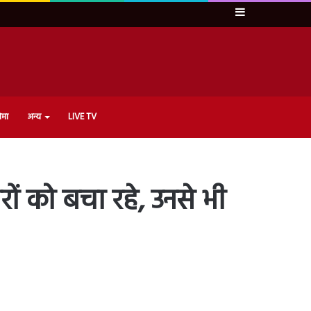
Sidebar
ेमा
अन्य
LIVE TV
ों को बचा रहे, उनसे भी