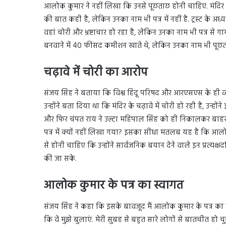
आलोक कुमार ने नहीं लिखा कि उनसे पूछताछ होनी चाहिए. मंदिर आंदो
की बात कही है, लेकिन उनका नाम भी पत्र में नहीं है. ट्रस्ट के 
वहां चोरी और भ्रष्टाचार हो रहा है, लेकिन उनका नाम भी पत्र से 
बनवाने में 40 फीसद कमीशन खाते थे, लेकिन उनका नाम भी पूछ
चढ़ावे में चोरी का आरोप
संजय सिंह ने बताया कि विश्व हिंदू परिषद और आरएसएस के ही व्य
उन्होंने बता दिया था कि मंदिर के चढ़ावे में चोरी हो रही है, उ
और फिर चंपत राय ने उल्टा महिपाल सिंह को ही निकालकर बाहर
पत्र में क्यों नहीं लिखा गया? इसका सीधा मतलब यह है कि आल
से होनी चाहिए कि उन्होंने सार्वजनिक बयान देने वाले इन प्रत्यक्ष
की जा सके.
आलोक कुमार के पत्र का स्वागत
संजय सिंह ने कहा कि इसके बावजूद मैं आलोक कुमार के पत्र का 
कि वे मुझे बुलाएं. मेरी सुबह से बहुत सारे लोगों से बातचीत हो च