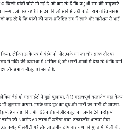
िलो चांदी चोरी हो गई है. जो कह रहे हैं कि प्रभु श्री राम की पादुकाएं
रयास करूंगा, जो कह रहे हैं कि एक किलो सोने से जड़ी पवित्र राम चरित मानस
ा, जो कह रहे हैं कि चांदी की प्राण-प्रतिष्ठित राम शिलाएं और मॉरीशस से आई
ा किया, लेकिन उनके पत्र में बेईमानी और उनके मन का चोर साफ तौर पर
तव में मंदिर की व्यवस्था में शामिल थे, जो अपनी आंखों से देख रहे थे कि वहां
ष्य और प्रमाण मौजूद हो सकते हैं.
िन जैसे ही एसआईटी ने मुझे बुलाया, मैं 13 महत्वपूर्ण दस्तावेज वहां देकर
जल्द ही खुलासा करूंगा. इसके बाद दूध का दूध और पानी का पानी हो जाएगा.
ड़ में, 9 करोड़ की जमीन 55 करोड़ में और नजूल की जमीन 24 करोड़ में
 की जमीन को 5 करोड़ 60 लाख में खरीदा गया. तत्कालीन भाजपा मेयर
.5 करोड़ में खरीदी गई और जो जमीन दीप नारायण को मुफ्त में मिली थी,