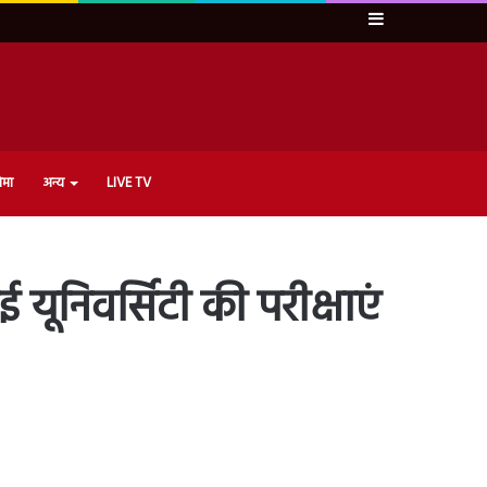
Sidebar
ेमा
अन्य
LIVE TV
यूनिवर्सिटी की परीक्षाएं