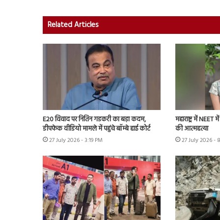
Related Articles
E20 विवाद पर नितिन गडकरी का बड़ा कदम,
महाराष्ट्र में NEET 
डीपफेक वीडियो मामले में पहुंचे बॉम्बे हाई कोर्ट
की आत्महत्या
27 July 2026 - 3:19 PM
27 July 2026 - 