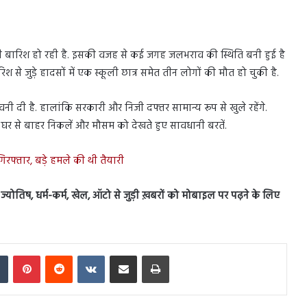
री बारिश हो रही है. इसकी वजह से कई जगह जलभराव की स्थिति बनी हुई है
 से जुड़े हादसों में एक स्कूली छात्र समेत तीन लोगों की मौत हो चुकी है.
ी दी है. हालांकि सरकारी और निजी दफ्तर सामान्य रूप से खुले रहेंगे.
ी घर से बाहर निकलें और मौसम को देखते हुए सावधानी बरतें.
गिरफ्तार, बड़े हमले की थी तैयारी
स, ज्योतिष, धर्म-कर्म, खेल, ऑटो से जुड़ी ख़बरों को मोबाइल पर पढ़ने के लिए
In
Tumblr
Pinterest
Reddit
VKontakte
Share via Email
Print