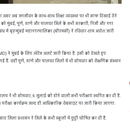
श का असर अब जनजीवन के साथ-साथ शिक्षा व्यवस्था पर भी साफ दिखाई देने
लाई) को मुंबई, पुणे, ठाणे और पालघर जिले के सभी सरकारी, निजी और नगर
ंध में बृहन्मुंबई महानगरपालिका (बीएमसी) ने रविवार शाम आदेश जारी
) ने मुंबई के लिए ऑरेंज अलर्ट जारी किया है. इसी को देखते हुए
गई है. वहीं पुणे, ठाणे और पालघर जिलों में भी सोमवार को शैक्षणिक संस्थान
यालय ने भी सोमवार, 6 जुलाई को होने वाली सभी परीक्षाएं स्थगित कर दी हैं.
ोधित परीक्षा कार्यक्रम जल्द ही आधिकारिक वेबसाइट पर जारी किया जाएगा.
ाद जिला प्रशासन ने जिले के सभी स्कूलों में छुट्टी घोषित कर दी है.