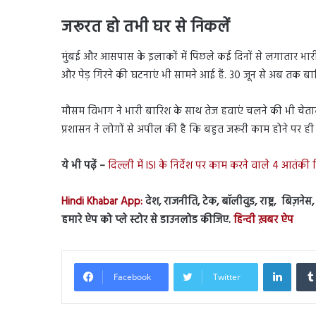
जरूरत हो तभी घर से निकलें
मुंबई और आसपास के इलाकों में पिछले कई दिनों से लगातार भा
और पेड़ गिरने की घटनाएं भी सामने आई हैं. 30 जून से अब तक बारिश
मौसम विभाग ने भारी बारिश के साथ तेज हवाएं चलने की भी चेतावन
प्रशासन ने लोगों से अपील की है कि बहुत जरूरी काम होने पर ह
ये भी पढ़ें –
दिल्ली में ISI के निर्देश पर काम करने वाले 4 आतंकी 
Hindi Khabar App:
देश, राजनीति, टेक, बॉलीवुड, राष्ट्र, बिज़ने
हमारे ऐप को प्ले स्टोर से डाउनलोड कीजिए.
हिन्दी ख़बर ऐप
Linked
Facebook
Twitter