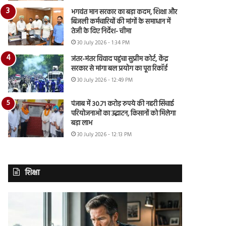
भगवंत मान सरकार का बड़ा कदम, शिक्षा और
बिजली कर्मचारियों की मांगों के समाधान में
तेजी के दिए निर्देश- चीमा
30 July 2026 - 1:34 PM
जंतर-मंतर विवाद पहुंचा सुप्रीम कोर्ट, केंद्र
सरकार से मांगा बल प्रयोग का पूरा रिकॉर्ड
30 July 2026 - 12:49 PM
पंजाब में 30.71 करोड़ रुपये की नहरी सिंचाई
परियोजनाओं का उद्घाटन, किसानों को मिलेगा
बड़ा लाभ
30 July 2026 - 12:13 PM
शिक्षा