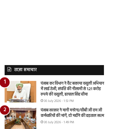
ताज़ा समाचार
पंजाब कर विभाग ने वैट बकाया वसूली अभियान
में लाई तेजी, संपत्ति की नीलामी से 1.21 करोड़
रुपये की वसूली, हरपाल सिंह चीमा
30 July 2026 - 1:53 PM
पंजाब सरकार ने मानी मनरेगा/वीबी जी राम जी
कर्मचारियों की मांगें, दो महीने की हड़ताल खत्म
30 July 2026 - 1:49 PM