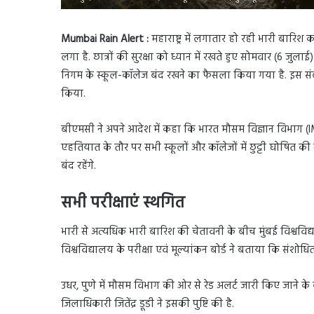
Mumbai Rain Alert :
महाराष्ट्र में लगातार हो रही भारी बारि
लगा है. छात्रों की सुरक्षा को ध्यान में रखते हुए सोमवार (6 जु
निगम के स्कूल-कॉलेज बंद रखने का फैसला किया गया है. इस संब
किया.
बीएमसी ने अपने आदेश में कहा कि भारत मौसम विज्ञान विभाग (IMD
एहतियात के तौर पर सभी स्कूलों और कॉलेजों में छुट्टी घोषित की 
बंद रहेंगे.
सभी परीक्षाएं स्थगित
भारी से अत्यधिक भारी बारिश की चेतावनी के बीच मुंबई विश्वविद्
विश्वविद्यालय के परीक्षा एवं मूल्यांकन बोर्ड ने बताया कि संश
उधर, पुणे में मौसम विभाग की ओर से रेड अलर्ट जारी किए जाने के ब
जिलाधिकारी जितेंद्र डूडी ने इसकी पुष्टि की है.