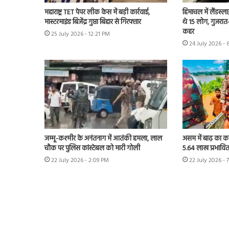
महाराष्ट्र TET पेपर लीक केस में बड़ी कार्रवाई,
हिमाचल में लैंडस्ल
मास्टरमाइंड बिजेंद्र गुप्ता बिहार से गिरफ्तार
थे 15 लोग, गुजरात-
कहर
25 July 2026 - 12:21 PM
24 July 2026 - 
जम्मू-कश्मीर के अनंतनाग में आतंकी हमला, लाल
असम में बाढ़ का क
चौक पर पुलिस कांस्टेबल को मारी गोली
5.64 लाख प्रभावित
22 July 2026 - 2:09 PM
22 July 2026 - 