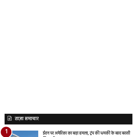
ताज़ा समाचार
ईरान पर अमेरिका का बड़ा हमला, ट्रंप की धमकी के बाद बरसी