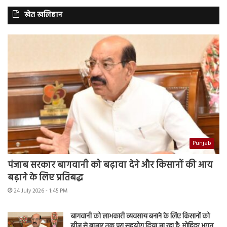
खेत खलिहान
Punjab
पंजाब सरकार बागवानी को बढ़ावा देने और किसानों की आय
बढ़ाने के लिए प्रतिबद्ध
24 July 2026 - 1:45 PM
बागवानी को लाभकारी व्यवसाय बनाने के लिए किसानों को
बीज से बाजार तक पूरा सहयोग दिया जा रहा है: मोहिंदर भगत