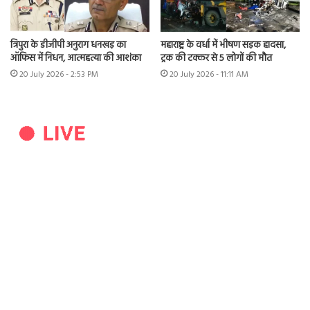
त्रिपुरा के डीजीपी अनुराग धनखड़ का
महाराष्ट्र के वर्धा में भीषण सड़क हादसा,
ऑफिस में निधन, आत्महत्या की आशंका
ट्रक की टक्कर से 5 लोगों की मौत
20 July 2026 - 2:53 PM
20 July 2026 - 11:11 AM