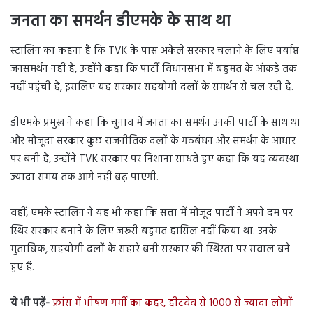
जनता का समर्थन डीएमके के साथ था
स्टालिन का कहना है कि TVK के पास अकेले सरकार चलाने के लिए पर्याप्त
जनसमर्थन नहीं है, उन्होंने कहा कि पार्टी विधानसभा में बहुमत के आंकड़े तक
नहीं पहुंची है, इसलिए यह सरकार सहयोगी दलों के समर्थन से चल रही है.
डीएमके प्रमुख ने कहा कि चुनाव में जनता का समर्थन उनकी पार्टी के साथ था
और मौजूदा सरकार कुछ राजनीतिक दलों के गठबंधन और समर्थन के आधार
पर बनी है, उन्होंने TVK सरकार पर निशाना साधते हुए कहा कि यह व्यवस्था
ज्यादा समय तक आगे नहीं बढ़ पाएगी.
वहीं, एमके स्टालिन ने यह भी कहा कि सत्ता में मौजूद पार्टी ने अपने दम पर
स्थिर सरकार बनाने के लिए जरूरी बहुमत हासिल नहीं किया था. उनके
मुताबिक, सहयोगी दलों के सहारे बनी सरकार की स्थिरता पर सवाल बने
हुए हैं.
ये भी पढ़ें-
फ्रांस में भीषण गर्मी का कहर, हीटवेव से 1000 से ज्यादा लोगों