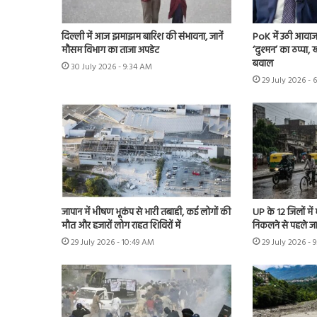
दिल्ली में आज झमाझम बारिश की संभावना, जानें
PoK में उठी आवाज 
मौसम विभाग का ताजा अपडेट
‘दुश्मन’ का ठप्पा
बवाल
30 July 2026 - 9:34 AM
29 July 2026 - 
जापान में भीषण भूकंप से भारी तबाही, कई लोगों की
UP के 12 जिलों में
मौत और हजारों लोग राहत शिविरों में
निकलने से पहले ज
29 July 2026 - 10:49 AM
29 July 2026 - 