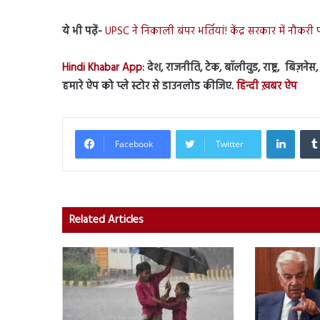
ये भी पढ़ें-
UPSC ने निकाली बंपर भर्तियां! केंद्र सरकार में नौकरी
Hindi Khabar App:
देश, राजनीति, टेक, बॉलीवुड, राष्ट्र, बिज़ने
हमारे ऐप को प्ले स्टोर से डाउनलोड कीजिए.
हिन्दी ख़बर ऐप
Linked
Facebook
Twitter
Related Articles