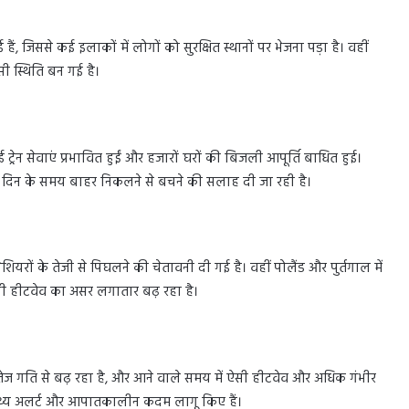
ैं, जिससे कई इलाकों में लोगों को सुरक्षित स्थानों पर भेजना पड़ा है। वहीं
ैसी स्थिति बन गई है।
 ट्रेन सेवाएं प्रभावित हुईं और हजारों घरों की बिजली आपूर्ति बाधित हुई।
को दिन के समय बाहर निकलने से बचने की सलाह दी जा रही है।
लेशियरों के तेजी से पिघलने की चेतावनी दी गई है। वहीं पोलैंड और पुर्तगाल में
भी हीटवेव का असर लगातार बढ़ रहा है।
 तेज गति से बढ़ रहा है, और आने वाले समय में ऐसी हीटवेव और अधिक गंभीर
वास्थ्य अलर्ट और आपातकालीन कदम लागू किए हैं।