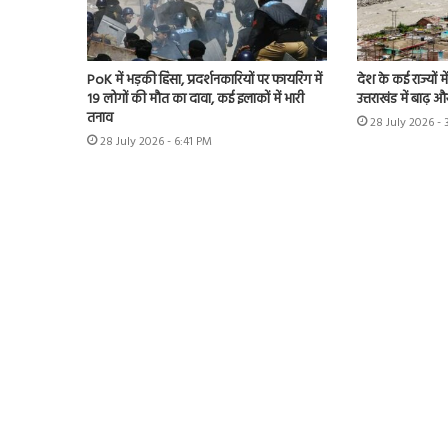
PoK में भड़की हिंसा, प्रदर्शनकारियों पर फायरिंग में
देश के कई राज्यों 
19 लोगों की मौत का दावा, कई इलाकों में भारी
उत्तराखंड में बाढ़ 
तनाव
28 July 2026 -
28 July 2026 - 6:41 PM