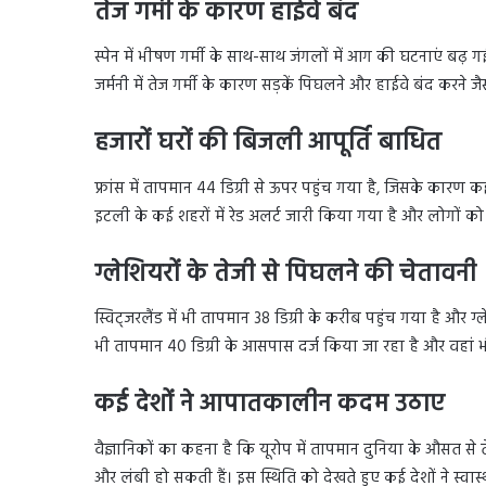
तेज गर्मी के कारण हाईवे बंद
स्पेन में भीषण गर्मी के साथ-साथ जंगलों में आग की घटनाएं बढ़ गई ह
जर्मनी में तेज गर्मी के कारण सड़कें पिघलने और हाईवे बंद करने ज
हजारों घरों की बिजली आपूर्ति बाधित
फ्रांस में तापमान 44 डिग्री से ऊपर पहुंच गया है, जिसके कारण कई
इटली के कई शहरों में रेड अलर्ट जारी किया गया है और लोगों 
ग्लेशियरों के तेजी से पिघलने की चेतावनी
स्विट्जरलैंड में भी तापमान 38 डिग्री के करीब पहुंच गया है और ग्
भी तापमान 40 डिग्री के आसपास दर्ज किया जा रहा है और वहां 
कई देशों ने आपातकालीन कदम उठाए
वैज्ञानिकों का कहना है कि यूरोप में तापमान दुनिया के औसत से
और लंबी हो सकती हैं। इस स्थिति को देखते हुए कई देशों ने स्