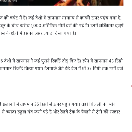
कॉर्डतोड़ गर्मी
 की चपेट में है। कई देशों में तापमान सामान्य से काफी ऊपर पहुंच गया है,
 जून के बीच करीब 1,000 अतिरिक्त मौतें दर्ज की गई हैं। इनमें अधिकतर बुजुर्ग
 के क्षेत्रों में इसका असर ज्यादा देखा गया है।
 देशों में तापमान ने कई पुराने रिकॉर्ड तोड़ दिए हैं। स्पेन में तापमान 45 डिग्री
मान रिकॉर्ड किया गया। डेनमार्क जैसे ठंडे देश में भी 37 डिग्री तक गर्मी दर्ज
कई इलाकों में तापमान 36 डिग्री से ऊपर पहुंच गया। वहां बिजली की मांग
्यादा स्कूल बंद करने पड़े हैं और रेलवे ट्रैक के फैलने से ट्रेनों की रफ्तार