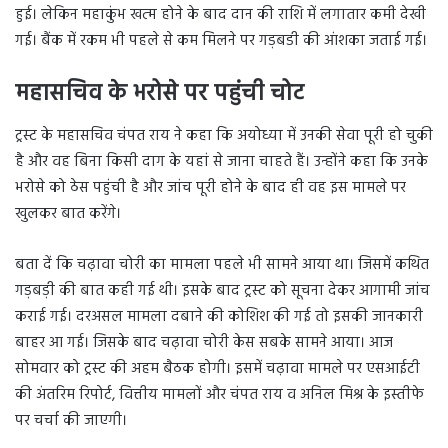
हुई। लेकिन महाकुंभ खत्म होने के बाद दान की राशि में लगातार कमी देखी
गई। बैंक में रकम भी पहले से कम मिलने पर गड़बडी की आंशका जताई गई।
महासचिव के भरोसे पर पहुंची चोट
ट्रस्ट के महासचिव चंपत राय ने कहा कि अयोध्या में उनकी सेवा पूरी हो चुकी
है और वह बिना किसी दाग के यहां से जाना चाहते हैं। उन्होंने कहा कि उनके
भरोसे को ठेस पहुंची है और जांच पूरी होने के बाद ही वह इस मामले पर
खुलकर बात करेंगे।
बता दें कि चढ़ावा चोरी का मामला पहले भी सामने आया था। जिसमें कथित
गड़बड़ी की बात कही गई थी। इसके बाद ट्रस्ट को सूचना देकर आगामी जांच
कराई गई। दरअसल मामला दबाने की कोशिश की गई तो इसकी जानकारी
बाहर आ गई। जिसके बाद चढ़ावा चोरी केस सबके सामने आया। आज
सोमवार को ट्रस्ट की अहम बैठक होगी। इसमें चढ़ावा मामले पर एसआईटी
की अंतरिम रिपोर्ट, वित्तीय मामलों और चंपत राय व अनिल मिश्र के इस्तीफे
पर चर्चा की जाएगी।