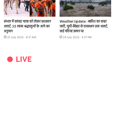
संभल में कांवड़ यात्रा को लेकर प्रशासन
Weather Update : बारिश का कहर
अलर्ट, 3.5 लाख श्रद्धालुओं के आने का
जारी, यूपी-बिहार से राजस्थान तक अलर्ट,
अनुमान
कई नदियां उफान पर
25 July 2026 - 8:17 AM
24 July 2026 - 4:37 PM