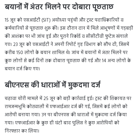
बयानों में अंतर मिलने पर दोबारा पूछताछ
15 जून को एसआईटी (SIT) अयोध्या पहुंची और ट्रस्ट पदाधिकारियों व
कर्मचारियों से पूछताछ शुरू की। इस दौरान दान में मिले आभूषणों में गड़बड़ी
की आशंका पर भी जांच हुई और पुराने रिकॉर्ड व सीसीटीवी फुटेज खंगाले
गए। 23 जून को एसआईटी ने अपनी रिपोर्ट गृह विभाग को सौंप दी, जिसमें
करीब 150 लोगों के बयान शामिल थे। जांच में बयानों में अंतर मिलने पर
कुछ लोगों से कई दिनों तक दोबारा पूछताछ की गई और 14 अन्य लोगों के
बयान दर्ज किए गए।
बीएनएस की धाराओं में मुकदमा दर्ज
चढ़ावा चोरी मामले में 25 जून को बड़ी कार्रवाई हुई। ट्रस्ट की शिकायत पर
रामजन्मभूमि कोतवाली में एफआईआर दर्ज की गई, जिसमें कई लोगों को
आरोपी बनाया गया। उन पर बीएनएस की धाराओं में मुकदमा दर्ज किया
गया। एफआईआर के कुछ ही घंटों बाद पुलिस ने कुछ आरोपियों को
गिरफ्तार कर लिया।