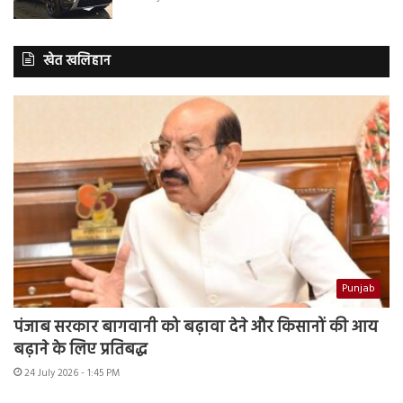
खेत खलिहान
Punjab
पंजाब सरकार बागवानी को बढ़ावा देने और किसानों की आय
बढ़ाने के लिए प्रतिबद्ध
24 July 2026 - 1:45 PM