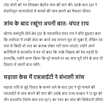
नरेंद्र मोदी को पत्र लिखकर केंद्रीय जांच की मांग की। इसके बाद ट्रस्ट ने
सेवानिवृत्त न्यायाधीशों से मामले की जांच कराने का फैसला लिया।
जांच के बाद रखूंगा अपनी बात- चंपत राय
श्रीराम जन्मभूमि तीर्थ क्षेत्र ट्रस्ट के महासचिव चंपत राय ने बीते बुधवार कहा
कि अयोध्या में उनकी सेवा का कार्य अब लगभग पूरा हो चुका है, लेकिन वह
यहां से किसी भी तरह का कलंक लेकर नहीं जाना चाहते। उन्होंने अपने
करीबियों से बातचीत में यह भी कहा कि उनके विश्वास को ठेस पहुंची है।
हालांकि, उन्होंने साफ किया कि पूरे मामले पर वह जांच पूरी होने के बाद ही
विस्तार से अपनी बात रखेंगे।
चढ़ावा केस में एसआईटी ने संभाली जांच
चढ़ावा राशि से जुड़े विवाद के सामने आने के बाद ट्रस्ट ने पूरे मामले की
एसआईटी से जांच कराने की मांग की। इसके बाद राज्य सरकार ने 13 जून को
तीन सदस्यीय विशेष जांच दल (SIT) का गठन कर जांच की जिम्मेदारी सौंपी।