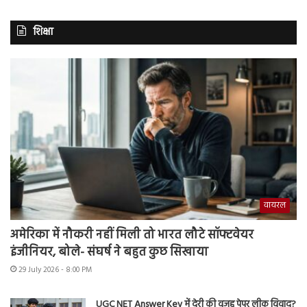
शिक्षा
वायरल
अमेरिका में नौकरी नहीं मिली तो भारत लौटे सॉफ्टवेयर
इंजीनियर, बोले- संघर्ष ने बहुत कुछ सिखाया
29 July 2026 - 8:00 PM
UGC NET Answer Key में देरी की वजह पेपर लीक विवाद?