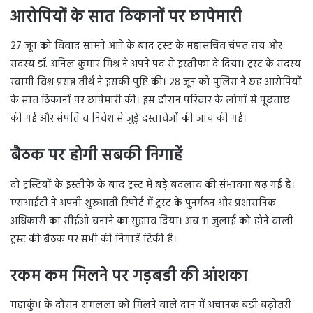
आरोपियों के सात ठिकानों पर छापेमारी
27 जून को विवाद सामने आने के बाद ट्रस्ट के महासचिव चंपत राय और
सदस्य डॉ. अनिल कुमार मिश्र ने अपने पद से इस्तीफा दे दिया। ट्रस्ट के सदस्य
स्वामी विश्व प्रसन्न तीर्थ ने इसकी पुष्टि की। 28 जून को पुलिस ने छह आरोपियों
के सात ठिकानों पर छापेमारी की। इस दौरान परिवार के लोगों से पूछताछ
की गई और संपत्ति व निवेश से जुड़े दस्तावेजों की जांच की गई।
बैठक पर होगी सबकी निगाहें
दो ट्रस्टियों के इस्तीफे के बाद ट्रस्ट में बड़े बदलाव की संभावना बढ़ गई है।
एसआईटी ने अपनी शुरूआती रिपोर्ट में ट्रस्ट के पुनर्गठन और प्रशासनिक
अधिकारी का सीईओ बनाने का सुझाव दिया। अब 11 जुलाई को होने वाली
ट्रस्ट की बैठक पर सभी की निगाहें टिकी हैं।
रकम कम मिलने पर गड़बडी की आंशका
महाकुंभ के दौरान रामलला को मिलने वाले दान में अचानक बड़ी बढ़ोतरी