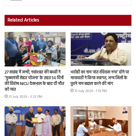
Related Articles
27 सप्ताह में जन्मी, नवांशहर की बच्ची ने
भदोही का नाम ‘संत रविदास नगर’ होने पर
‘मुख्यमंत्री सेहत योजना’ के तहत 50 दिनों
मायावती ने किया स्वागत, अन्य जिलों के
की विशेष NICU देखभाल के बाद दी मौत
पुराने नाम बहाल करने की मांग
को मात
31 July 2026 - 1:16 PM
31 July 2026 - 3:33 PM