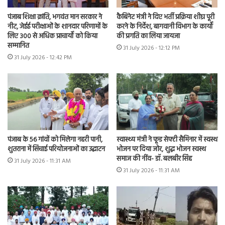
पंजाब शिक्षा क्रांति, भगवंत मान सरकार ने
कैबिनेट मंत्री ने दिए भर्ती प्रक्रिया शीघ्र पूरी
नीट, जेईई परीक्षाओं के शानदार परिणामों के
करने के निर्देश, बागवानी विभाग के कार्यों
लिए 300 से अधिक प्राचार्यों को किया
की प्रगति का लिया जायजा
सम्मानित
31 July 2026 - 12:12 PM
31 July 2026 - 12:42 PM
पंजाब के 56 गांवों को मिलेगा नहरी पानी,
स्वास्थ्य मंत्री ने फूड सेफ्टी सैमिनार में स्वस्थ
शुतराना में सिंचाई परियोजनाओं का उद्घाटन
भोजन पर दिया जोर, शुद्ध भोजन स्वस्थ
समाज की नींव- डॉ. बलबीर सिंह
31 July 2026 - 11:31 AM
31 July 2026 - 11:31 AM