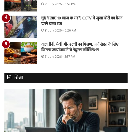
31 July 2026 - 6:59 PM
चूहे ने उड़ाए 10 लाख के गहने, CCTV में खुला चोरी का हैरान
करने वाला राज
31 July 2026 - 6:26 PM
दालचीनी, मेथी और हल्दी का मिश्रण, जानें सेहत के लिए
कितना फायदेमंद है ये नेचुरल कॉम्बिनेशन
31 July 2026 - 5:57 PM
शिक्षा