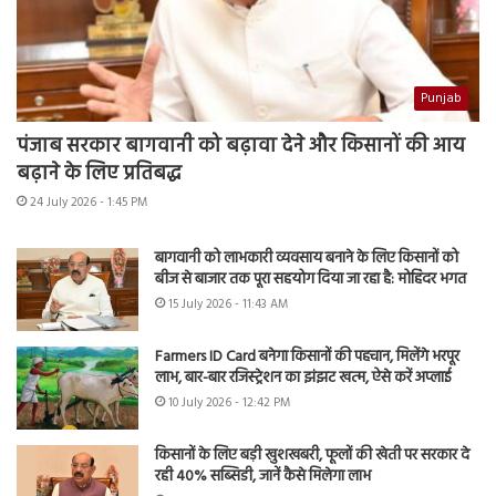
Punjab
पंजाब सरकार बागवानी को बढ़ावा देने और किसानों की आय
बढ़ाने के लिए प्रतिबद्ध
24 July 2026 - 1:45 PM
बागवानी को लाभकारी व्यवसाय बनाने के लिए किसानों को
बीज से बाजार तक पूरा सहयोग दिया जा रहा है: मोहिंदर भगत
15 July 2026 - 11:43 AM
Farmers ID Card बनेगा किसानों की पहचान, मिलेंगे भरपूर
लाभ, बार-बार रजिस्ट्रेशन का झंझट खत्म, ऐसे करें अप्लाई
10 July 2026 - 12:42 PM
किसानों के लिए बड़ी खुशखबरी, फूलों की खेती पर सरकार दे
रही 40% सब्सिडी, जानें कैसे मिलेगा लाभ