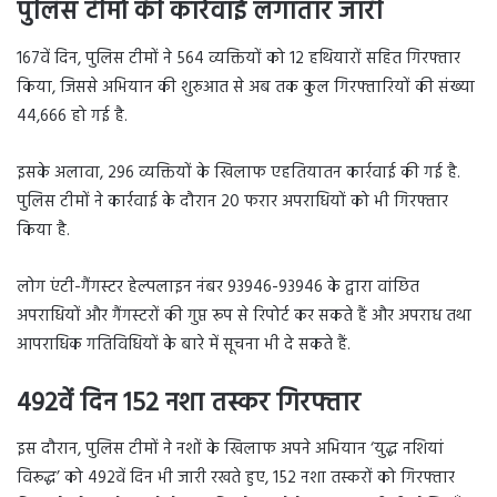
पुलिस टीमों की कार्रवाई लगातार जारी
167वें दिन, पुलिस टीमों ने 564 व्यक्तियों को 12 हथियारों सहित गिरफ्तार
किया, जिससे अभियान की शुरुआत से अब तक कुल गिरफ्तारियों की संख्या
44,666 हो गई है.
इसके अलावा, 296 व्यक्तियों के खिलाफ एहतियातन कार्रवाई की गई है.
पुलिस टीमों ने कार्रवाई के दौरान 20 फरार अपराधियों को भी गिरफ्तार
किया है.
लोग एंटी-गैंगस्टर हेल्पलाइन नंबर 93946-93946 के द्वारा वांछित
अपराधियों और गैंगस्टरों की गुप्त रूप से रिपोर्ट कर सकते हैं और अपराध तथा
आपराधिक गतिविधियों के बारे में सूचना भी दे सकते हैं.
492वें दिन 152 नशा तस्कर गिरफ्तार
इस दौरान, पुलिस टीमों ने नशों के खिलाफ अपने अभियान ‘युद्ध नशियां
विरूद्ध’ को 492वें दिन भी जारी रखते हुए, 152 नशा तस्करों को गिरफ्तार