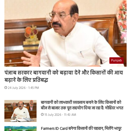
Punjab
पंजाब सरकार बागवानी को बढ़ावा देने और किसानों की आय
बढ़ाने के लिए प्रतिबद्ध
24 July 2026 - 1:45 PM
बागवानी को लाभकारी व्यवसाय बनाने के लिए किसानों को
बीज से बाजार तक पूरा सहयोग दिया जा रहा है: मोहिंदर भगत
15 July 2026 - 11:43 AM
Farmers ID Card बनेगा किसानों की पहचान, मिलेंगे भरपूर