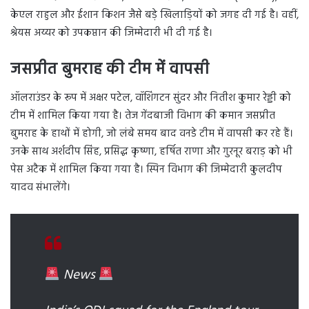
केएल राहुल और ईशान किशन जैसे बड़े खिलाड़ियों को जगह दी गई है। वहीं,
श्रेयस अय्यर को उपकप्तान की जिम्मेदारी भी दी गई है।
जसप्रीत बुमराह की टीम में वापसी
ऑलराउंडर के रूप में अक्षर पटेल, वॉशिंगटन सुंदर और नितीश कुमार रेड्डी को
टीम में शामिल किया गया है। तेज गेंदबाजी विभाग की कमान जसप्रीत
बुमराह के हाथों में होगी, जो लंबे समय बाद वनडे टीम में वापसी कर रहे हैं।
उनके साथ अर्शदीप सिंह, प्रसिद्ध कृष्णा, हर्षित राणा और गुरनूर बराड़ को भी
पेस अटैक में शामिल किया गया है। स्पिन विभाग की जिम्मेदारी कुलदीप
यादव संभालेंगे।
News