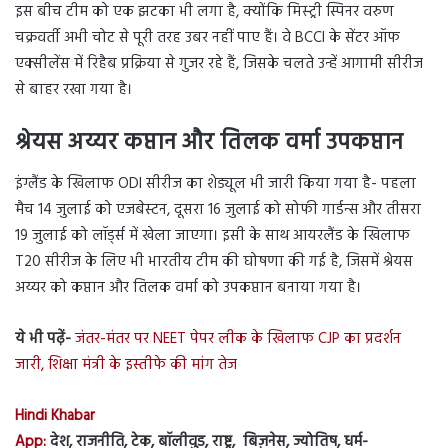
इस बीच टीम को एक झटका भी लगा है, क्योंकि मिस्ट्री स्पिनर वरुण
चक्रवर्ती अभी चोट से पूरी तरह उबर नहीं पाए हैं। वे BCCI के सेंटर ऑफ
एक्सीलेंस में रिहैब प्रक्रिया से गुजर रहे हैं, जिसके चलते उन्हें आगामी सीरीज
से बाहर रखा गया है।
श्रेयस अय्यर कप्तान और तिलक वर्मा उपकप्तान
इंग्लैंड के खिलाफ ODI सीरीज का शेड्यूल भी जारी किया गया है- पहला
मैच 14 जुलाई को एजबेस्टन, दूसरा 16 जुलाई को सोफी गार्डन्स और तीसरा
19 जुलाई को लॉर्ड्स में खेला जाएगा। इसी के साथ आयरलैंड के खिलाफ
T20 सीरीज के लिए भी भारतीय टीम की घोषणा की गई है, जिसमें श्रेयस
अय्यर को कप्तान और तिलक वर्मा को उपकप्तान बनाया गया है।
ये भी पढ़ें-
जंतर-मंतर पर NEET पेपर लीक के खिलाफ CJP का प्रदर्शन
जारी, शिक्षा मंत्री के इस्तीफे की मांग तेज
Hindi Khabar
App:
देश, राजनीति, टेक, बॉलीवुड, राष्ट्र, बिज़नेस, ज्योतिष, धर्म-