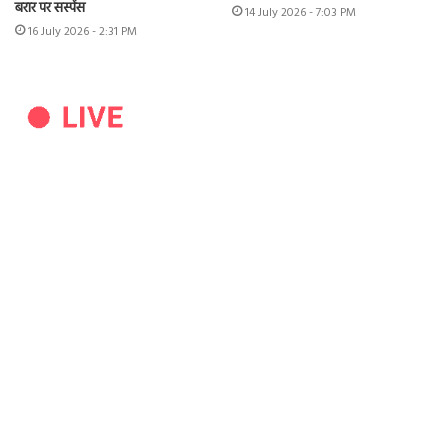
बरार पर सस्पेंस
14 July 2026 - 7:03 PM
16 July 2026 - 2:31 PM