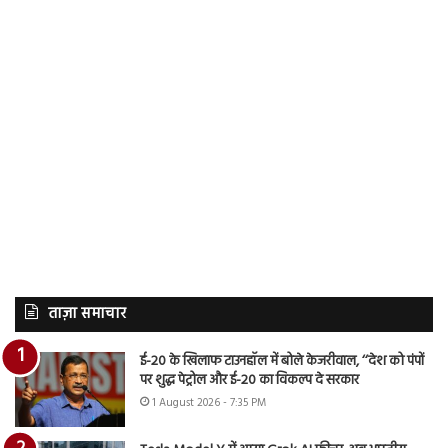
ताज़ा समाचार
ई-20 के खिलाफ टाउनहॉल में बोले केजरीवाल, ‘‘देश को पंपों
पर शुद्ध पेट्रोल और ई-20 का विकल्प दे सरकार
1 August 2026 - 7:35 PM