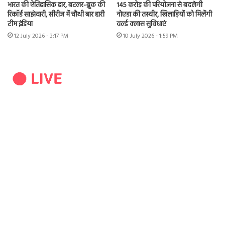
भारत की ऐतिहासिक हार, बटलर-ब्रूक की
145 करोड़ की परियोजना से बदलेगी
रिकॉर्ड साझेदारी, सीरीज में चौथी बार हारी
नोएडा की तस्वीर, खिलाड़ियों को मिलेंगी
टीम इंडिया
वर्ल्ड क्लास सुविधाएं
12 July 2026 - 3:17 PM
10 July 2026 - 1:59 PM