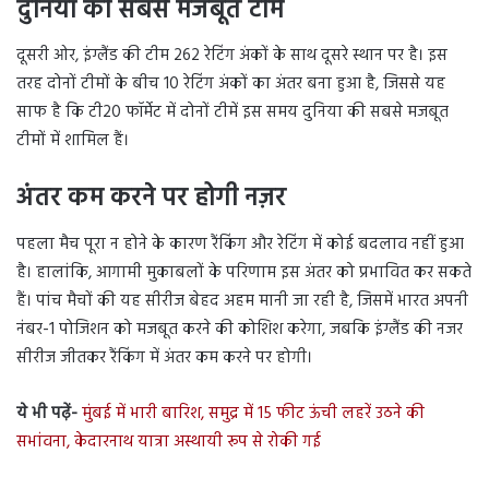
दुनिया की सबसे मजबूत टीमें
दूसरी ओर, इंग्लैंड की टीम 262 रेटिंग अंकों के साथ दूसरे स्थान पर है। इस
तरह दोनों टीमों के बीच 10 रेटिंग अंकों का अंतर बना हुआ है, जिससे यह
साफ है कि टी20 फॉर्मेट में दोनों टीमें इस समय दुनिया की सबसे मजबूत
टीमों में शामिल हैं।
अंतर कम करने पर होगी नज़र
पहला मैच पूरा न होने के कारण रैंकिंग और रेटिंग में कोई बदलाव नहीं हुआ
है। हालांकि, आगामी मुकाबलों के परिणाम इस अंतर को प्रभावित कर सकते
हैं। पांच मैचों की यह सीरीज बेहद अहम मानी जा रही है, जिसमें भारत अपनी
नंबर-1 पोजिशन को मजबूत करने की कोशिश करेगा, जबकि इंग्लैंड की नजर
सीरीज जीतकर रैंकिंग में अंतर कम करने पर होगी।
ये भी पढ़ें-
मुंबई में भारी बारिश, समुद्र में 15 फीट ऊंची लहरें उठने की
सभांवना, केदारनाथ यात्रा अस्थायी रूप से रोकी गई