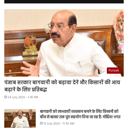
Punjab
पंजाब सरकार बागवानी को बढ़ावा देने और किसानों की आय
बढ़ाने के लिए प्रतिबद्ध
24 July 2026 - 1:45 PM
बागवानी को लाभकारी व्यवसाय बनाने के लिए किसानों को
बीज से बाजार तक पूरा सहयोग दिया जा रहा है: मोहिंदर भगत
15 July 2026 - 11:43 AM