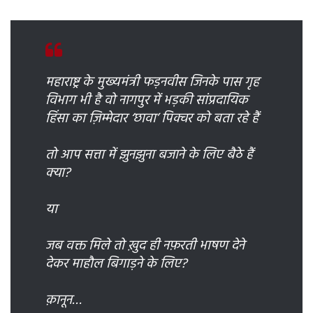
महाराष्ट्र के मुख्यमंत्री फड़नवीस जिनके पास गृह
विभाग भी है वो नागपुर में भड़की सांप्रदायिक
हिंसा का ज़िम्मेदार ‘छावा’ पिक्चर को बता रहे हैं
तो आप सत्ता में झुनझुना बजाने के लिए बैठे हैं
क्या?
या
जब वक्त मिले तो ख़ुद ही नफ़रती भाषण देने
देकर माहौल बिगाड़ने के लिए?
क़ानून…