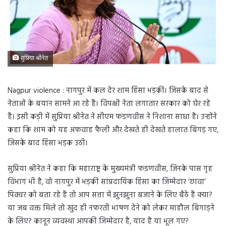
सुप्रिया श्रीनेत
Nagpur violence : नागपुर में कल देर शाम हिंसा भड़की। जिसके बाद से
नेताओं के बयान सामने आ रहे हैं। विपक्षी नेता लगातार सरकार को घेर रहे
हैं। इसी कड़ी में सुप्रिया श्रीनेत ने सीएम फडणवीस ने निशाना साधा है। उन्होंने
कहा कि शाम को यह अफवाह फैली और देखते ही देखते हालात बिगड़ गए,
जिसके बाद हिंसा भड़क उठी।
सुप्रिया श्रीनेत ने कहा कि महाराष्ट्र के मुख्यमंत्री फडणवीस, जिनके पास गृह
विभाग भी है, वो नागपुर में भड़की सांप्रदायिक हिंसा का जिम्मेदार ‘छावा’
पिक्चर को बता रहे हैं तो आप सत्ता में झुनझुना बजाने के लिए बैठे हैं क्या?
या जब वक्त मिले तो खुद ही नफरती भाषण देने को लेकर माहौल बिगाड़ने
के लिए? कानून व्यवस्था आपकी जिम्मेदार है, याद है या भूल गए?