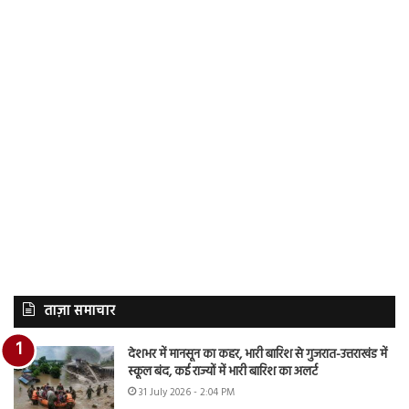
ताज़ा समाचार
देशभर में मानसून का कहर, भारी बारिश से गुजरात-उत्तराखंड में
स्कूल बंद, कई राज्यों में भारी बारिश का अलर्ट
31 July 2026 - 2:04 PM