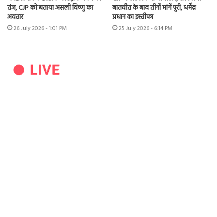
तंज, CJP को बताया असली विष्णु का
बातचीत के बाद तीनों मांगें पूरी, धर्मेंद्र
अवतार
प्रधान का इस्तीफा
26 July 2026 - 1:01 PM
25 July 2026 - 6:14 PM