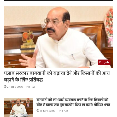
Punjab
पंजाब सरकार बागवानी को बढ़ावा देने और किसानों की आय
बढ़ाने के लिए प्रतिबद्ध
24 July 2026 - 1:45 PM
बागवानी को लाभकारी व्यवसाय बनाने के लिए किसानों को
बीज से बाजार तक पूरा सहयोग दिया जा रहा है: मोहिंदर भगत
15 July 2026 - 11:43 AM