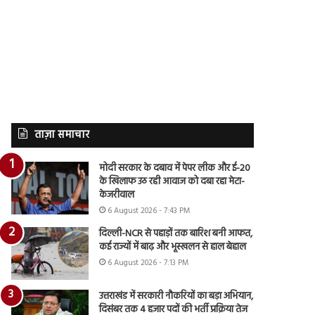
ताज़ा समाचार
मोदी सरकार के दबाव में पेपर लीक और ई-20
के खिलाफ उठ रही आवाज को दबा रहा मेटा-
केजरीवाल
6 August 2026 - 7:43 PM
दिल्ली-NCR से पहाड़ों तक बारिश बनी आफत,
कई राज्यों में बाढ़ और भूस्खलन से हाल बेहाल
6 August 2026 - 7:13 PM
उत्तराखंड में सरकारी नौकरियों का बड़ा अभियान,
दिसंबर तक 4 हजार पदों की भर्ती प्रक्रिया तेज