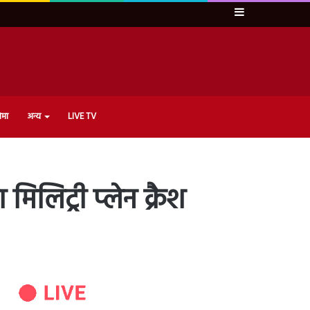
Sidebar
ेमा
अन्य
LIVE TV
िलिट्री प्लेन क्रैश