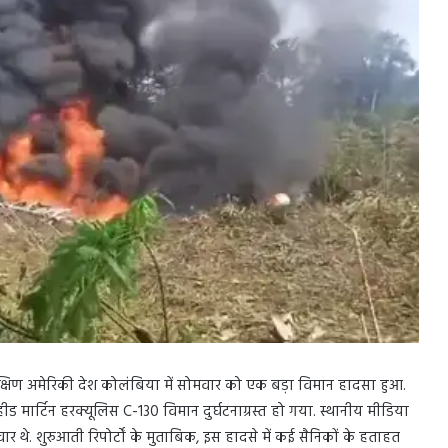
र दक्षिण अमेरिकी देश कोलंबिया में सोमवार को एक बड़ा विमान हादसा हुआ.
ॉकहीड मार्टिन हरक्यूलिस C-130 विमान दुर्घटनाग्रस्त हो गया. स्थानीय मीडिया
थे. शुरुआती रिपोर्टों के मुताबिक, इस हादसे में कई सैनिकों के हताहत