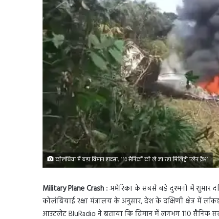
कोलंबिया में बड़ा विमान हादसा, 110 सैनिकों को ले जा रहा मिलिट्री प्लेन क्रैश
Military Plane Crash :
अमेरिका के सबसे बड़े दुश्मनों में शुमा
कोलंबियाई रक्षा मंत्रालय के अनुसार, देश के दक्षिणी क्षेत्र में ल
आउटलेट BluRadio ने बताया कि विमान में लगभग 110 सैनिक सवार 