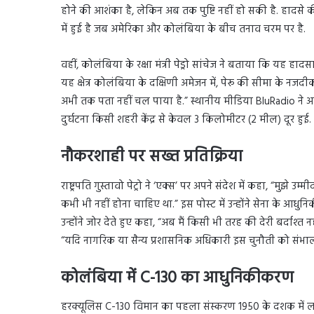
होने की आशंका है, लेकिन अब तक पुष्टि नहीं हो सकी है. हादसे 
में हुई है जब अमेरिका और कोलंबिया के बीच तनाव चरम पर है.
वहीं, कोलंबिया के रक्षा मंत्री पेड्रो सांचेज ने बताया कि यह हा
यह क्षेत्र कोलंबिया के दक्षिणी अमेजन में, पेरू की सीमा के नजदीक 
अभी तक पता नहीं चल पाया है.” स्थानीय मीडिया BluRadio ने अ
दुर्घटना किसी शहरी केंद्र से केवल 3 किलोमीटर (2 मील) दूर हुई.
नौकरशाही पर सख्त प्रतिक्रिया
राष्ट्रपति गुस्तावो पेट्रो ने ‘एक्स’ पर अपने संदेश में कहा, “मु
कभी भी नहीं होना चाहिए था.” इस पोस्ट में उन्होंने सेना के आध
उन्होंने जोर देते हुए कहा, “अब मैं किसी भी तरह की देरी बर्दाश्त 
“यदि नागरिक या सैन्य प्रशासनिक अधिकारी इस चुनौती को संभालने म
कोलंबिया में C-130 का आधुनिकीकरण
हरक्यूलिस C-130 विमान का पहला संस्करण 1950 के दशक में लॉन