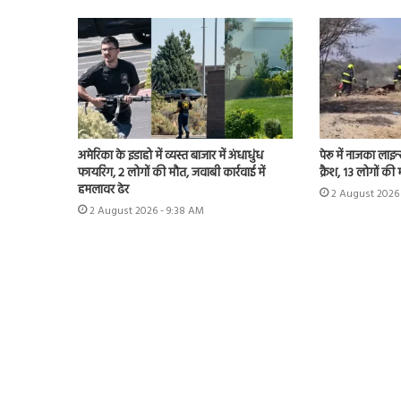
अमेरिका के इडाहो में व्यस्त बाजार में अंधाधुंध
पेरू में नाजका लाइन
फायरिंग, 2 लोगों की मौत, जवाबी कार्रवाई में
क्रैश, 13 लोगों की
हमलावर ढेर
2 August 2026 
2 August 2026 - 9:38 AM