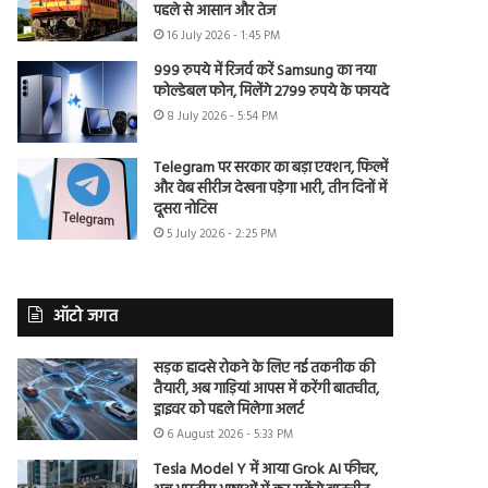
पहले से आसान और तेज
16 July 2026 - 1:45 PM
999 रुपये में रिजर्व करें Samsung का नया
फोल्डेबल फोन, मिलेंगे 2799 रुपये के फायदे
8 July 2026 - 5:54 PM
Telegram पर सरकार का बड़ा एक्शन, फिल्में
और वेब सीरीज देखना पड़ेगा भारी, तीन दिनों में
दूसरा नोटिस
5 July 2026 - 2:25 PM
ऑटो जगत
सड़क हादसे रोकने के लिए नई तकनीक की
तैयारी, अब गाड़ियां आपस में करेंगी बातचीत,
ड्राइवर को पहले मिलेगा अलर्ट
6 August 2026 - 5:33 PM
Tesla Model Y में आया Grok AI फीचर,