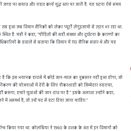
की जगह पर बचाव और राहत कार्य युद्ध स्तर पर जारी हैं. यह घटना ऐसे समय
दसा तब हुआ जब विमान सैनिकों को लेकर प्यूर्टो लेगुइजामो से उड़ान भर रहा था.
स्थित है. मंत्री ने कहा, “पीड़ितों की सही संख्या और दुर्घटना के कारणों का
धिकारियों के हवाले से बताया कि विमान में 110 सैनिक सवार थे और यह
झे उम्मीद है कि इस भयानक हादसे में कोई जान-माल का नुकसान नहीं हुआ होगा, जो
ुनिकीकरण की योजनाओं में देरी के लिए नौकरशाही को जिम्मेदार ठहराया,
नहीं करूंगा; हमारे युवाओं की जान दांव पर है.” इसके अलावा उन्होंने कहा,
ें असमर्थ हैं, तो उन्हें पद से हटा दिया जाना चाहिए.”
्च किया गया था. कोलंबिया ने 1960 के दशक के अंत में इन विमानों को