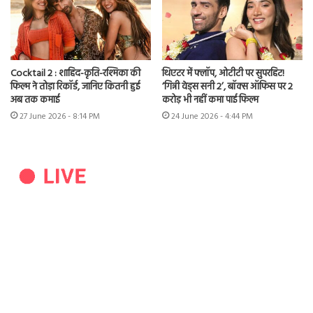
Cocktail 2 : शाहिद-कृति-रश्मिका की
थिएटर में फ्लॉप, ओटीटी पर सुपरहिट!
फिल्म ने तोड़ा रिकॉर्ड, जानिए कितनी हुई
‘गिन्नी वेड्स सनी 2’, बॉक्स ऑफिस पर 2
अब तक कमाई
करोड़ भी नहीं कमा पाई फिल्म
27 June 2026 - 8:14 PM
24 June 2026 - 4:44 PM