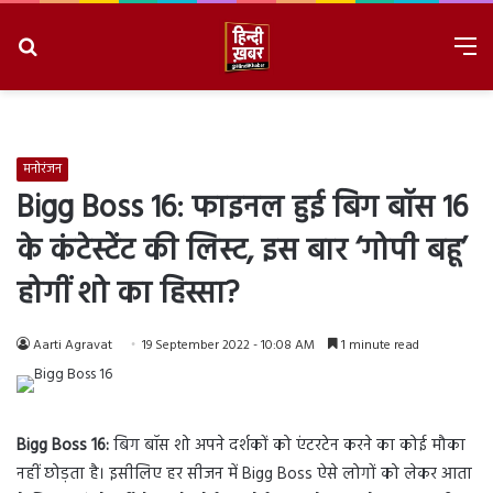
Search
M
for
8/7/2026, 4:41:54 AM
मनोरंजन
Bigg Boss 16: फाइनल हुई बिग बॉस 16
के कंटेस्टेंट की लिस्ट, इस बार ‘गोपी बहू’
होगीं शो का हिस्सा?
Aarti Agravat
19 September 2022 - 10:08 AM
1 minute read
Bigg Boss 16:
बिग बॉस शो अपने दर्शकों को एंटरटेन करने का कोई मौका
नहीं छोड़ता है। इसीलिए हर सीजन में Bigg Boss ऐसे लोगों को लेकर आता