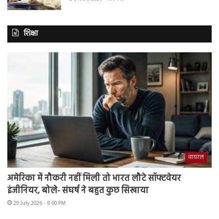
शिक्षा
वायरल
अमेरिका में नौकरी नहीं मिली तो भारत लौटे सॉफ्टवेयर
इंजीनियर, बोले- संघर्ष ने बहुत कुछ सिखाया
29 July 2026 - 8:00 PM