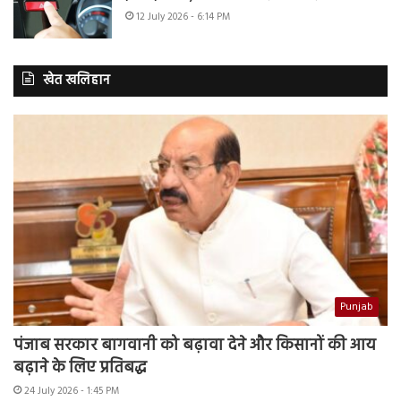
12 July 2026 - 6:14 PM
खेत खलिहान
Punjab
पंजाब सरकार बागवानी को बढ़ावा देने और किसानों की आय
बढ़ाने के लिए प्रतिबद्ध
24 July 2026 - 1:45 PM