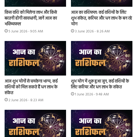
किस राशि को मिलेगा लाभ और किसे
आज का राशिफल: कई राशियों के लिए
बरतनी होगी सावधानी, जानें आज का
शुभ संकेत, करियर और धन लाभ के बन रहे
भविष्यफल
योग
5 June 2026 - 9:05 AM
3 June 2026 - 8:26 AM
आज शुभ योगों से चमकेगा भाग्य, कई
शुभ योग में शुरू हुआ जून, कई राशियों के
राशियों को मिल सकते हैं धन लाभ के
लिए करियर और धन लाभ के संकेत
संकेत
1 June 2026 - 9:48 AM
2 June 2026 - 8:23 AM