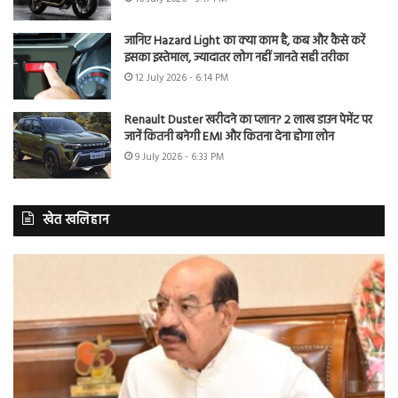
जानिए Hazard Light का क्या काम है, कब और कैसे करें
इसका इस्तेमाल, ज्यादातर लोग नहीं जानते सही तरीका
12 July 2026 - 6:14 PM
Renault Duster खरीदने का प्लान? 2 लाख डाउन पेमेंट पर
जानें कितनी बनेगी EMI और कितना देना होगा लोन
9 July 2026 - 6:33 PM
खेत खलिहान