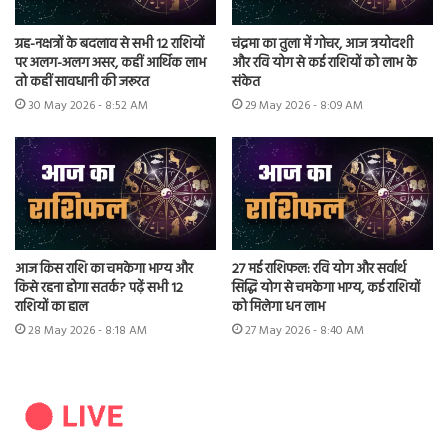
ग्रह-नक्षत्रों के बदलाव से सभी 12 राशियों
चंद्रमा का तुला में गोचर, आज त्रयोदशी
पर अलग-अलग असर, कहीं आर्थिक लाभ
और रवि योग से कई राशियों को लाभ के
तो कहीं सावधानी की जरूरत
संकेत
30 May 2026 - 8:52 AM
29 May 2026 - 8:09 AM
आज किस राशि का चमकेगा भाग्य और
27 मई राशिफल: रवि योग और सर्वार्थ
किसे रहना होगा सतर्क? पढ़ें सभी 12
सिद्धि योग से चमकेगा भाग्य, कई राशियों
राशियों का हाल
को मिलेगा धन लाभ
28 May 2026 - 8:18 AM
27 May 2026 - 8:40 AM