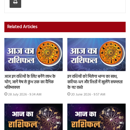
Related Articles
आज इन राशियों के लिए बनेंगे लाभ के
इन राशियों को मिलेगा भाग्य का साथ,
योग, जानें मेष से कुंभ तक का दैनिक
करियर-धन और रिश्तों में खुलेंगे सफलता
भविष्यफल
के नए रास्ते
28 July 2026 - 9:34 AM
20 June 2026 - 9:57 AM