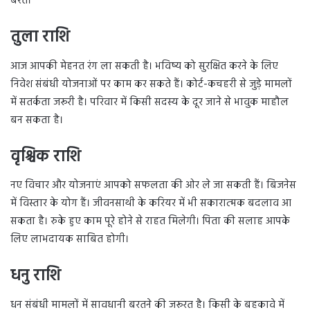
बरतें।
तुला राशि
आज आपकी मेहनत रंग ला सकती है। भविष्य को सुरक्षित करने के लिए
निवेश संबंधी योजनाओं पर काम कर सकते हैं। कोर्ट-कचहरी से जुड़े मामलों
में सतर्कता जरूरी है। परिवार में किसी सदस्य के दूर जाने से भावुक माहौल
बन सकता है।
वृश्चिक राशि
नए विचार और योजनाएं आपको सफलता की ओर ले जा सकती हैं। बिजनेस
में विस्तार के योग हैं। जीवनसाथी के करियर में भी सकारात्मक बदलाव आ
सकता है। रुके हुए काम पूरे होने से राहत मिलेगी। पिता की सलाह आपके
लिए लाभदायक साबित होगी।
धनु राशि
धन संबंधी मामलों में सावधानी बरतने की जरूरत है। किसी के बहकावे में