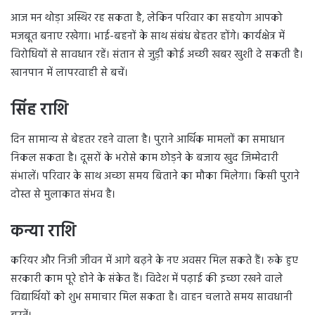
आज मन थोड़ा अस्थिर रह सकता है, लेकिन परिवार का सहयोग आपको
मजबूत बनाए रखेगा। भाई-बहनों के साथ संबंध बेहतर होंगे। कार्यक्षेत्र में
विरोधियों से सावधान रहें। संतान से जुड़ी कोई अच्छी खबर खुशी दे सकती है।
खानपान में लापरवाही से बचें।
सिंह राशि
दिन सामान्य से बेहतर रहने वाला है। पुराने आर्थिक मामलों का समाधान
निकल सकता है। दूसरों के भरोसे काम छोड़ने के बजाय खुद जिम्मेदारी
संभालें। परिवार के साथ अच्छा समय बिताने का मौका मिलेगा। किसी पुराने
दोस्त से मुलाकात संभव है।
कन्या राशि
करियर और निजी जीवन में आगे बढ़ने के नए अवसर मिल सकते हैं। रुके हुए
सरकारी काम पूरे होने के संकेत हैं। विदेश में पढ़ाई की इच्छा रखने वाले
विद्यार्थियों को शुभ समाचार मिल सकता है। वाहन चलाते समय सावधानी