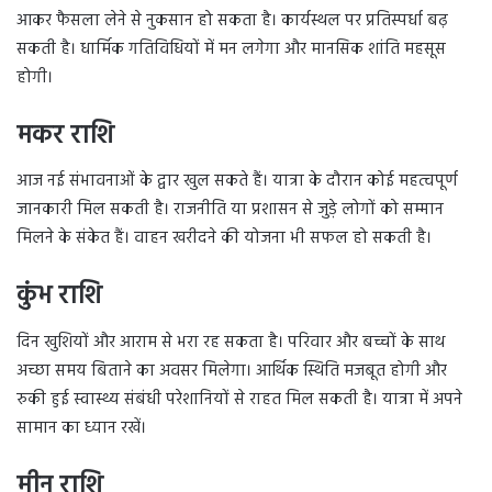
आकर फैसला लेने से नुकसान हो सकता है। कार्यस्थल पर प्रतिस्पर्धा बढ़
सकती है। धार्मिक गतिविधियों में मन लगेगा और मानसिक शांति महसूस
होगी।
मकर राशि
आज नई संभावनाओं के द्वार खुल सकते हैं। यात्रा के दौरान कोई महत्वपूर्ण
जानकारी मिल सकती है। राजनीति या प्रशासन से जुड़े लोगों को सम्मान
मिलने के संकेत हैं। वाहन खरीदने की योजना भी सफल हो सकती है।
कुंभ राशि
दिन खुशियों और आराम से भरा रह सकता है। परिवार और बच्चों के साथ
अच्छा समय बिताने का अवसर मिलेगा। आर्थिक स्थिति मजबूत होगी और
रुकी हुई स्वास्थ्य संबंधी परेशानियों से राहत मिल सकती है। यात्रा में अपने
सामान का ध्यान रखें।
मीन राशि