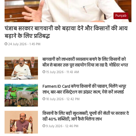
Punjab
पंजाब सरकार बागवानी को बढ़ावा देने और किसानों की आय
बढ़ाने के लिए प्रतिबद्ध
24 July 2026 - 1:45 PM
बागवानी को लाभकारी व्यवसाय बनाने के लिए किसानों को
बीज से बाजार तक पूरा सहयोग दिया जा रहा है: मोहिंदर भगत
15 July 2026 - 11:43 AM
Farmers ID Card बनेगा किसानों की पहचान, मिलेंगे भरपूर
लाभ, बार-बार रजिस्ट्रेशन का झंझट खत्म, ऐसे करें अप्लाई
10 July 2026 - 12:42 PM
किसानों के लिए बड़ी खुशखबरी, फूलों की खेती पर सरकार दे
रही 40% सब्सिडी, जानें कैसे मिलेगा लाभ
9 July 2026 - 12:46 PM