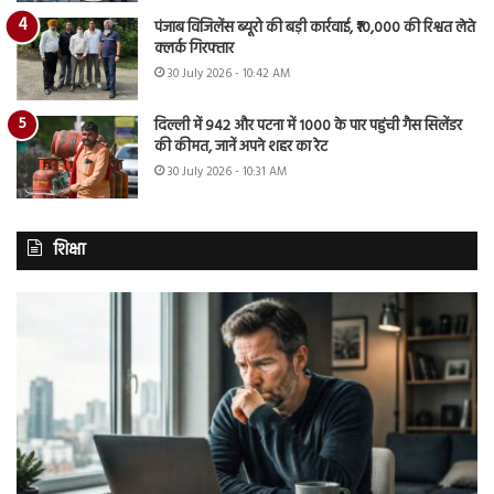
पंजाब विजिलेंस ब्यूरो की बड़ी कार्रवाई, ₹10,000 की रिश्वत लेते
क्लर्क गिरफ्तार
30 July 2026 - 10:42 AM
दिल्ली में 942 और पटना में 1000 के पार पहुंची गैस सिलेंडर
की कीमत, जानें अपने शहर का रेट
30 July 2026 - 10:31 AM
शिक्षा