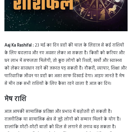
Aaj Ka Rashifal :
23 मई का दिन ग्रहों की चाल के लिहाज से कई राशियों
के लिए बदलाव और नए अवसर लेकर आ सकता है। किसी को करियर और
धन लाभ में सफलता मिलेगी, तो कुछ लोगों को रिश्तों, खर्चों और स्वास्थ्य
को लेकर सावधान रहने की जरूरत पड़ सकती है। नौकरी, व्यापार, शिक्षा और
पारिवारिक जीवन पर ग्रहों का असर साफ दिखाई देगा। आइए जानते हैं मेष
से मीन तक सभी राशियों के लिए कैसा रहने वाला है आज का दिन।
मेष राशि
आज आपकी सामाजिक प्रतिष्ठा और प्रभाव में बढ़ोतरी हो सकती है।
राजनीतिक या सामाजिक क्षेत्र से जुड़े लोगों को सम्मान मिलने के योग हैं।
हालांकि छोटी-छोटी बातों को दिल से लगाने से तनाव बढ़ सकता है।