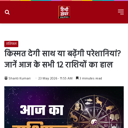
Search
M
for
8/8/2026, 4:05:45 AM
राशिफल
किस्मत देगी साथ या बढ़ेंगी परेशानियां?
जानें आज के सभी 12 राशियों का हाल
Shanti Kumari
23 May 2026 - 11:55 AM
3 minutes read