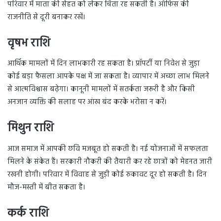
परिवार में माता की सेहत को लेकर चिंता रह सकती है। ऑफिस की
राजनीति से दूरी बनाकर रखें।
वृषभ राशि
आर्थिक मामलों में दिन लाभकारी रह सकता है। प्रॉपर्टी या निवेश से जुड़ा
कोई बड़ा फैसला आपके पक्ष में जा सकता है। व्यापार में अच्छा लाभ मिलने
से आत्मविश्वास बढ़ेगा। कानूनी मामलों में सतर्कता जरूरी है और किसी
अनजान व्यक्ति की सलाह पर आंख बंद करके भरोसा न करें।
मिथुन राशि
आज समाज में आपकी छवि मजबूत हो सकती है। नई योजनाओं में सफलता
मिलने के संकेत हैं। सरकारी नौकरी की तैयारी कर रहे छात्रों को मेहनत जारी
रखनी होगी। परिवार में विवाह से जुड़ी कोई रुकावट दूर हो सकती है। दिन
मौज-मस्ती में बीत सकता है।
कर्क राशि