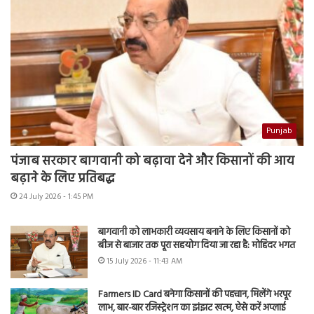
Punjab
पंजाब सरकार बागवानी को बढ़ावा देने और किसानों की आय
बढ़ाने के लिए प्रतिबद्ध
24 July 2026 - 1:45 PM
बागवानी को लाभकारी व्यवसाय बनाने के लिए किसानों को
बीज से बाजार तक पूरा सहयोग दिया जा रहा है: मोहिंदर भगत
15 July 2026 - 11:43 AM
Farmers ID Card बनेगा किसानों की पहचान, मिलेंगे भरपूर
लाभ, बार-बार रजिस्ट्रेशन का झंझट खत्म, ऐसे करें अप्लाई