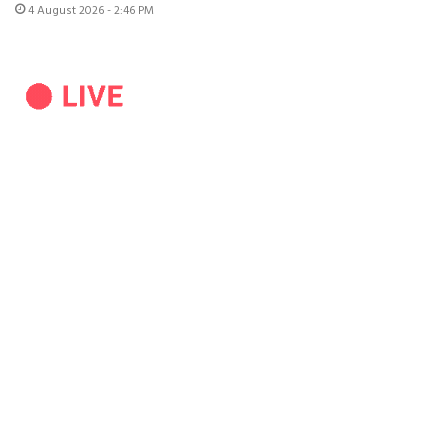
4 August 2026 - 2:46 PM