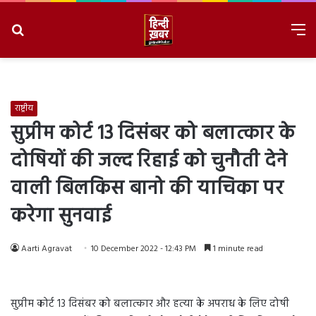
Search
M
for
8/6/2026, 6:28:04 PM
राष्ट्रीय
सुप्रीम कोर्ट 13 दिसंबर को बलात्कार के
दोषियों की जल्द रिहाई को चुनौती देने
वाली बिलकिस बानो की याचिका पर
करेगा सुनवाई
Aarti Agravat
10 December 2022 - 12:43 PM
1 minute read
सुप्रीम कोर्ट 13 दिसंबर को बलात्कार और हत्या के अपराध के लिए दोषी