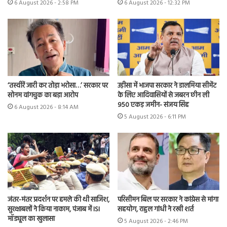
6 August 2026 - 2:58 PM
6 August 2026 - 12:32 PM
‘तस्वीरें जारी कर तोड़ा भरोसा…’ सरकार पर
उड़ीसा में भाजपा सरकार ने डालमिया सीमेंट
सोनम वांगचुक का बड़ा आरोप
के लिए आदिवासियों से जबरन छीन ली
950 एकड़ जमीन- संजय सिंह
6 August 2026 - 8:14 AM
5 August 2026 - 6:11 PM
जंतर-मंतर प्रदर्शन पर हमले की थी साजिश,
परिसीमन बिल पर सरकार ने कांग्रेस से मांगा
सुरक्षाबलों ने किया नाकाम, पंजाब में ISI
सहयोग, राहुल गांधी ने रखी शर्त
मॉड्यूल का खुलासा
5 August 2026 - 2:46 PM