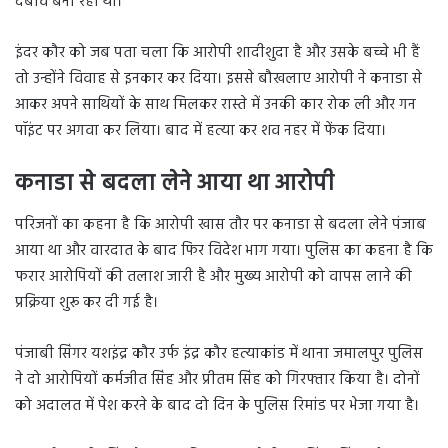
दबाव बना रहा था।
इंदर कौर को जब पता चला कि आरोपी शादीशुदा है और उसके बच्चे भी हैं
तो उन्होंने विवाह से इनकार कर दिया। इससे बौखलाए आरोपी ने कनाडा से
आकर अपने साथियों के साथ मिलकर रास्ते में उनकी कार रोक ली और गन
पॉइंट पर अगवा कर लिया। बाद में हत्या कर शव नहर में फेंक दिया।
कनाडा से बदला लेने आया था आरोपी
परिजनों का कहना है कि आरोपी खास तौर पर कनाडा से बदला लेने पंजाब
आया था और वारदात के बाद फिर विदेश भाग गया। पुलिस का कहना है कि
फरार आरोपियों की तलाश जारी है और मुख्य आरोपी को वापस लाने की
प्रक्रिया शुरू कर दी गई है।
पंजाबी सिंगर यशइंद्र कौर उर्फ इंद्र कौर हत्याकांड में थाना जमालपुर पुलिस
ने दो आरोपियों कर्मजीत सिंह और प्रीतम सिंह को गिरफ्तार किया है। दोनों
को अदालत में पेश करने के बाद दो दिन के पुलिस रिमांड पर भेजा गया है।