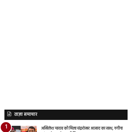
ताज़ा समाचार
अखिलेश यादव को मिला चंद्रशेखर आजाद का साथ, नगीना