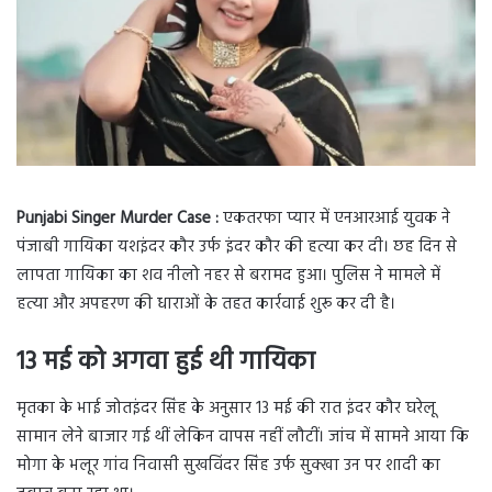
Punjabi Singer Murder Case :
एकतरफा प्यार में एनआरआई युवक ने
पंजाबी गायिका यशइंदर कौर उर्फ इंदर कौर की हत्या कर दी। छह दिन से
लापता गायिका का शव नीलो नहर से बरामद हुआ। पुलिस ने मामले में
हत्या और अपहरण की धाराओं के तहत कार्रवाई शुरू कर दी है।
13 मई को अगवा हुई थी गायिका
मृतका के भाई जोतइंदर सिंह के अनुसार 13 मई की रात इंदर कौर घरेलू
सामान लेने बाजार गई थीं लेकिन वापस नहीं लौटीं। जांच में सामने आया कि
मोगा के भलूर गांव निवासी सुखविंदर सिंह उर्फ सुक्खा उन पर शादी का