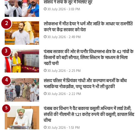
सांसद ने सपा के सुर में मिलाए सुर
30 July 2026 - 3:03 PM
लोकसभा में मीत हेयर ने धर्म और जाति के आधार पर राजनीति
करने पर केंद्र सरकार को घेरा
30 July 2026 - 2:49 PM
पंजाब सरकार की ओर से घनौर विधानसभा क्षेत्र के 42 गांवों के
किसानों को बड़ी सौगात, लिफ्ट सिस्टम के माध्यम से मिला
नहरी पानी
30 July 2026 - 2:25 PM
संसद परिसर में प्रियंका गांधी और कल्याण बनर्जी के बीच
मजाकिया नोकझोंक, पप्पू यादव ने भी ली चुटकी
30 July 2026 - 2:22 PM
पंजाब कर विभाग ने वैट बकाया वसूली अभियान में लाई तेजी,
संपत्ति की नीलामी से 1.21 करोड़ रुपये की वसूली, हरपाल सिंह
चीमा
30 July 2026 - 1:53 PM