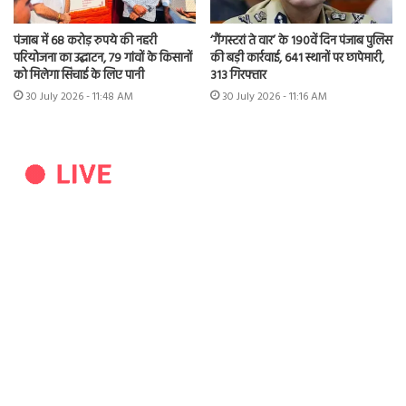
पंजाब में 68 करोड़ रुपये की नहरी
‘गैंगस्टरां ते वार’ के 190वें दिन पंजाब पुलिस
परियोजना का उद्घाटन, 79 गांवों के किसानों
की बड़ी कार्रवाई, 641 स्थानों पर छापेमारी,
को मिलेगा सिंचाई के लिए पानी
313 गिरफ्तार
30 July 2026 - 11:48 AM
30 July 2026 - 11:16 AM