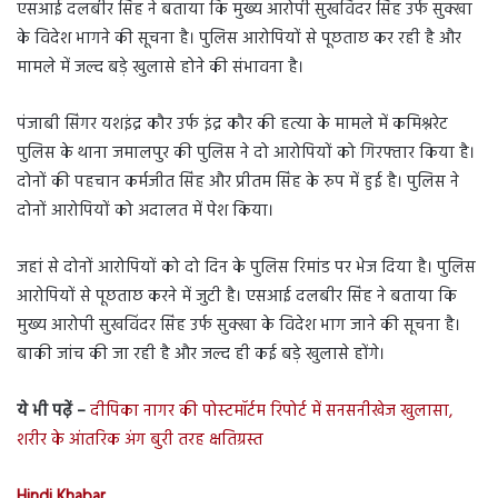
एसआई दलबीर सिंह ने बताया कि मुख्य आरोपी सुखविंदर सिंह उर्फ सुक्खा
के विदेश भागने की सूचना है। पुलिस आरोपियों से पूछताछ कर रही है और
मामले में जल्द बड़े खुलासे होने की संभावना है।
पंजाबी सिंगर यशइंद्र कौर उर्फ इंद्र कौर की हत्या के मामले में कमिश्नरेट
पुलिस के थाना जमालपुर की पुलिस ने दो आरोपियों को गिरफ्तार किया है।
दोनों की पहचान कर्मजीत सिंह और प्रीतम सिंह के रुप में हुई है। पुलिस ने
दोनों आरोपियों को अदालत में पेश किया।
जहां से दोनों आरोपियों को दो दिन के पुलिस रिमांड पर भेज दिया है। पुलिस
आरोपियों से पूछताछ करने में जुटी है। एसआई दलबीर सिंह ने बताया कि
मुख्य आरोपी सुखविंदर सिंह उर्फ सुक्खा के विदेश भाग जाने की सूचना है।
बाकी जांच की जा रही है और जल्द ही कई बड़े खुलासे होंगे।
ये भी पढ़ें –
दीपिका नागर की पोस्टमॉर्टम रिपोर्ट में सनसनीखेज खुलासा,
शरीर के आंतरिक अंग बुरी तरह क्षतिग्रस्त
Hindi Khabar