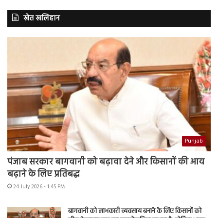
खेत खलिहान
Punjab
पंजाब सरकार बागवानी को बढ़ावा देने और किसानों की आय
बढ़ाने के लिए प्रतिबद्ध
24 July 2026 - 1:45 PM
बागवानी को लाभकारी व्यवसाय बनाने के लिए किसानों को