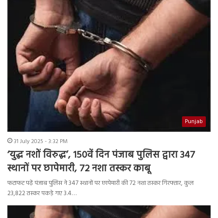
Punjab
31 July 2025 - 3:32 PM
‘युद्ध नशों विरुद्ध’, 150वें दिन पंजाब पुलिस द्वारा 347
स्थानों पर छापेमारी, 72 नशा तस्कर काबू
फटाफट पढ़ें पंजाब पुलिस ने 347 स्थानों पर छापेमारी की 72 नशा तस्कर गिरफ्तार, कुल
23,822 तस्कर पकड़े गए 3.4…