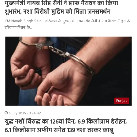
मुख्यमंत्री नायब सिंह सैनी ने हाफ मैराथन का किया
शुभारंभ, नशा विरोधी मुहिम को मिला जनसमर्थन
CM Nayab Singh Saini : हरियाणा के मुख्यमंत्री नायब सिंह सैनी ने आज कैथल में ‘ड्रग फ्री
हरियाणा मिशन’ के…
Punjab
6 July 2025 - 3:24 PM
युद्ध नशों विरुद्ध का 126वां दिन, 6.9 किलोग्राम हेरोइन,
6.1 किलोग्राम अफीम समेत 139 नशा तस्कर काबू