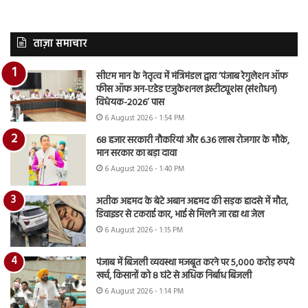
ताज़ा समाचार
सीएम मान के नेतृत्व में मंत्रिमंडल द्वारा ‘पंजाब रेगुलेशन ऑफ
फीस ऑफ अन-एडेड एजुकेशनल इंस्टीट्यूशंस (संशोधन)
विधेयक-2026’ पास
6 August 2026 - 1:54 PM
68 हजार सरकारी नौकरियां और 6.36 लाख रोजगार के मौके,
मान सरकार का बड़ा दावा
6 August 2026 - 1:40 PM
अतीक अहमद के बेटे अबान अहमद की सड़क हादसे में मौत,
डिवाइडर से टकराई कार, भाई से मिलने जा रहा था जेल
6 August 2026 - 1:15 PM
पंजाब में बिजली व्यवस्था मजबूत करने पर 5,000 करोड़ रुपये
खर्च, किसानों को 8 घंटे से अधिक निर्बाध बिजली
6 August 2026 - 1:14 PM