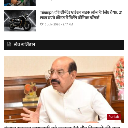
Triumph की लिमिटेड एडिशन बाइक लॉन्च के लिए तैयार, 21
लाख रुपये कीमत में मिलेंगे प्रीमियम फीचर्स
16 July 2026 - 3:17 PM
खेत खलिहान
Punjab