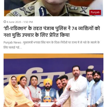
Punjab
4 June 2025 - 1:50 PM
‘डी-एडिक्शन’ के तहत पंजाब पुलिस ने 74 व्यक्तियों को
नशा मुक्ति उपचार के लिए प्रेरित किया
Punjab News : मुख्यमंत्री भगवंत सिंह मान के दिशा-निर्देशों पर राज्य में से नशे के खात्मे के
लिए चलाई गई…