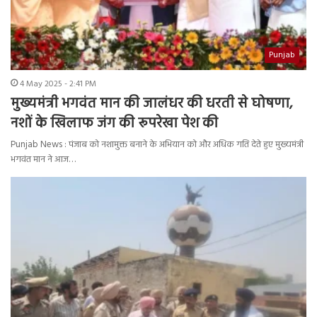
Punjab
4 May 2025 - 2:41 PM
मुख्यमंत्री भगवंत मान की जालंधर की धरती से घोषणा,
नशों के खिलाफ जंग की रूपरेखा पेश की
Punjab News : पंजाब को नशामुक्त बनाने के अभियान को और अधिक गति देते हुए मुख्यमंत्री
भगवंत मान ने आज…