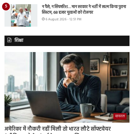
न पैसे, न सिफारिश… मान सरकार ने भर्ती में खत्म किया पुराना
सिस्टम, 68 हजार युवाओं को रोजगार
6 August 2026 - 12:51 PM
शिक्षा
वायरल
अमेरिका में नौकरी नहीं मिली तो भारत लौटे सॉफ्टवेयर