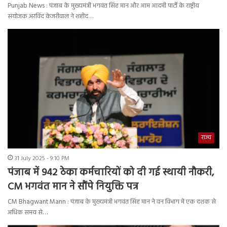
Punjab News : पंजाब के मुख्यमंत्री भगवंत सिंह मान और आम आदमी पार्टी के राष्ट्रीय
संयोजक अरविंद केजरीवाल ने शहीद…
राज्य
31 July 2025 - 9:10 PM
पंजाब में 942 ठेका कर्मचारियों को दी गई स्थायी नौकरी,
CM भगवंत मान ने सौंपे नियुक्ति पत्र
CM Bhagwant Mann : पंजाब के मुख्यमंत्री भगवंत सिंह मान ने वन विभाग में एक दशक से
अधिक समय से…