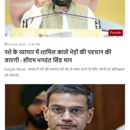
Punjab
4 June 2025 - 2:45 PM
नशे के व्यापार में शामिल काले भेड़ों की पहचान की
जाएगी : सीएम भगवंत सिंह मान
Punjab News : पंजाब में नशे की समस्या को जड़ से खत्म करने के लिए अपनी दृढ़ प्रतिबद्धता
को दोहराते…