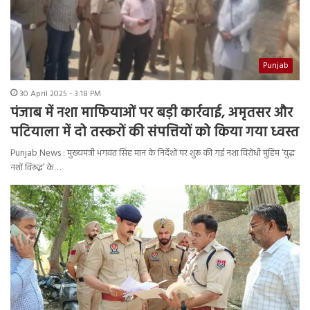
Punjab
30 April 2025 - 3:18 PM
पंजाब में नशा माफियाओं पर बड़ी कार्रवाई, अमृतसर और
पटियाला में दो तस्करों की संपत्तियों को किया गया ध्वस्त
Punjab News : मुख्यमंत्री भगवंत सिंह मान के निर्देशों पर शुरू की गई नशा विरोधी मुहिम ‘युद्ध
नशों विरुद्ध’ के…