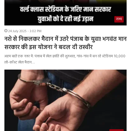
राज्य
24 July 2025 - 3:02 PM
नशे से निकलकर मैदान में उतरे पंजाब के युवा! भगवंत मान
सरकार की इस योजना ने बदल दी तस्वीर
अहम बातें एक नजर में: पंजाब में खेल क्रांति की शुरुआत, गांव-गांव में बन रहे स्टेडियम 10,000
लो-कॉस्ट खेल मैदान…