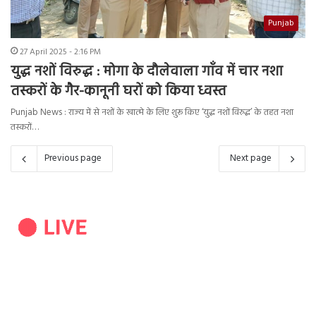
Punjab
27 April 2025 - 2:16 PM
युद्ध नशों विरुद्ध : मोगा के दौलेवाला गाँव में चार नशा
तस्करों के गैर-कानूनी घरों को किया ध्वस्त
Punjab News : राज्य में से नशों के खात्मे के लिए शुरू किए ‘युद्ध नशों विरुद्ध’ के तहत नशा
तस्करों…
Previous page
Next page