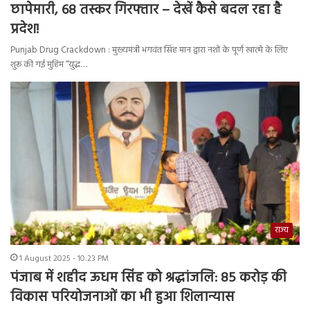
छापेमारी, 68 तस्कर गिरफ्तार – देखें कैसे बदल रहा है
प्रदेश!
Punjab Drug Crackdown : मुख्यमंत्री भगवंत सिंह मान द्वारा नशों के पूर्ण खात्मे के लिए
शुरू की गई मुहिम “युद्ध…
राज्य
1 August 2025 - 10:23 PM
पंजाब में शहीद ऊधम सिंह को श्रद्धांजलि: 85 करोड़ की
विकास परियोजनाओं का भी हुआ शिलान्यास