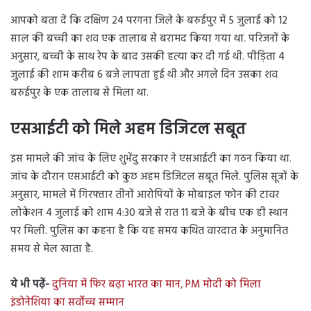
आपको बता दें कि दक्षिण 24 परगना जिले के बरुईपुर में 5 जुलाई को 12
साल की बच्ची का शव एक तालाब से बरामद किया गया था. परिजनों के
अनुसार, बच्ची के साथ रेप के बाद उसकी हत्या कर दी गई थी. पीड़िता 4
जुलाई की शाम करीब 6 बजे लापता हुई थी और अगले दिन उसका शव
बरुईपुर के एक तालाब से मिला था.
एसआईटी को मिले अहम डिजिटल सबूत
इस मामले की जांच के लिए शुभेंदु सरकार ने एसआईटी का गठन किया था.
जांच के दौरान एसआईटी को कुछ अहम डिजिटल सबूत मिले. पुलिस सूत्रों के
अनुसार, मामले में गिरफ्तार तीनों आरोपियों के मोबाइल फोन की टावर
लोकेशन 4 जुलाई को शाम 4:30 बजे से रात 11 बजे के बीच एक ही स्थान
पर मिली. पुलिस का कहना है कि यह समय कथित वारदात के अनुमानित
समय से मेल खाता है.
ये भी पढ़ें-
दुनिया में फिर बढ़ा भारत का मान, PM मोदी को मिला
इंडोनेशिया का सर्वोच्च सम्मान