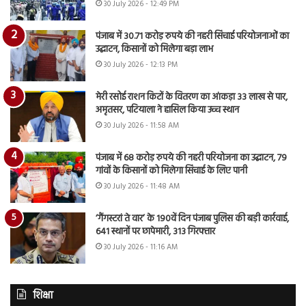
30 July 2026 - 12:49 PM
पंजाब में 30.71 करोड़ रुपये की नहरी सिंचाई परियोजनाओं का
उद्घाटन, किसानों को मिलेगा बड़ा लाभ
30 July 2026 - 12:13 PM
मेरी रसोई राशन किटों के वितरण का आंकड़ा 33 लाख से पार,
अमृतसर, पटियाला ने हासिल किया उच्च स्थान
30 July 2026 - 11:58 AM
पंजाब में 68 करोड़ रुपये की नहरी परियोजना का उद्घाटन, 79
गांवों के किसानों को मिलेगा सिंचाई के लिए पानी
30 July 2026 - 11:48 AM
‘गैंगस्टरां ते वार’ के 190वें दिन पंजाब पुलिस की बड़ी कार्रवाई,
641 स्थानों पर छापेमारी, 313 गिरफ्तार
30 July 2026 - 11:16 AM
शिक्षा