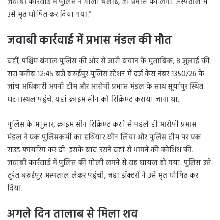
जवाबी कार्रवाई में पुलिस ने गोली चलाई, जो प्रभास को लगी. अस्पताल में
उसे मृत घोषित कर दिया गया.”
जवाबी कार्रवाई में प्रभास मंडल की मौत
वहीं, पश्चिम बंगाल पुलिस की ओर से जारी बयान के मुताबिक, 8 जुलाई की
रात करीब 12:45 बजे बरुईपुर पुलिस स्टेशन में दर्ज केस नंबर 1350/26 के
जांच अधिकारी अपनी टीम और आरोपी प्रभास मंडल के साथ सूर्यापुर स्थित
घटनास्थल पहुंचे. यहां क्राइम सीन को रिक्रिएट कराया जाना था.
पुलिस के अनुसार, क्राइम सीन रिक्रिएट करने से पहले ही आरोपी प्रभास
मंडल ने एक पुलिसकर्मी का हथियार छीन लिया और पुलिस टीम पर एक
राउंड फायरिंग कर दी. इसके बाद उसने वहां से भागने की कोशिश की.
जवाबी कार्रवाई में पुलिस की गोली लगने से वह घायल हो गया. पुलिस उसे
तुरंत बरुईपुर अस्पताल लेकर पहुंची, जहां डॉक्टरों ने उसे मृत घोषित कर
दिया.
अगले दिन तालाब से मिला शव