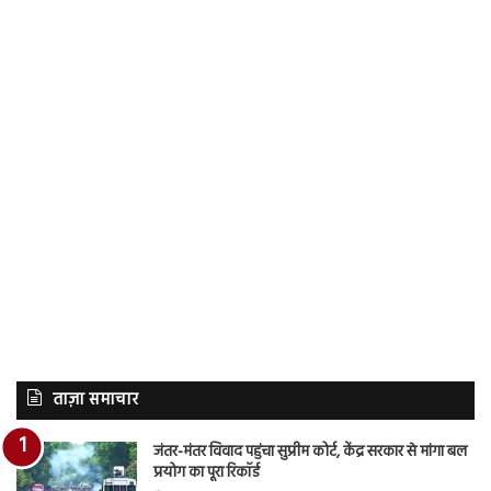
ताज़ा समाचार
जंतर-मंतर विवाद पहुंचा सुप्रीम कोर्ट, केंद्र सरकार से मांगा बल
प्रयोग का पूरा रिकॉर्ड