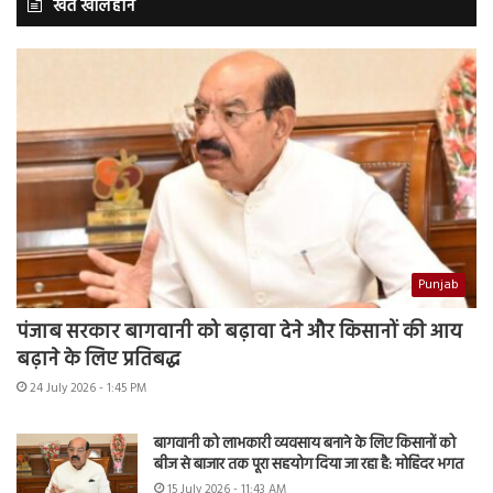
खेत खलिहान
Punjab
पंजाब सरकार बागवानी को बढ़ावा देने और किसानों की आय
बढ़ाने के लिए प्रतिबद्ध
24 July 2026 - 1:45 PM
बागवानी को लाभकारी व्यवसाय बनाने के लिए किसानों को
बीज से बाजार तक पूरा सहयोग दिया जा रहा है: मोहिंदर भगत
15 July 2026 - 11:43 AM