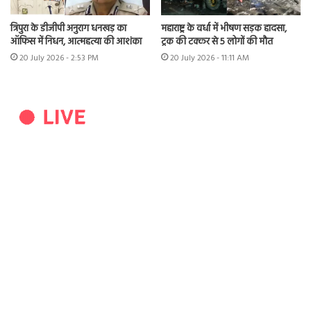
त्रिपुरा के डीजीपी अनुराग धनखड़ का
महाराष्ट्र के वर्धा में भीषण सड़क हादसा,
ऑफिस में निधन, आत्महत्या की आशंका
ट्रक की टक्कर से 5 लोगों की मौत
20 July 2026 - 2:53 PM
20 July 2026 - 11:11 AM