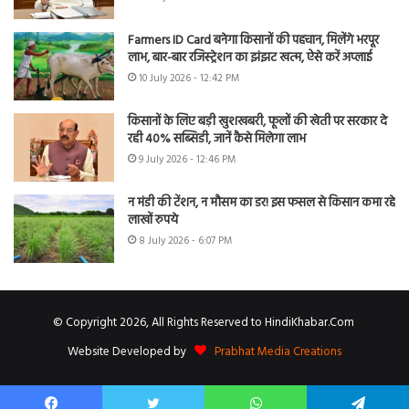
Farmers ID Card बनेगा किसानों की पहचान, मिलेंगे भरपूर
लाभ, बार-बार रजिस्ट्रेशन का झंझट खत्म, ऐसे करें अप्लाई
10 July 2026 - 12:42 PM
किसानों के लिए बड़ी खुशखबरी, फूलों की खेती पर सरकार दे
रही 40% सब्सिडी, जानें कैसे मिलेगा लाभ
9 July 2026 - 12:46 PM
न मंडी की टेंशन, न मौसम का डर! इस फसल से किसान कमा रहे
लाखों रुपये
8 July 2026 - 6:07 PM
© Copyright 2026, All Rights Reserved to HindiKhabar.Com
Website Developed by
Prabhat Media Creations