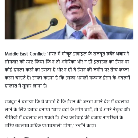
Middle East Conflict:
भारत में मौजूद इस्राइल के राजदूत
रूवेन अजार
ने
सोमवार को स्पष्ट किया कि न तो अमेरिका और न ही इस्राइल का ईरान पर
कोई हमला करने का इरादा है और न ही वे ईरान की जमीन पर सैन्य कब्जा
करना चाहते हैं। उनका कहना है कि उनका असली मकसद ईरान के अंदरूनी
हालात में सुधार लाना है।
राजदूत ने बताया कि वे चाहते हैं कि ईरान की जनता अपने देश में बदलाव
लाने के लिए दबाव बनाए। “अगर वहां के लोग चाहें, तो वे अपने नेतृत्व और
नीतियों में बदलाव ला सकते हैं। सैन्य कार्रवाई की बजाय नागरिकों के
जरिए बदलाव अधिक प्रभावशाली होगा,” उन्होंने कहा।