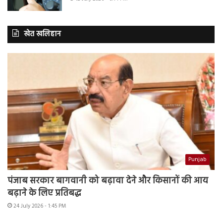
खेत खलिहान
Punjab
पंजाब सरकार बागवानी को बढ़ावा देने और किसानों की आय
बढ़ाने के लिए प्रतिबद्ध
24 July 2026 - 1:45 PM