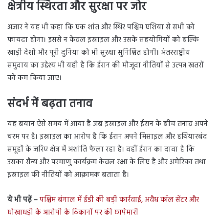
क्षेत्रीय स्थिरता और सुरक्षा पर जोर
अजार ने यह भी कहा कि एक शांत और स्थिर पश्चिम एशिया से सभी को
फायदा होगा। इससे न केवल इस्राइल और उसके सहयोगियों को बल्कि
खाड़ी देशों और पूरी दुनिया को भी सुरक्षा सुनिश्चित होगी। अंतरराष्ट्रीय
समुदाय का उद्देश्य भी यही है कि ईरान की मौजूदा नीतियों से उत्पन्न खतरों
को कम किया जाए।
संदर्भ में बढ़ता तनाव
यह बयान ऐसे समय में आया है जब इस्राइल और ईरान के बीच तनाव अपने
चरम पर है। इस्राइल का आरोप है कि ईरान अपने मिसाइल और हथियारबंद
समूहों के जरिए क्षेत्र में अशांति फैला रहा है। वहीं ईरान का दावा है कि
उसका सैन्य और परमाणु कार्यक्रम केवल रक्षा के लिए है और अमेरिका तथा
इस्राइल की नीतियों को आक्रामक बताता है।
ये भी पढ़ें –
पश्चिम बंगाल में ईडी की बड़ी कार्रवाई, अवैध कॉल सेंटर और
धोखाधड़ी के आरोपी के ठिकानों पर की छापेमारी