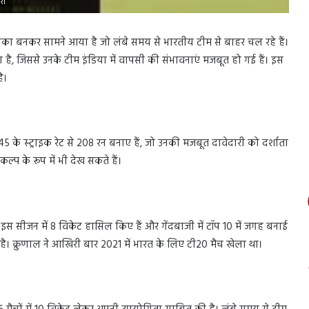
री
ा बनकर सामने आया है जो लंबे समय से भारतीय टीम से बाहर चल रहे हैं।
िया है, जिससे उनके टीम इंडिया में वापसी की संभावनाएं मजबूत हो गई हैं। इस
ै।
 182.45 के स्ट्राइक रेट से 208 रन बनाए हैं, जो उनकी मजबूत दावेदारी को दर्शाता
कल्प के रूप में भी देख सकते हैं।
ंने इस सीजन में 8 विकेट हासिल किए हैं और गेंदबाजी में टॉप 10 में जगह बनाई
है। क्रुणाल ने आखिरी बार 2021 में भारत के लिए टी20 मैच खेला था।