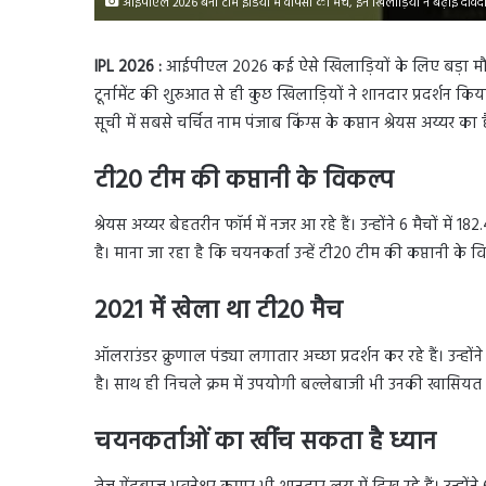
आईपीएल 2026 बना टीम इंडिया में वापसी का मंच, इन खिलाड़ियों ने बढ़ाई दावेदा
IPL 2026 :
आईपीएल 2026 कई ऐसे खिलाड़ियों के लिए बड़ा मौक
टूर्नामेंट की शुरुआत से ही कुछ खिलाड़ियों ने शानदार प्रदर्शन क
सूची में सबसे चर्चित नाम पंजाब किंग्स के कप्तान श्रेयस अय्यर का ह
टी20 टीम की कप्तानी के विकल्प
श्रेयस अय्यर बेहतरीन फॉर्म में नजर आ रहे हैं। उन्होंने 6 मैचों में
है। माना जा रहा है कि चयनकर्ता उन्हें टी20 टीम की कप्तानी के वि
2021 में खेला था टी20 मैच
ऑलराउंडर क्रुणाल पंड्या लगातार अच्छा प्रदर्शन कर रहे हैं। उन्हो
है। साथ ही निचले क्रम में उपयोगी बल्लेबाजी भी उनकी खासियत 
चयनकर्ताओं का खींच सकता है ध्यान