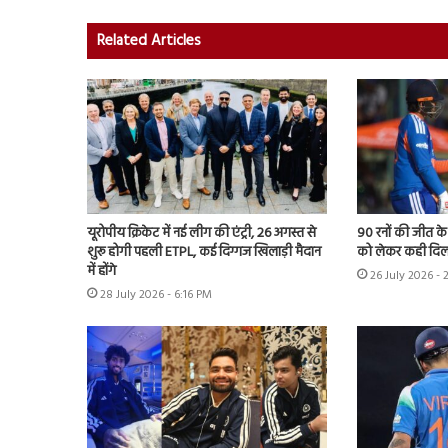
Related Articles
यूरोपीय क्रिकेट में नई लीग की एंट्री, 26 अगस्त से
90 रनों की जीत क
शुरू होगी पहली ETPL, कई दिग्गज खिलाड़ी मैदान
को लेकर कही दिल
में होंगे
26 July 2026 - 
28 July 2026 - 6:16 PM