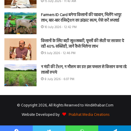
15 July 2026 - 11:43 AM
Farmers ID Card बनेगा किसानों की पहचान, मिलेंगे भरपूर
लाभ, बार-बार रजिस्ट्रेशन का झंझट खत्म, ऐसे करें अप्लाई
10 July 2026 - 12:42 PM
किसानों के लिए बड़ी खुशखबरी, फूलों की खेती पर सरकार दे
रही 40% सब्सिडी, जानें कैसे मिलेगा लाभ
9 July 2026 - 12:46 PM
न मंडी की टेंशन, न मौसम का डर! इस फसल से किसान कमा रहे
लाखों रुपये
8 July 2026 - 6:07 PM
© Copyright 2026, All Rights Reserved to HindiKhabar.Com
Website Developed by
Prabhat Media Creations