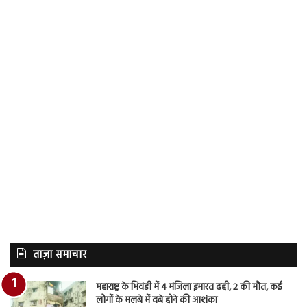
ताज़ा समाचार
महाराष्ट्र के भिवंडी में 4 मंजिला इमारत ढही, 2 की मौत, कई
लोगों के मलबे में दबे होने की आशंका