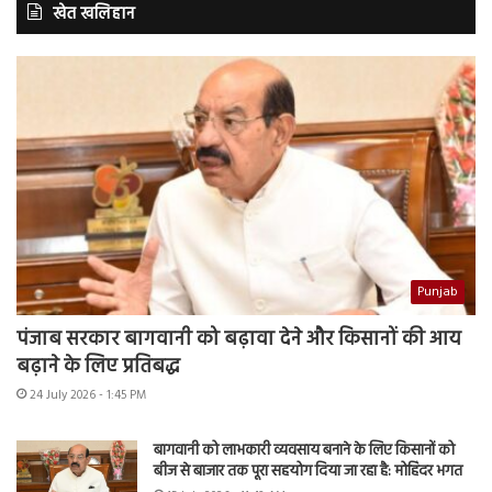
खेत खलिहान
Punjab
पंजाब सरकार बागवानी को बढ़ावा देने और किसानों की आय
बढ़ाने के लिए प्रतिबद्ध
24 July 2026 - 1:45 PM
बागवानी को लाभकारी व्यवसाय बनाने के लिए किसानों को
बीज से बाजार तक पूरा सहयोग दिया जा रहा है: मोहिंदर भगत