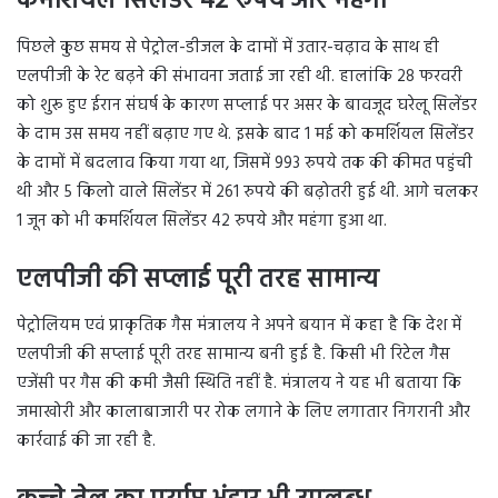
कमर्शियल सिलेंडर 42 रुपये और महंगा
पिछले कुछ समय से पेट्रोल-डीजल के दामों में उतार-चढ़ाव के साथ ही
एलपीजी के रेट बढ़ने की संभावना जताई जा रही थी. हालांकि 28 फरवरी
को शुरू हुए ईरान संघर्ष के कारण सप्लाई पर असर के बावजूद घरेलू सिलेंडर
के दाम उस समय नहीं बढ़ाए गए थे. इसके बाद 1 मई को कमर्शियल सिलेंडर
के दामों में बदलाव किया गया था, जिसमें 993 रुपये तक की कीमत पहुंची
थी और 5 किलो वाले सिलेंडर में 261 रुपये की बढ़ोतरी हुई थी. आगे चलकर
1 जून को भी कमर्शियल सिलेंडर 42 रुपये और महंगा हुआ था.
एलपीजी की सप्लाई पूरी तरह सामान्य
पेट्रोलियम एवं प्राकृतिक गैस मंत्रालय ने अपने बयान में कहा है कि देश में
एलपीजी की सप्लाई पूरी तरह सामान्य बनी हुई है. किसी भी रिटेल गैस
एजेंसी पर गैस की कमी जैसी स्थिति नहीं है. मंत्रालय ने यह भी बताया कि
जमाखोरी और कालाबाजारी पर रोक लगाने के लिए लगातार निगरानी और
कार्रवाई की जा रही है.