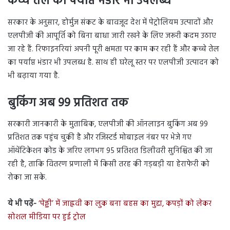
कच्चे तेल का पर्याप्त भंडार भी उपलब्ध
सरकार के अनुसार, होर्मुज संकट के बावजूद देश में पेट्रोलियम उत्पादों और
एलपीजी की आपूर्ति को बिना बाधा जारी रखने के लिए जरूरी कदम उठाए
जा रहे हैं. रिफाइनरियां अपनी पूरी क्षमता पर काम कर रही हैं और कच्चे तेल
का पर्याप्त भंडार भी उपलब्ध है. साथ ही घरेलू स्तर पर एलपीजी उत्पादन को
भी बढ़ाया गया है.
बुकिंग अब 99 प्रतिशत तक
सरकारी जानकारी के मुताबिक, एलपीजी की ऑनलाइन बुकिंग अब 99
प्रतिशत तक पहुंच चुकी है और रजिस्टर्ड मोबाइल नंबर पर भेजे गए
ऑथेंटिकेशन कोड के जरिए लगभग 95 प्रतिशत डिलीवरी सुनिश्चित की जा
रही है, ताकि वितरण प्रणाली में किसी तरह की गड़बड़ी या हेराफेरी को
रोका जा सके.
ये भी पढ़ें-
‘पेड्डी’ में जाह्नवी का लुक बना बहस का मुद्दा, कपड़ों को लेकर
सोशल मीडिया पर हुई ट्रोल