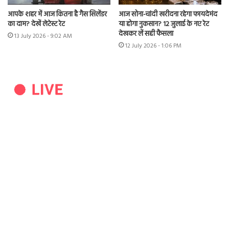
आपके शहर में आज कितना है गैस सिलेंडर
आज सोना-चांदी खरीदना रहेगा फायदेमंद
का दाम? देखें लेटेस्ट रेट
या होगा नुकसान? 12 जुलाई के नए रेट
देखकर लें सही फैसला
13 July 2026 - 9:02 AM
12 July 2026 - 1:06 PM