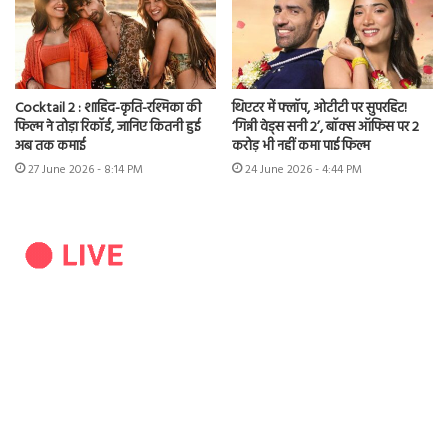
Cocktail 2 : शाहिद-कृति-रश्मिका की
थिएटर में फ्लॉप, ओटीटी पर सुपरहिट!
फिल्म ने तोड़ा रिकॉर्ड, जानिए कितनी हुई
‘गिन्नी वेड्स सनी 2’, बॉक्स ऑफिस पर 2
अब तक कमाई
करोड़ भी नहीं कमा पाई फिल्म
27 June 2026 - 8:14 PM
24 June 2026 - 4:44 PM