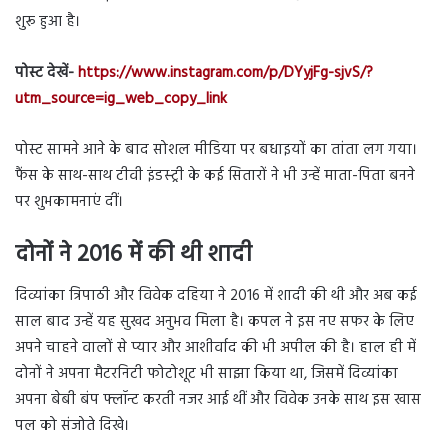
शुरू हुआ है।
पोस्ट देखें-
https://www.instagram.com/p/DYyjFg-sjvS/?
utm_source=ig_web_copy_link
पोस्ट सामने आने के बाद सोशल मीडिया पर बधाइयों का तांता लग गया।
फैंस के साथ-साथ टीवी इंडस्ट्री के कई सितारों ने भी उन्हें माता-पिता बनने
पर शुभकामनाएं दीं।
दोनों ने 2016 में की थी शादी
दिव्यांका त्रिपाठी और विवेक दहिया ने 2016 में शादी की थी और अब कई
साल बाद उन्हें यह सुखद अनुभव मिला है। कपल ने इस नए सफर के लिए
अपने चाहने वालों से प्यार और आशीर्वाद की भी अपील की है। हाल ही में
दोनों ने अपना मैटरनिटी फोटोशूट भी साझा किया था, जिसमें दिव्यांका
अपना बेबी बंप फ्लॉन्ट करती नजर आई थीं और विवेक उनके साथ इस खास
पल को संजोते दिखे।