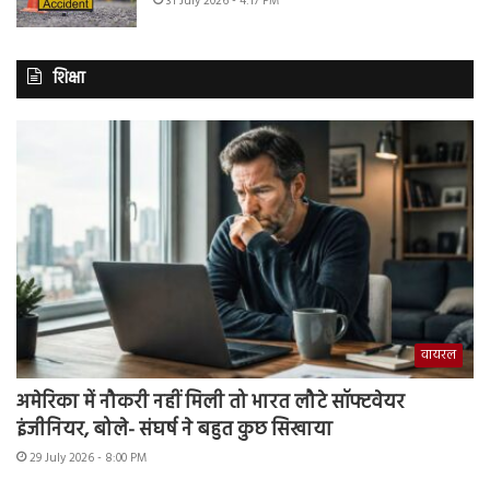
31 July 2026 - 4:17 PM
शिक्षा
वायरल
अमेरिका में नौकरी नहीं मिली तो भारत लौटे सॉफ्टवेयर
इंजीनियर, बोले- संघर्ष ने बहुत कुछ सिखाया
29 July 2026 - 8:00 PM