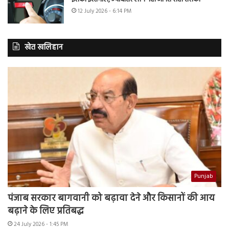
12 July 2026 - 6:14 PM
खेत खलिहान
Punjab
पंजाब सरकार बागवानी को बढ़ावा देने और किसानों की आय
बढ़ाने के लिए प्रतिबद्ध
24 July 2026 - 1:45 PM