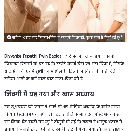
शादी के 10 साल बाद दिव्यांका-विवेक के घर गूंजी किलकारी, जुड़वां बच्चों से दोगुनी हुई खुशी
Divyanka Tripathi Twin Babies :
छोटे पर्दे की लोकप्रिय अभिनेत्री
दिव्यांका त्रिपाठी मां बन गई हैं। उन्होंने जुड़वां बेटों को जन्म दिया है, जिसके
बाद से उनके घर में खुशी का माहौल है। दिव्यांका और उनके पति विवेक
दहिया शादी के कई साल बाद माता-पिता बने हैं।
जिंदगी में यह नया और खास अध्याय
इस खुशखबरी को कपल ने अपने सोशल मीडिया अकाउंट के जरिए साझा
किया। इंस्टाग्राम पर उन्होंने दो नवजात बेटों के साथ एक पोस्ट शेयर करते
हुए लिखा कि उनकी यह खुशी दोगुनी हो गई है। कपल ने भावुक अंदाज में
बताया कि लंबे इंतजार के बाद उनकी जिंदगी में यह नया और खास अध्याय