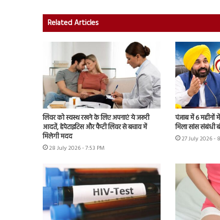
Related Articles
लिवर को स्वस्थ रखने के लिए अपनाएं ये जरूरी
पंजाब में 6 महीनों म
आदतें, हेपेटाइटिस और फैटी लिवर से बचाव में
मिला सांस संबंधी 
मिलेगी मदद
27 July 2026 - 
28 July 2026 - 7:53 PM