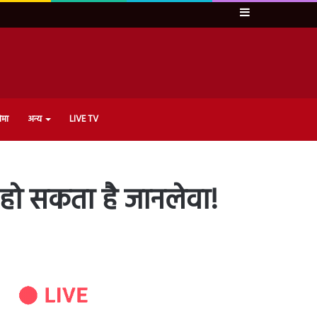
Sidebar
ेमा
अन्य
LIVE TV
र हो सकता है जानलेवा!