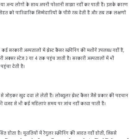
ा अन्य लोगों के साथ अपनी परेशानी साझा नहीं कर पाती हैं। इसके कारण
 सेहत को पारिवारिक जिम्मेदारियों के पीछे रख देती हैं और तब तक लक्षणों
 कई सरकारी अस्पतालों में ब्रेस्ट कैंसर स्क्रीनिंग की मशीनें उपलब्ध नहीं हैं,
ी अक्सर स्टेज 3 या 4 तक पहुंच जाती है। सरकारी अस्पतालों में भी
पहुंचा देती है।
े जोड़कर खुद दवा ले लेती हैं। लोब्युलर ब्रेस्ट कैंसर जैसे प्रकार की पहचान
 की वजह से भी कई महिलाएं समय पर जांच नहीं करवा पाती हैं।
कसित होता है। युवतियों में रेगुलर स्क्रीनिंग की आदत नहीं होती, जिससे