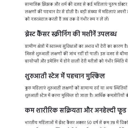
सामाजिक झिझक और शर्म की वजह से कई महिलाएं पुरुष डॉक्टर य
लक्षणों की पहचान देर से होती है। बड़ी संख्या में महिलाएं अपनी
को नजरअंदाज करती हैं जब तक वे गंभीर रूप न ले लें।
ब्रेस्ट कैंसर स्क्रीनिंग की मशीनें उपलब्ध
ग्रामीण क्षेत्रों में स्वास्थ्य सुविधाओं का अभाव भी देरी का कारण है।
जिससे शुरुआती लक्षणों की जांच नहीं हो पाती। इस वजह से बीमार
बायोप्सी और इमेजिंग में होने वाली देरी मरीजों को गंभीर स्थिति में 
शुरुआती स्टेज में पहचान मुश्किल
कुछ महिलाएं शुरुआती लक्षणों को सामान्य दर्द या अन्य स्थितियों स
शुरुआती स्टेज में करना मुश्किल हो जाता है। आर्थिक कमजोरियों
कम शारीरिक सक्रियता और अनहेल्दी फूड
भारतीय महिलाओं में ब्रेस्ट कैंसर अक्सर 50 वर्ष से कम उम्र में वि