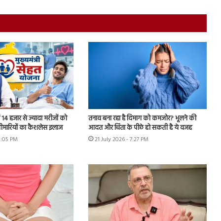
ें 14 हजार से ज्यादा मरीजों को
तनाव बना रहा है दिमाग को कमजोर? भूलने की
बीमारियों का कैशलेस इलाज
आदत और चिंता के पीछे हो सकती है ये वजह
8:05 PM
21 July 2026 - 7:27 PM