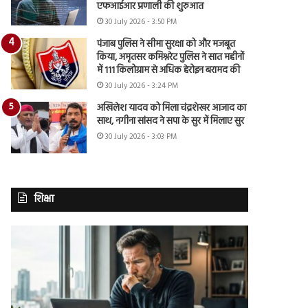
एफआईआर प्रणाली की शुरुआत
30 July 2026 - 3:50 PM
पंजाब पुलिस ने सीमा सुरक्षा को और मजबूत
किया, अमृतसर कमिश्नरेट पुलिस ने सात महीनों
में 111 किलोग्राम से अधिक हेरोइन बरामद की
30 July 2026 - 3:24 PM
अखिलेश यादव को मिला चंद्रशेखर आजाद का
साथ, नगीना सांसद ने सपा के सुर में मिलाए सुर
30 July 2026 - 3:03 PM
शिक्षा