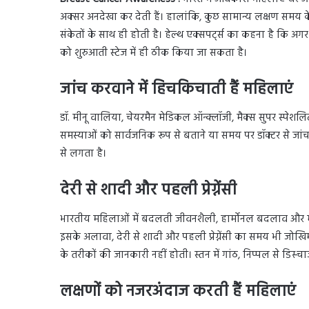
अक्सर अनदेखा कर देती हैं। हालांकि, कुछ सामान्य लक्षण समय क
संकेतों के साथ ही होती है। हेल्थ एक्सपर्ट्स का कहना है कि अग
को शुरुआती स्टेज में ही ठीक किया जा सकता है।
जांच करवाने में हिचकिचाती हैं महिलाएं
डॉ. मीनू वालिया, चेयरमैन मेडिकल ऑन्क्लॉजी, मैक्स सुपर स्पेशलिट
समस्याओं को सार्वजनिक रूप से बताने या समय पर डॉक्टर से जांच 
से लगता है।
देरी से शादी और पहली प्रेग्नेंसी
भारतीय महिलाओं में बदलती जीवनशैली, हार्मोनल बदलाव और मानसिक
इसके अलावा, देरी से शादी और पहली प्रेग्नेंसी का समय भी जोखि
के तरीकों की जानकारी नहीं होती। स्तन में गांठ, निप्पल से डिस्चा
लक्षणों को नजरअंदाज करती हैं महिलाएं