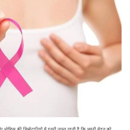
 ऑफिस की जिम्मेदारियों में इतनी व्यस्त रहती हैं कि अपनी सेहत को