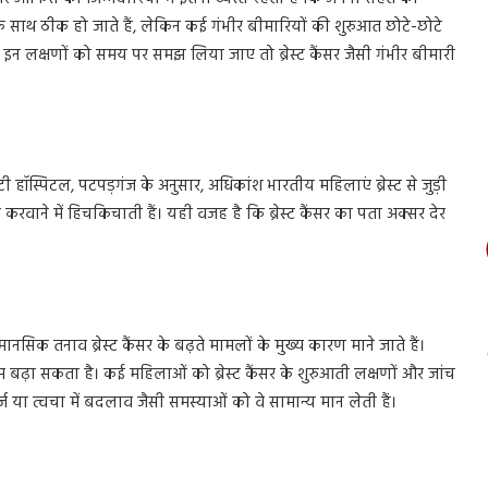
े साथ ठीक हो जाते हैं, लेकिन कई गंभीर बीमारियों की शुरुआत छोटे-छोटे
र इन लक्षणों को समय पर समझ लिया जाए तो ब्रेस्ट कैंसर जैसी गंभीर बीमारी
ी हॉस्पिटल, पटपड़गंज के अनुसार, अधिकांश भारतीय महिलाएं ब्रेस्ट से जुड़ी
करवाने में हिचकिचाती हैं। यही वजह है कि ब्रेस्ट कैंसर का पता अक्सर देर
 तनाव ब्रेस्ट कैंसर के बढ़ते मामलों के मुख्य कारण माने जाते हैं।
म बढ़ा सकता है। कई महिलाओं को ब्रेस्ट कैंसर के शुरुआती लक्षणों और जांच
र्ज या त्वचा में बदलाव जैसी समस्याओं को वे सामान्य मान लेती हैं।