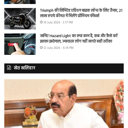
Triumph की लिमिटेड एडिशन बाइक लॉन्च के लिए तैयार, 21
लाख रुपये कीमत में मिलेंगे प्रीमियम फीचर्स
16 July 2026 - 3:17 PM
जानिए Hazard Light का क्या काम है, कब और कैसे करें
इसका इस्तेमाल, ज्यादातर लोग नहीं जानते सही तरीका
12 July 2026 - 6:14 PM
खेत खलिहान