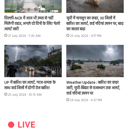
दिल्ली-NCR में आज भी उमस से नहीं
यूपी में मानसून का कहर, 30 जिलों में
मिलेगी राहत, अगले दो दिनों के लिए येलो
बारिश का अलर्ट, कई नदियां उफान पर, बाढ़
अलर्ट जारी
का खतरा बढ़ा
27 July 2026 - 7:30 AM
25 July 2026 - 4:17 PM
UP में बारिश का अलर्ट, गरज-चमक के
Weather Update : बारिश का कहर
साथ कई जिलों में होगी तेज बारिश
जारी, यूपी-बिहार से राजस्थान तक अलर्ट,
कई नदियां उफान पर
25 July 2026 - 10:15 AM
24 July 2026 - 4:37 PM