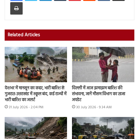
Print
Related Articles
देशभर में मानसून का कहर, भारी बारिश से
दिल्ली में आज झमाझम बारिश की
गुजरात-उत्तराखंड में स्कूल बंद, कई राज्यों में
संभावना, जानें मौसम विभाग का ताजा
भारी बारिश का अलर्ट
अपडेट
31 July 2026 - 2:04 PM
30 July 2026 - 9:34 AM