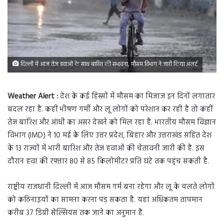
दिल्ली में आज तेज हवाओं के साथ बारिश की संभावना, मौसम विभाग ने जारी किया अलर्ट
Weather Alert :
देश के कई हिस्सों में मौसम का मिजाज इन दिनों लगातार
बदल रहा है. कहीं भीषण गर्मी और लू लोगों को परेशान कर रही है तो कहीं
तेज बारिश और आंधी का असर देखने को मिल रहा है. भारतीय मौसम विज्ञान
विभाग (IMD) ने 10 मई के लिए उत्तर प्रदेश, बिहार और उत्तराखंड सहित देश
के 13 राज्यों में भारी बारिश और तेज हवाओं की चेतावनी जारी की है. इस
दौरान हवा की रफ्तार 80 से 85 किलोमीटर प्रति घंटे तक पहुंच सकती है.
राष्ट्रीय राजधानी दिल्ली में आज मौसम गर्म बना रहेगा और लू के चलते लोगों
को कठिनाइयों का सामना करना पड़ सकता है. यहां अधिकतम तापमान
करीब 37 डिग्री सेल्सियस तक जाने का अनुमान है.