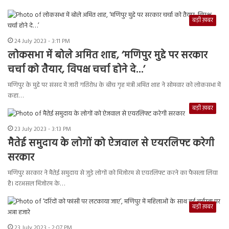
बड़ी ख़बर
24 July 2023 - 3:11 PM
लोकसभा में बोले अमित शाह, ‘मणिपुर मुद्दे पर सरकार
चर्चा को तैयार, विपक्ष चर्चा होने दे…’
मणिपुर के मुद्दे पर संसद में जारी गतिरोध के बीच गृह मंत्री अमित शाह ने सोमवार को लोकसभा में
कहा…
बड़ी ख़बर
23 July 2023 - 3:13 PM
मैतेई समुदाय के लोगों को ऐजवाल से एयरलिफ्ट करेगी
सरकार
मणिपुर सरकार ने मैतेई समुदाय से जुड़े लोगों को मिजोरम से एयरलिफ्ट करने का फैसला लिया
है। दरअसल मिजोरम के…
बड़ी ख़बर
23 July 2023 - 2:07 PM