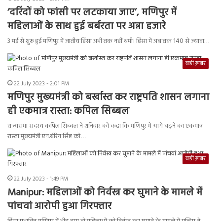
‘दरिंदों को फांसी पर लटकाया जाए’, मणिपुर में
महिलाओं के साथ हुई बर्बरता पर अन्ना हजारे
3 मई से शुरू हुई मणिपुर में जातीय हिंसा अभी तक नहीं थमी। हिंसा में अब तक 140 से ज्यादा…
बड़ी ख़बर
22 July 2023 - 2:01 PM
मणिपुर मुख्यमंत्री को बर्खास्त कर राष्ट्रपति शासन लगाना
ही एकमात्र रास्ता: कपिल सिब्बल
राज्यसभा सदस्य कपिल सिब्बल ने शनिवार को कहा कि मणिपुर में आगे बढ़ने का एकमात्र
रास्ता मुख्यमंत्री एन.बीरेन सिंह को…
बड़ी ख़बर
22 July 2023 - 1:49 PM
Manipur: महिलाओं को निर्वस्त्र कर घुमाने के मामले में
पांचवां आरोपी हुआ गिरफ्तार