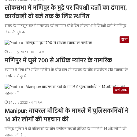
लोकसभा में मणिपुर के मुद्दे पर विपक्षी दलों का हंगामा,
कार्यवाही दो बजे तक के लिए स्थगित
संसद के मानसून सत्र में मंगलवार को लगातार चौथे दिन लोकसभा में विपक्षी दलों ने मणिपुर
हिंसा के मुद्दे पर…
राज्य
25 July 2023 - 10:16 AM
मणिपुर में घुसे 700 से अधिक म्यांमर के नागरिक
म्यांमार में सेना और सविल फोर्सेस के बीच चल रहे टकराव के बीच तकरीबन 718 म्यांमार के
नागरि मणिपुर में…
बड़ी ख़बर
24 July 2023 - 4:41 PM
Manipur: वायरल वीडियो के मामले में पुलिसकर्मियों ने
14 और लोगों की पहचान की
मणिपुर पुलिस ने दो महिलाओं के यौन उत्पीड़न संबंधी वीडियो के मामले में 14 और लोगों की
पहचान की है…