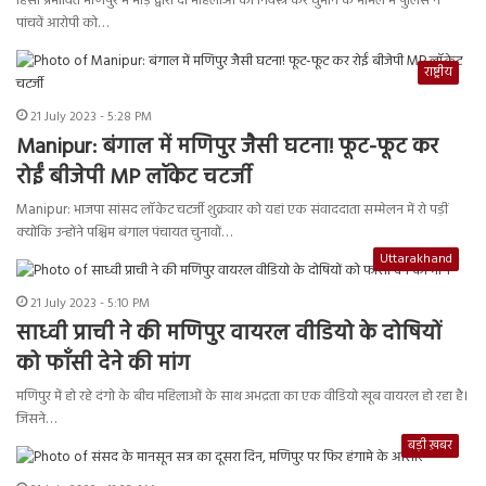
हिंसा प्रभावित मणिपुर में भीड़ द्वारा दो महिलाओं को निर्वस्त्र कर घुमाने के मामले में पुलिस ने
पांचवें आरोपी को…
राष्ट्रीय
21 July 2023 - 5:28 PM
Manipur: बंगाल में मणिपुर जैसी घटना! फूट-फूट कर
रोईं बीजेपी MP लॉकेट चटर्जी
Manipur: भाजपा सांसद लॉकेट चटर्जी शुक्रवार को यहां एक संवाददाता सम्मेलन में रो पड़ीं
क्योंकि उन्होंने पश्चिम बंगाल पंचायत चुनावों…
Uttarakhand
21 July 2023 - 5:10 PM
साध्वी प्राची ने की मणिपुर वायरल वीडियो के दोषियों
को फाँसी देने की मांग
मणिपुर में हो रहे दंगो के बीच महिलाओं के साथ अभद्रता का एक वीडियो खूब वायरल हो रहा है।
जिसने…
बड़ी ख़बर