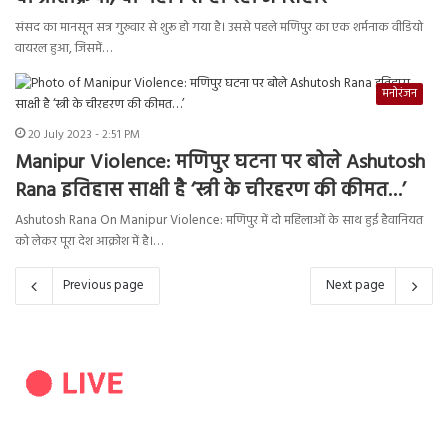
संसद का मानसून सत्र गुरुवार से शुरू हो गया है। उससे पहले मणिपुर का एक शर्मनाक वीडियो
वायरल हुआ, जिसमें…
मनोरंजन
20 July 2023 - 2:51 PM
Manipur Violence: मणिपुर घटना पर बोले Ashutosh
Rana इतिहास साक्षी है ‘स्त्री के चीरहरण की कीमत…’
Ashutosh Rana On Manipur Violence: मणिपुर में दो महिलाओं के साथ हुई हैवानियत
को लेकर पूरा देश आक्रोश में है।…
Previous page
Next page