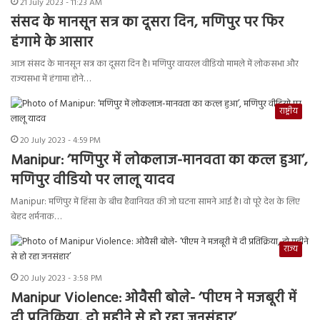
21 July 2023 - 11:23 AM
संसद के मानसून सत्र का दूसरा दिन, मणिपुर पर फिर
हंगामे के आसार
आज संसद के मानसून सत्र का दूसरा दिन है। मणिपुर वायरल वीडियो मामले में लोकसभा और
राज्यसभा में हंगामा होने…
राष्ट्रीय
20 July 2023 - 4:59 PM
Manipur: ‘मणिपुर में लोकलाज-मानवता का कत्ल हुआ’,
मणिपुर वीडियो पर लालू यादव
Manipur: मणिपुर में हिंसा के बीच हैवानियत की जो घटना सामने आई है। वो पूरे देश के लिए
बेहद शर्मनाक…
राज्य
20 July 2023 - 3:58 PM
Manipur Violence: ओवैसी बोले- ‘पीएम ने मजबूरी में
दी प्रतिक्रिया, दो महीने से हो रहा जनसंहार’