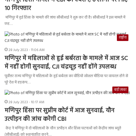
मणिपुर हिंसा मामले में CBI का एक्शन, 6 लोगों पर FIR,
10 गिरफ्तार
मणिपुर में हुई हिंसा के मामले की जांच सीबीआई ने शुरू कर दी है। सीबीआई ने इस मामले में
छह…
राष्ट्रीय
28 July 2023 - 11:06 AM
मणिपुर में महिलाओं से हुई बर्बरता के मामले में आज SC
में नहीं होगी सुनवाई, CJI चंद्रचूड़ नहीं होंगे उपलब्ध
पूर्वोत्तर राज्य मणिपुर में महिलाओं के हुई बर्बरता का वीडियो सोशल मीडिया पर वायरल होने से
पूरे देश में हड़कंप…
बड़ी ख़बर
28 July 2023 - 10:17 AM
मणिपुर हिंसा पर सुप्रीम कोर्ट में आज सुनवाई, यौन
उत्पीड़न की जांच करेगी CBI
केंद्र ने मणिपुर में दो महिलाओं के यौन उत्पीड़न और हिंसा घटनाओं को केंद्रीय जांच ब्यूरो
(सीबीआई) को स्थानांतरित करने…