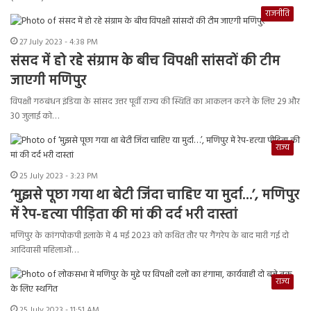
राजनीति
27 July 2023 - 4:38 PM
संसद में हो रहे संग्राम के बीच विपक्षी सांसदों की टीम
जाएगी मणिपुर
विपक्षी गठबंधन इंडिया के सांसद उत्तर पूर्वी राज्य की स्थिति का आकलन करने के लिए 29 और
30 जुलाई को…
राज्य
25 July 2023 - 3:23 PM
‘मुझसे पूछा गया था बेटी जिंदा चाहिए या मुर्दा…’, मणिपुर
में रेप-हत्या पीड़िता की मां की दर्द भरी दास्तां
मणिपुर के कांगपोकपी इलाके में 4 मई 2023 को कथित तौर पर गैंगरेप के बाद मारी गई दो
आदिवासी महिलाओं…
राज्य
25 July 2023 - 11:51 AM