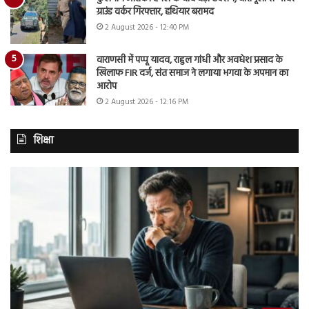
ग्राउंड वर्कर गिरफ्तार, हथियार बरामद
2 August 2026 - 12:40 PM
वाराणसी में पप्पू यादव, राहुल गांधी और अवधेश प्रसाद के
खिलाफ FIR दर्ज, संत समाज ने लगाया भगवा के अपमान का
आरोप
2 August 2026 - 12:16 PM
शिक्षा