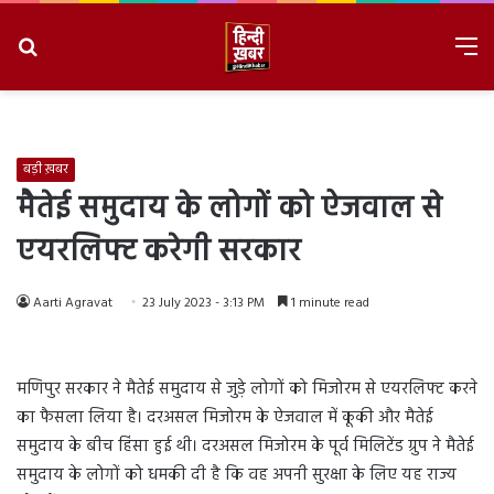
Search
M
for
8/9/2026, 4:34:36 PM
बड़ी ख़बर
मैतेई समुदाय के लोगों को ऐजवाल से
एयरलिफ्ट करेगी सरकार
Aarti Agravat
23 July 2023 - 3:13 PM
1 minute read
मणिपुर सरकार ने मैतेई समुदाय से जुड़े लोगों को मिजोरम से एयरलिफ्ट करने
का फैसला लिया है। दरअसल मिजोरम के ऐजवाल में कूकी और मैतेई
समुदाय के बीच हिंसा हुई थी। दरअसल मिजोरम के पूर्व मिलिटेंड ग्रुप ने मैतेई
समुदाय के लोगों को धमकी दी है कि वह अपनी सुरक्षा के लिए यह राज्य