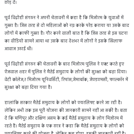
छोड़ दें।
पूर्व विद्रोही संगठन ने अपनी चेतावनी में कहा है कि मिजोरम के युवाओं में
गुस्सा है। जिस तरह से दो महिलाओं को नग्न करके परेड कराया या उसके बाद
लोगों में काफी गुस्सा है। गौर करने वाली बात है कि जिस तरह से इस घटना
का वीडियो सामने आया था उसके बाद देशभर में लोगों ने इसके खिलाफ
आवाज उठाई थी।
पूर्व विद्रोही संगठन की चेतावनी के बाद मिजोरम पुलिस ने एक्ट करते हुए
ऐजवाल शहर में पुलिस ने मैतेई समुदाय के लोगों की सुरक्षा को बढ़ा दिया।
वेटी कॉलेज,र मिजोरम यूनिवर्सिटी, रिपांस,जेमाबॉक, जेएडएमसी, फाल्कॉन में
सुरक्षा को बढ़ा दिया गया है।
हालांकि सरकार मैतेई समुदाय के लोगों को एयरलिफ्ट करने जा रही है।
लेकिन अभी तक इस पूरी योजना की जानकारी सामने नहीं आ सकी है। बता
दें कि मणिपुर और दक्षिण असम के कई मैतेई समुदाय के लोग मिजोरम में
रहते हैं। मैतेई समुदाय के एक छात्र ने कहा कि मैतेई समुदाय के लोगों को