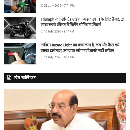
23 July 2026 - 7:41 PM
Triumph की लिमिटेड एडिशन बाइक लॉन्च के लिए तैयार, 21
लाख रुपये कीमत में मिलेंगे प्रीमियम फीचर्स
16 July 2026 - 3:17 PM
जानिए Hazard Light का क्या काम है, कब और कैसे करें
इसका इस्तेमाल, ज्यादातर लोग नहीं जानते सही तरीका
12 July 2026 - 6:14 PM
खेत खलिहान