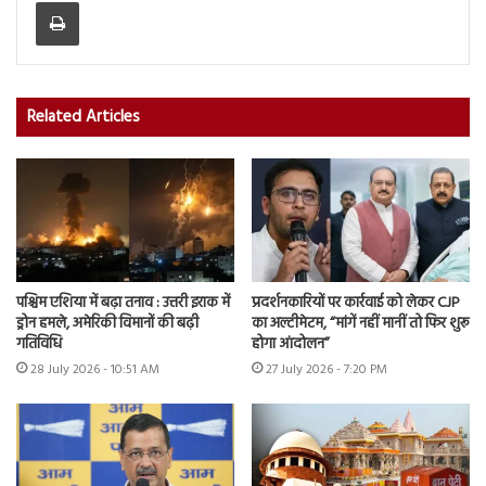
Print
Related Articles
पश्चिम एशिया में बढ़ा तनाव : उत्तरी इराक में
प्रदर्शनकारियों पर कार्रवाई को लेकर CJP
ड्रोन हमले, अमेरिकी विमानों की बढ़ी
का अल्टीमेटम, “मांगें नहीं मानीं तो फिर शुरू
गतिविधि
होगा आंदोलन”
28 July 2026 - 10:51 AM
27 July 2026 - 7:20 PM