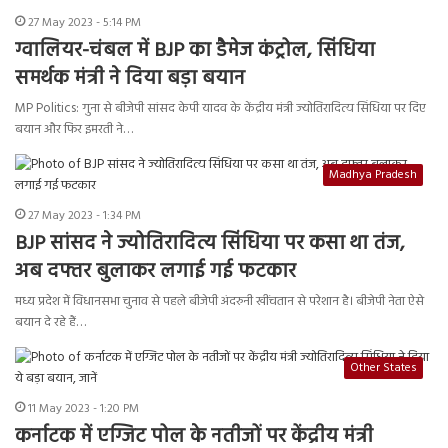
27 May 2023 - 5:14 PM
ग्वालियर-चंबल में BJP का डैमेज कंट्रोल, सिंधिया
समर्थक मंत्री ने दिया बड़ा बयान
MP Politics: गुना से बीजेपी सांसद केपी यादव के केंद्रीय मंत्री ज्योतिरादित्य सिंधिया पर दिए
बयान और फिर इमरती ने…
Madhya Pradesh
27 May 2023 - 1:34 PM
BJP सांसद ने ज्योतिरादित्य सिंधिया पर कसा था तंज,
अब दफ्तर बुलाकर लगाई गई फटकार
मध्य प्रदेश में विधानसभा चुनाव से पहले बीजेपी अंदरुनी खींचतान से परेशान है। बीजेपी नेता ऐसे
बयान दे रहे हैं…
Other States
11 May 2023 - 1:20 PM
कर्नाटक में एग्जिट पोल के नतीजों पर केंद्रीय मंत्री