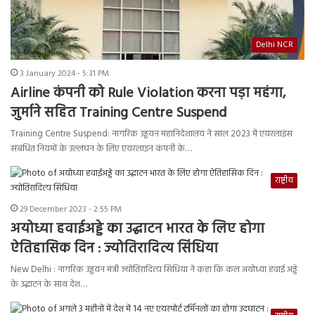
Delhi NCR
3 January 2024 - 5:31 PM
Airline कंपनी को Rule Violation करना पड़ा महंगा,
जुर्माने सहित Training Centre Suspend
Training Centre Suspend: नागरिक उड्डयन महानिदेशालय ने साल 2023 में एयरलाइंस
संबंधित नियमों के उल्लंघन के लिए एयरलाइन कंपनी के…
राष्ट्रीय
29 December 2023 - 2:55 PM
अयोध्या हवाईअड्डे का उद्घाटन भारत के लिए होगा
ऐतिहासिक दिन : ज्योतिरादित्य सिंधिया
New Delhi : नागरिक उड्डयन मंत्री ज्योतिरादित्य सिंधिया ने कहा कि कल अयोध्या हवाई अड्डे
के उद्घाटन के साथ देश…