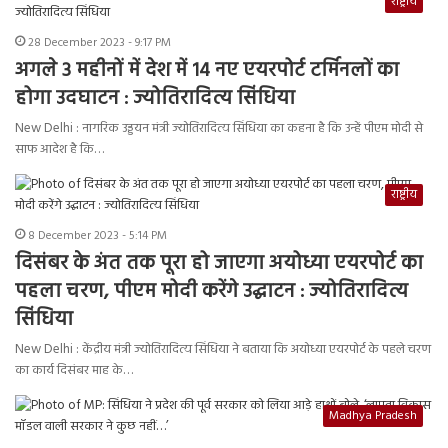
राष्ट्रीय
28 December 2023 - 9:17 PM
अगले 3 महीनों में देश में 14 नए एयरपोर्ट टर्मिनलों का
होगा उदघाटन : ज्योतिरादित्य सिंधिया
New Delhi : नागरिक उड्डयन मंत्री ज्योतिरादित्य सिंधिया का कहना है कि उन्हें पीएम मोदी से
साफ आदेश है कि…
राष्ट्रीय
8 December 2023 - 5:14 PM
दिसंबर के अंत तक पूरा हो जाएगा अयोध्या एयरपोर्ट का
पहला चरण, पीएम मोदी करेंगे उद्घाटन : ज्योतिरादित्य
सिंधिया
New Delhi : केंद्रीय मंत्री ज्योतिरादित्य सिंधिया ने बताया कि अयोध्या एयरपोर्ट के पहले चरण
का कार्य दिसंबर माह के…
Madhya Pradesh