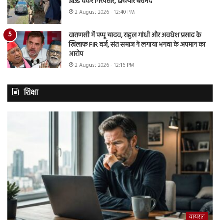
ग्राउंड वर्कर गिरफ्तार, हथियार बरामद
2 August 2026 - 12:40 PM
वाराणसी में पप्पू यादव, राहुल गांधी और अवधेश प्रसाद के
खिलाफ FIR दर्ज, संत समाज ने लगाया भगवा के अपमान का
आरोप
2 August 2026 - 12:16 PM
शिक्षा
वायरल