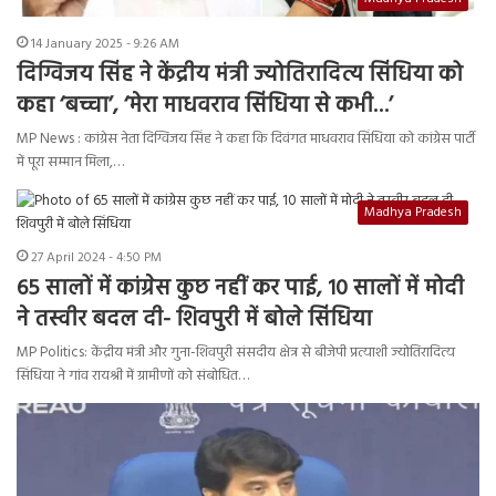
14 January 2025 - 9:26 AM
दिग्विजय सिंह ने केंद्रीय मंत्री ज्योतिरादित्य सिंधिया को
कहा ‘बच्चा’, ‘मेरा माधवराव सिंधिया से कभी…’
MP News : कांग्रेस नेता दिग्विजय सिंह ने कहा कि दिवंगत माधवराव सिंधिया को कांग्रेस पार्टी
में पूरा सम्मान मिला,…
Madhya Pradesh
27 April 2024 - 4:50 PM
65 सालों में कांग्रेस कुछ नहीं कर पाई, 10 सालों में मोदी
ने तस्वीर बदल दी- शिवपुरी में बोले सिंधिया
MP Politics: केंद्रीय मंत्री और गुना-शिवपुरी संसदीय क्षेत्र से बीजेपी प्रत्याशी ज्योतिरादित्य
सिंधिया ने गांव रायश्री में ग्रामीणों को संबोधित…