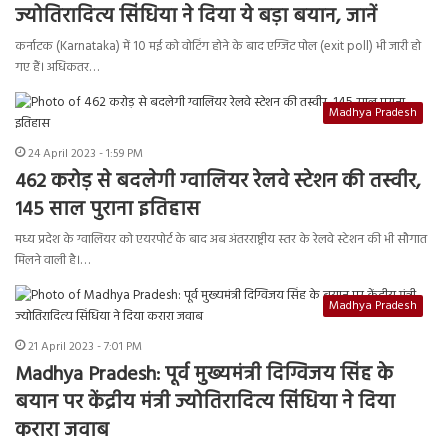
ज्योतिरादित्य सिंधिया ने दिया ये बड़ा बयान, जानें
कर्नाटक (Karnataka) में 10 मई को वोटिंग होने के बाद एग्जिट पोल (exit poll) भी जारी हो
गए हैं। अधिकतर…
Madhya Pradesh
24 April 2023 - 1:59 PM
462 करोड़ से बदलेगी ग्‍वालियर रेलवे स्‍टेशन की तस्‍वीर,
145 साल पुराना इतिहास
मध्य प्रदेश के ग्वालियर को एयरपोर्ट के बाद अब अंतरराष्ट्रीय स्तर के रेलवे स्टेशन की भी सौगात
मिलने वाली है।…
Madhya Pradesh
21 April 2023 - 7:01 PM
Madhya Pradesh: पूर्व मुख्यमंत्री दिग्विजय सिंह के
बयान पर केंद्रीय मंत्री ज्योतिरादित्य सिंधिया ने दिया
करारा जवाब