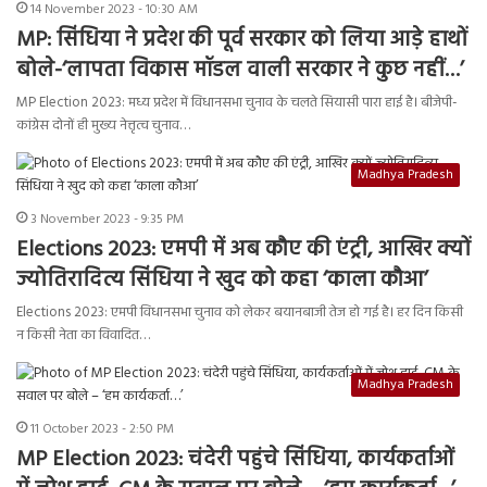
14 November 2023 - 10:30 AM
MP: सिंधिया ने प्रदेश की पूर्व सरकार को लिया आड़े हाथों
बोले-‘लापता विकास मॉडल वाली सरकार ने कुछ नहीं…’
MP Election 2023: मध्य प्रदेश में विधानसभा चुनाव के चलते सियासी पारा हाई है। बीजेपी-
कांग्रेस दोनों ही मुख्य नेत्तृत्व चुनाव…
Madhya Pradesh
3 November 2023 - 9:35 PM
Elections 2023: एमपी में अब कौए की एंट्री, आखिर क्यों
ज्योतिरादित्य सिंधिया ने खुद को कहा ‘काला कौआ’
Elections 2023: एमपी विधानसभा चुनाव को लेकर बयानबाजी तेज हो गई है। हर दिन किसी
न किसी नेता का विवादित…
Madhya Pradesh
11 October 2023 - 2:50 PM
MP Election 2023: चंदेरी पहुंचे सिंधिया, कार्यकर्ताओं