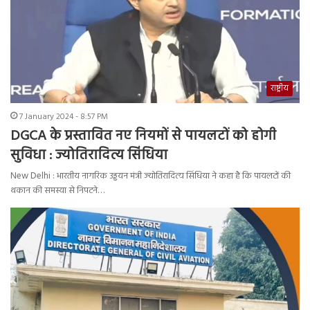
राष्ट्रीय
7 January 2024 - 8:57 PM
DGCA के प्रस्तावित नए नियमों से पायलटों को होगी
सुविधा : ज्योतिरादित्य सिंधिया
New Delhi : भारतीय नागरिक उड्डयन मंत्री ज्योतिरादित्य सिंधिया ने कहा है कि पायलटों की
थकान की समस्या से निपटने…