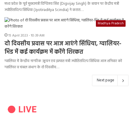
मध्य प्रदेश के पूर्व मुख्यमंत्री दिग्विजय सिंह (Digvijay Singh) के बयान पर केंद्रीय मंत्री
ज्योतिरादित्य सिंधिया (Jyotiraditya Scindia) ने करारा…
Madhya Pradesh
15 April 2023 - 10:39 AM
दो दिवसीय प्रवास पर आज आएंगे सिंधिया, ग्वालियर-
भिंड में कई कार्यक्रम में करेंगे शिरकत
ग्वालियर में केन्द्रीय नागरिक उड्डयन एवं इस्पात मंत्री ज्योतिरादित्य सिंधिया आज शनिवार को
ग्वालियर व चंबल संभाग के दो दिवसीय…
Next page