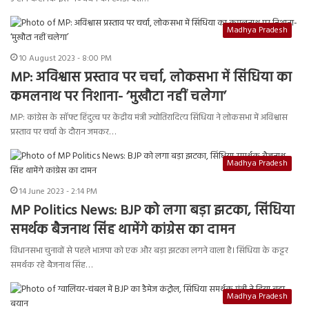
Madhya Pradesh
10 August 2023 - 8:00 PM
MP: अविश्वास प्रस्ताव पर चर्चा, लोकसभा में सिंधिया का
कमलनाथ पर निशाना- ‘मुखौटा नहीं चलेगा’
MP: कांग्रेस के सॉफ्ट हिंदुत्व पर केंद्रीय मंत्री ज्योतिरादित्य सिंधिया ने लोकसभा में अविश्वास
प्रस्ताव पर चर्चा के दौरान जमकर…
Madhya Pradesh
14 June 2023 - 2:14 PM
MP Politics News: BJP को लगा बड़ा झटका, सिंधिया
समर्थक बैजनाथ सिंह थामेंगे कांग्रेस का दामन
विधानसभा चुनावों से पहले भाजपा को एक और बड़ा झटका लगने वाला है। सिंधिया के कट्टर
समर्थक रहे बैजनाथ सिंह…
Madhya Pradesh