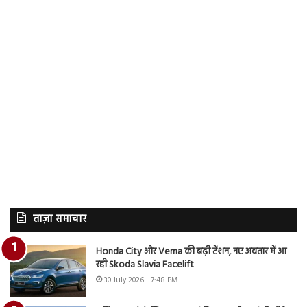
ताज़ा समाचार
Honda City और Verna की बढ़ी टेंशन, नए अवतार में आ
रही Skoda Slavia Facelift
30 July 2026 - 7:48 PM