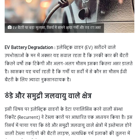
EV बैटरी पर बड़ा खुलासा, रिसर्च में सामने आया गर्मी और ठंड का असर
EV Battery Degradation :
इलेक्ट्रिक वाहन (EV) खरीदने वाले
उपभोक्ताओं के मन में अक्सर यह सवाल रहता है कि उनकी कार की बैटरी
कितने वर्षों तक टिकेगी और अलग-अलग मौसम इसका कितना असर डालते
हैं। खासकर यह चर्चा रहती है कि गर्मी या सर्दी में से कौन सा मौसम ईवी
बैटरी के लिए ज्यादा नुकसानदायक है।
ठंडे और समुद्री जलवायु वाले क्षेत्र
इसी विषय पर इलेक्ट्रिक वाहनों के डेटा एनालिसिस करने वाली संस्था
रिकरेंट (Recurrent) ने टेस्ला कारों पर आधारित एक अध्ययन किया है। इस
रिसर्च में पाया गया कि ठंडे और समुद्री जलवायु वाले क्षेत्रों में इस्तेमाल होने
वाली टेस्ला गाड़ियों की बैटरी लाइफ, अत्यधिक गर्म इलाकों की तुलना में