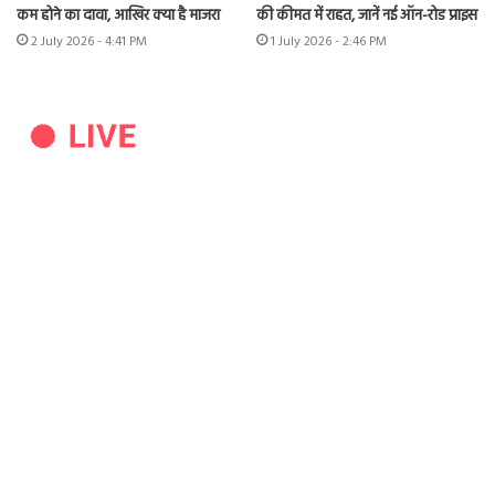
कम होने का दावा, आखिर क्या है माजरा
की कीमत में राहत, जानें नई ऑन-रोड प्राइस
2 July 2026 - 4:41 PM
1 July 2026 - 2:46 PM