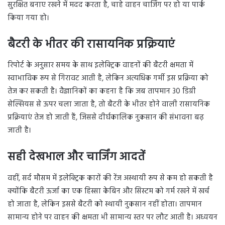
सुरक्षित बनाए रखने में मदद करता है, चाहे वाहन चार्जिंग पर हो या पार्क
किया गया हो।
बैटरी के भीतर की रासायनिक प्रक्रियाएं
रिपोर्ट के अनुसार समय के साथ इलेक्ट्रिक वाहनों की बैटरी क्षमता में
स्वाभाविक रूप से गिरावट आती है, लेकिन अत्यधिक गर्मी इस प्रक्रिया को
तेज कर सकती है। वैज्ञानिकों का कहना है कि जब तापमान 30 डिग्री
सेल्सियस से ऊपर चला जाता है, तो बैटरी के भीतर होने वाली रासायनिक
प्रक्रियाएं तेज हो जाती हैं, जिससे दीर्घकालिक नुकसान की संभावना बढ़
जाती है।
सही देखभाल और चार्जिंग आदतें
वहीं, सर्द मौसम में इलेक्ट्रिक कारों की रेंज अस्थायी रूप से कम हो सकती है
क्योंकि बैटरी ऊर्जा का एक हिस्सा केबिन और सिस्टम को गर्म रखने में खर्च
हो जाता है, लेकिन इससे बैटरी को स्थायी नुकसान नहीं होता। तापमान
सामान्य होने पर वाहन की क्षमता भी सामान्य स्तर पर लौट आती है। अध्ययन