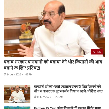
Punjab
पंजाब सरकार बागवानी को बढ़ावा देने और किसानों की आय
बढ़ाने के लिए प्रतिबद्ध
24 July 2026 - 1:45 PM
बागवानी को लाभकारी व्यवसाय बनाने के लिए किसानों को
बीज से बाजार तक पूरा सहयोग दिया जा रहा है: मोहिंदर भगत
15 July 2026 - 11:43 AM
Farmers ID Card बनेगा किसानों की पहचान, मिलेंगे भरपूर