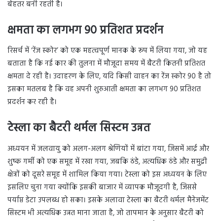
बेहतर बनी रहती है।
क्षमता का लगभग 90 प्रतिशत प्रदर्शन
रिसर्च में ‘रेंज स्कोर’ को एक महत्वपूर्ण मानक के रूप में लिया गया, जो यह
बताता है कि नई कार की तुलना में मौजूदा समय में बैटरी कितनी प्रतिशत
क्षमता दे रही है। उदाहरण के लिए, यदि किसी वाहन का रेंज स्कोर 90 है तो
इसका मतलब है कि वह अपनी शुरुआती क्षमता का लगभग 90 प्रतिशत
प्रदर्शन कर रही है।
टेस्ला का बैटरी थर्मल सिस्टम उन्नत
अध्ययन में जलवायु को अलग-अलग श्रेणियों में बांटा गया, जिसमें आर्द्र और
शुष्क गर्मी को एक समूह में रखा गया, जबकि ठंडे, अत्यधिक ठंडे और समुद्री
क्षेत्रों को दूसरे समूह में शामिल किया गया। टेस्ला को इस अध्ययन के लिए
इसलिए चुना गया क्योंकि इसकी बाजार में व्यापक मौजूदगी है, जिससे
पर्याप्त डेटा उपलब्ध हो सका। इसके अलावा टेस्ला का बैटरी थर्मल मैनेजमेंट
सिस्टम भी अत्यधिक उन्नत माना जाता है, जो तापमान के अनुसार बैटरी को