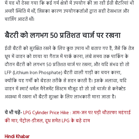
में यह भी देखा गया कि कई गर्म क्षेत्रों में उपयोग की जा रही ईवी बैटरियां भी
अच्छी स्थिति में थीं, जिसका कारण उपयोगकर्ताओं द्वारा सही देखभाल और
चार्जिंग आदतें थीं।
बैटरी को लगभग 50 प्रतिशत चार्ज पर रखना
ईवी बैटरी को सुरक्षित रखने के लिए कुछ उपाय भी बताए गए हैं, जैसे कि तेज
धूप में वाहन को छाया या गैराज में पार्क करना, लंबे समय तक पार्किंग के
दौरान बैटरी को लगभग 50 प्रतिशत चार्ज पर रखना, और यदि संभव हो तो
LFP (Lithium Iron Phosphate) बैटरी वाली गाड़ी का चयन करना,
क्योंकि यह गर्मी को बेहतर तरीके से सहन करती हैं। इसके अलावा, यदि
वाहन में स्मार्ट थर्मल मैनेजमेंट सिस्टम मौजूद हो तो उसे चार्जर से कनेक्टेड
अवस्था में रखना भी बैटरी सुरक्षा के लिए लाभकारी माना जाता है।
ये भी पढ़ें-
LPG Cylinder Price Hike : आम-जन पर पड़ी चौतरफा महंगाई
की मार, पेट्रोल-डीजल, दूध समेत LPG के बढ़े दाम
Hindi Khabar