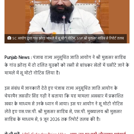
SC आयोग द्वारा गांव झोरड़ मामले में सू मोटो नोटिस, SSP श्री मुक्तसर साहिब से रिपोर्ट तलब
Punjab News :
पंजाब राज्य अनुसूचित जाति आयोग ने श्री मुक्तसर साहिब
के गांव झोरड़ में दो दलित युवकों को रस्सी से बांधकर खेतों में घसीटे जाने के
मामले में सू मोटो नोटिस लिया है।
इस संबंध में जानकारी देते हुए पंजाब राज्य अनुसूचित जाति आयोग के
चेयरमैन जसवीर सिंह गढ़ी ने बताया कि यह मामला अखबार में प्रकाशित
खबर के माध्यम से उनके ध्यान में आया। इस पर आयोग ने सू मोटो नोटिस
लेते हुए एस.एस.पी. श्री मुक्तसर साहिब से, एस.पी. मुख्यालय श्री मुक्तसर
साहिब के माध्यम से, 9 जून 2026 तक रिपोर्ट तलब की है।