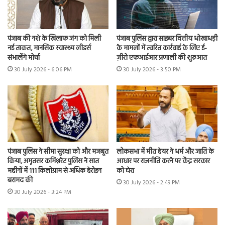
पंजाब की नशे के खिलाफ जंग को मिली
पंजाब पुलिस द्वारा साइबर वित्तीय धोखाधड़ी
नई ताकत, मानसिक स्वास्थ्य लीडर्स
के मामलों में त्वरित कार्रवाई के लिए ई-
संभालेंगे मोर्चा
ज़ीरो एफआईआर प्रणाली की शुरुआत
30 July 2026 - 6:06 PM
30 July 2026 - 3:50 PM
पंजाब पुलिस ने सीमा सुरक्षा को और मजबूत
लोकसभा में मीत हेयर ने धर्म और जाति के
किया, अमृतसर कमिश्नरेट पुलिस ने सात
आधार पर राजनीति करने पर केंद्र सरकार
महीनों में 111 किलोग्राम से अधिक हेरोइन
को घेरा
बरामद की
30 July 2026 - 2:49 PM
30 July 2026 - 3:24 PM