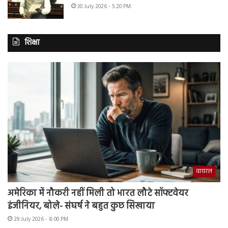
30 July 2026 - 5:20 PM
शिक्षा
वायरल
अमेरिका में नौकरी नहीं मिली तो भारत लौटे सॉफ्टवेयर
इंजीनियर, बोले- संघर्ष ने बहुत कुछ सिखाया
29 July 2026 - 8:00 PM