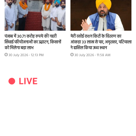
पंजाब में 30.71 करोड़ रुपये की नहरी
मेरी रसोई राशन किटों के वितरण का
सिंचाई परियोजनाओं का उद्घाटन, किसानों
आंकड़ा 33 लाख से पार, अमृतसर, पटियाला
को मिलेगा बड़ा लाभ
ने हासिल किया उच्च स्थान
30 July 2026 - 12:13 PM
30 July 2026 - 11:58 AM