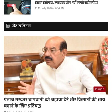
इसका इस्तेमाल, ज्यादातर लोग नहीं जानते सही तरीका
12 July 2026 - 6:14 PM
खेत खलिहान
Punjab
पंजाब सरकार बागवानी को बढ़ावा देने और किसानों की आय
बढ़ाने के लिए प्रतिबद्ध