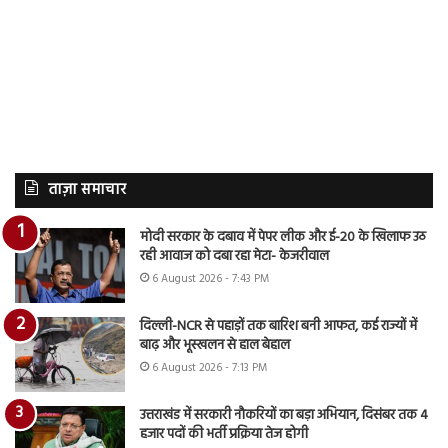
ताज़ा समाचार
मोदी सरकार के दबाव में पेपर लीक और ई-20 के खिलाफ उठ
रही आवाज को दबा रहा मेटा- केजरीवाल
6 August 2026 - 7:43 PM
दिल्ली-NCR से पहाड़ों तक बारिश बनी आफत, कई राज्यों में
बाढ़ और भूस्खलन से हाल बेहाल
6 August 2026 - 7:13 PM
उत्तराखंड में सरकारी नौकरियों का बड़ा अभियान, दिसंबर तक 4
हजार पदों की भर्ती प्रक्रिया तेज होगी