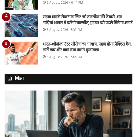
6 August 2026 - 6:44 PM
सड़क हादसे रोकने के लिए नई तकनीक की तैयारी, अब
गाड़ियां आपस में करेंगी बातचीत, ड्राइवर को पहले मिलेगा अलर्ट
6 August 2026 - 5:33 PM
भारत-श्रीलंका टेस्ट सीरीज का आगाज, पहले होगा प्रैक्टिस मैच,
जानें कब और कहां देख पाएंगे मुकाबला
6 August 2026 - 5:05 PM
शिक्षा