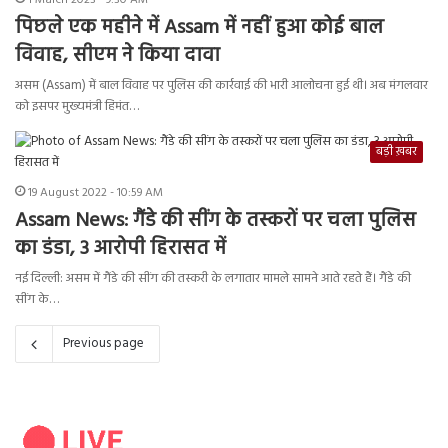
1 March 2023 - 9:30 AM
पिछले एक महीने में Assam में नहीं हुआ कोई बाल
विवाह, सीएम ने किया दावा
असम (Assam) में बाल विवाह पर पुलिस की कार्रवाई की भारी आलोचना हुई थी। अब मंगलवार
को इसपर मुख्यमंत्री हिमंत…
बड़ी ख़बर
19 August 2022 - 10:59 AM
Assam News: गैंडे की सींग के तस्करों पर चला पुलिस
का डंडा, 3 आरोपी हिरासत में
नई दिल्ली: असम में गैंडे की सींग की तस्करी के लगातार मामले सामने आते रहते हैं। गैंडे की
सींग के…
Previous page